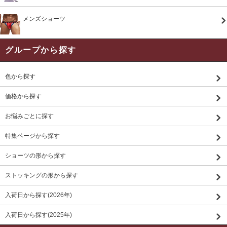
メンズショーツ
グループから探す
色から探す
価格から探す
お悩みごとに探す
特集ページから探す
ショーツの形から探す
ストッキングの形から探す
入荷日から探す(2026年)
入荷日から探す(2025年)