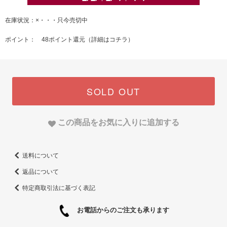
在庫状況：×・・・只今売切中
ポイント： 48ポイント還元（
詳細はコチラ
）
SOLD OUT
この商品をお気に入りに追加する
送料について
返品について
特定商取引法に基づく表記
お電話からのご注文も承ります