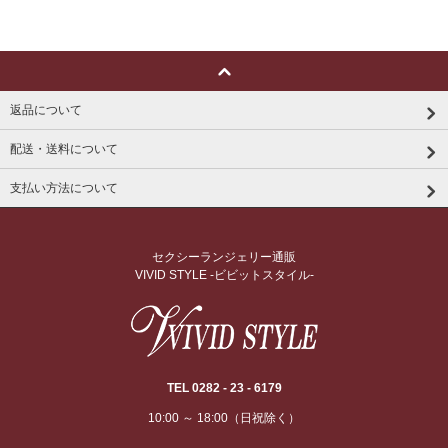
返品について
配送・送料について
支払い方法について
セクシーランジェリー通販
VIVID STYLE -ビビットスタイル-
TEL 0282 - 23 - 6179
10:00 ～ 18:00（日祝除く）