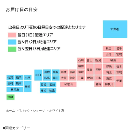
お届け日の目安
ホーム
>
Tバック・ショーツ
>
ホワイト系
■関連カテゴリー