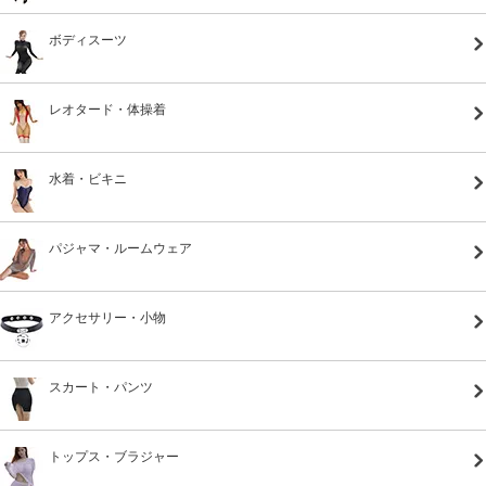
ボディスーツ
レオタード・体操着
水着・ビキニ
パジャマ・ルームウェア
アクセサリー・小物
スカート・パンツ
トップス・ブラジャー