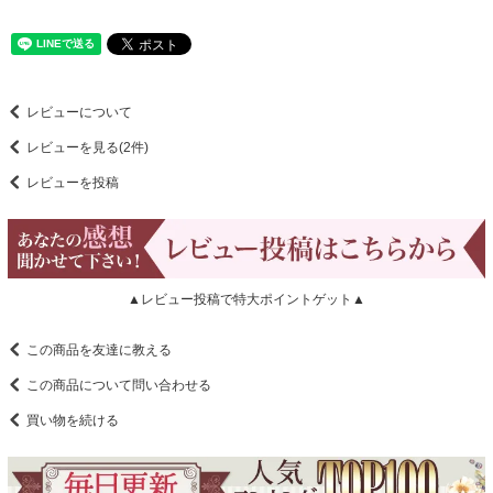
レビューについて
レビューを見る(2件)
レビューを投稿
▲レビュー投稿で特大ポイントゲット▲
この商品を友達に教える
この商品について問い合わせる
買い物を続ける