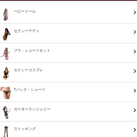
ベビードール
セクシーテディ
ブラ・ショーツセット
セクシーコスプレ
Tバック・ショーツ
ガーターランジェリー
ストッキング