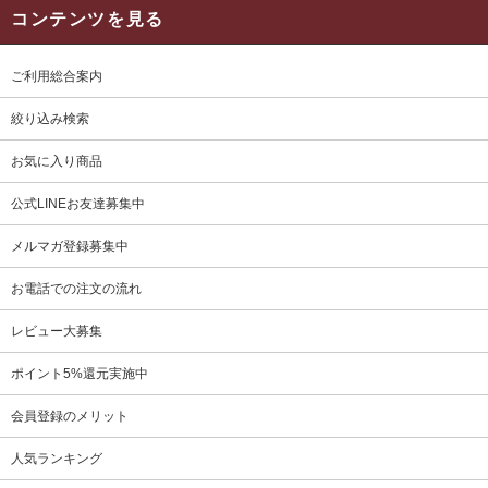
コンテンツを見る
ご利用総合案内
絞り込み検索
お気に入り商品
公式LINEお友達募集中
メルマガ登録募集中
お電話での注文の流れ
レビュー大募集
ポイント5%還元実施中
会員登録のメリット
人気ランキング