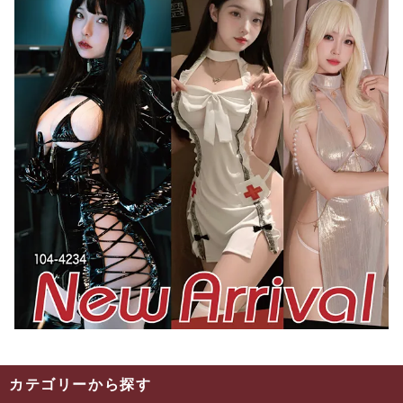
カテゴリーから探す