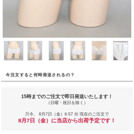
今注文すると何時発送されるの？
15時までのご注文で即日発送いたします！
（日曜・祝日を除く）
只今、
8月7日（金）6:57 分 現在のご注文で
8月7日（金）に当店から出荷予定です！