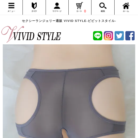
0
セクシーランジェリー通販 VIVID STYLE-ビビットスタイル-