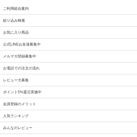
ご利用総合案内
絞り込み検索
お気に入り商品
公式LINEお友達募集中
メルマガ登録募集中
お電話での注文の流れ
レビュー大募集
ポイント5%還元実施中
会員登録のメリット
人気ランキング
みんなのレビュー