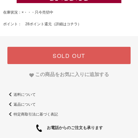
在庫状況：×・・・只今売切中
ポイント： 28ポイント還元（
詳細はコチラ
）
SOLD OUT
この商品をお気に入りに追加する
送料について
返品について
特定商取引法に基づく表記
お電話からのご注文も承ります