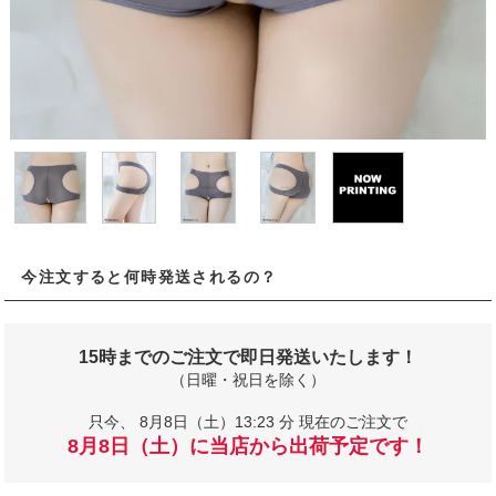
今注文すると何時発送されるの？
15時までのご注文で即日発送いたします！
（日曜・祝日を除く）
只今、
8月8日（土）13:23 分 現在のご注文で
8月8日（土）に当店から出荷予定です！