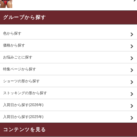
グループから探す
色から探す
価格から探す
お悩みごとに探す
特集ページから探す
ショーツの形から探す
ストッキングの形から探す
入荷日から探す(2026年)
入荷日から探す(2025年)
コンテンツを見る