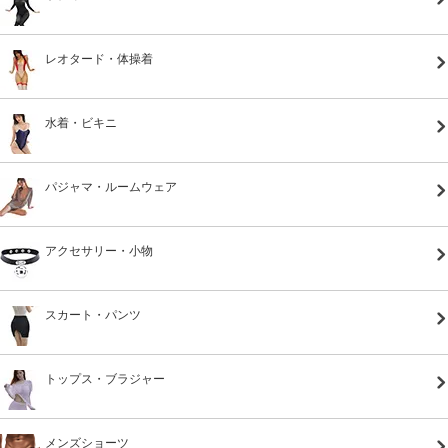
レオタード・体操着
水着・ビキニ
パジャマ・ルームウェア
アクセサリー・小物
スカート・パンツ
トップス・ブラジャー
メンズショーツ