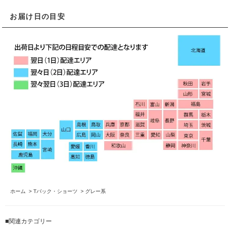
お届け日の目安
ホーム
>
Tバック・ショーツ
>
グレー系
■関連カテゴリー