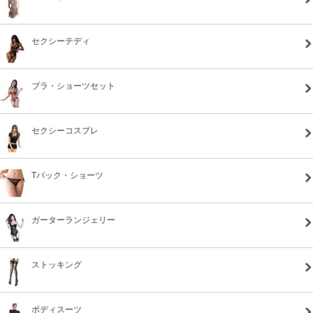
セクシーテディ
ブラ・ショーツセット
セクシーコスプレ
Tバック・ショーツ
ガーターランジェリー
ストッキング
ボディスーツ