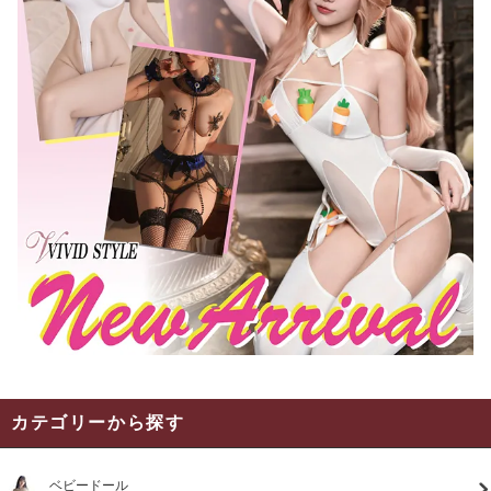
カテゴリーから探す
ベビードール