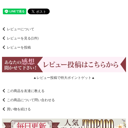
レビューについて
レビューを見る(1件)
レビューを投稿
▲レビュー投稿で特大ポイントゲット▲
この商品を友達に教える
この商品について問い合わせる
買い物を続ける