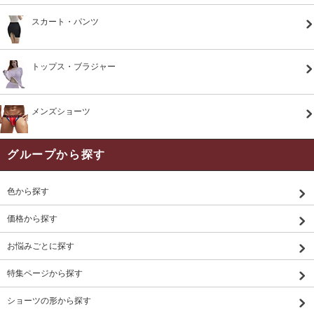
スカート・パンツ
トップス・ブラジャー
メンズショーツ
グループから探す
色から探す
価格から探す
お悩みごとに探す
特集ページから探す
ショーツの形から探す