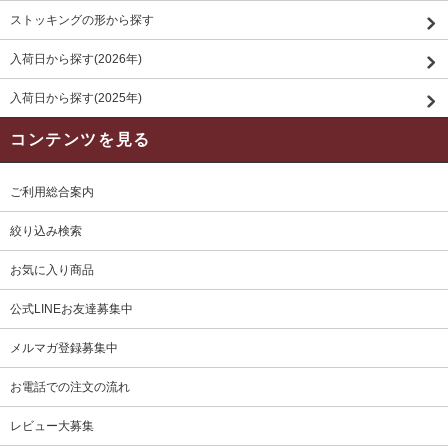
ストッキングの形から探す
入荷日から探す(2026年)
入荷日から探す(2025年)
コンテンツを見る
ご利用総合案内
絞り込み検索
お気に入り商品
公式LINEお友達募集中
メルマガ登録募集中
お電話での注文の流れ
レビュー大募集