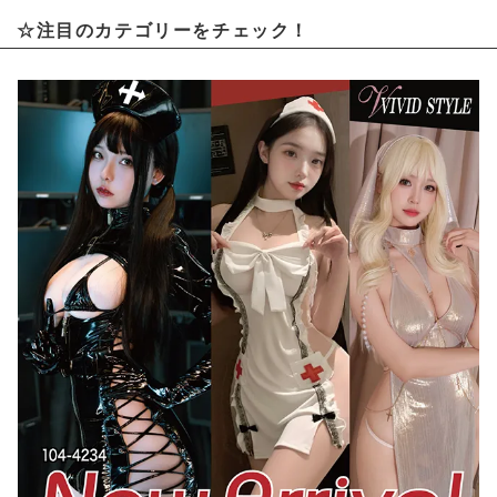
☆注目のカテゴリーをチェック！