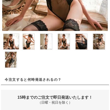
今注文すると何時発送されるの？
15時までのご注文で即日発送いたします！
（日曜・祝日を除く）