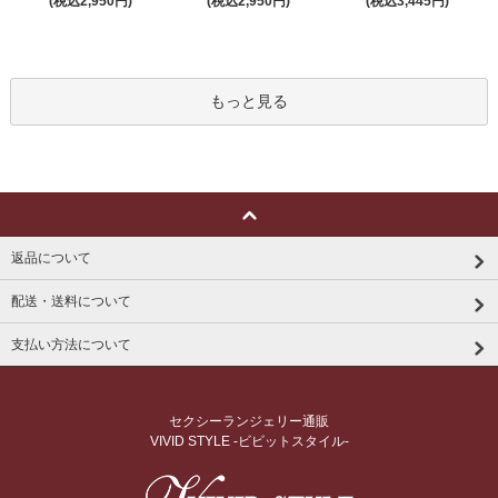
(税込2,950円)
(税込2,950円)
(税込3,445円)
もっと見る
返品について
配送・送料について
支払い方法について
セクシーランジェリー通販
VIVID STYLE -ビビットスタイル-