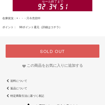
在庫状況：×・・・只今売切中
ポイント： 98ポイント還元（
詳細はコチラ
）
SOLD OUT
この商品をお気に入りに追加する
送料について
返品について
特定商取引法に基づく表記