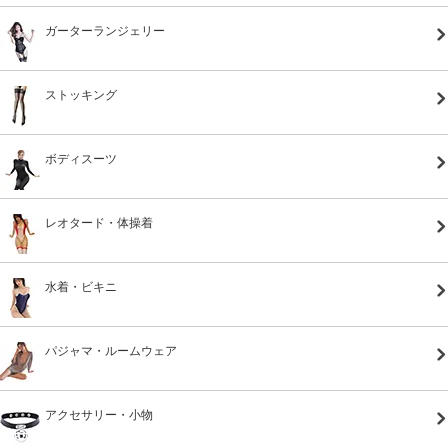
ガーターランジェリー
ストッキング
ボディスーツ
レオタード・体操着
水着・ビキニ
パジャマ・ルームウェア
アクセサリー・小物