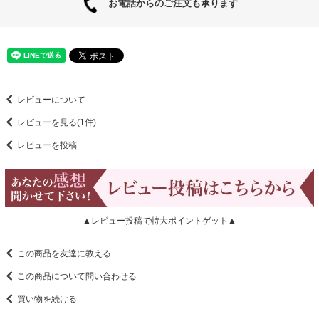
お電話からのご注文も承ります
レビューについて
レビューを見る(1件)
レビューを投稿
▲レビュー投稿で特大ポイントゲット▲
この商品を友達に教える
この商品について問い合わせる
買い物を続ける