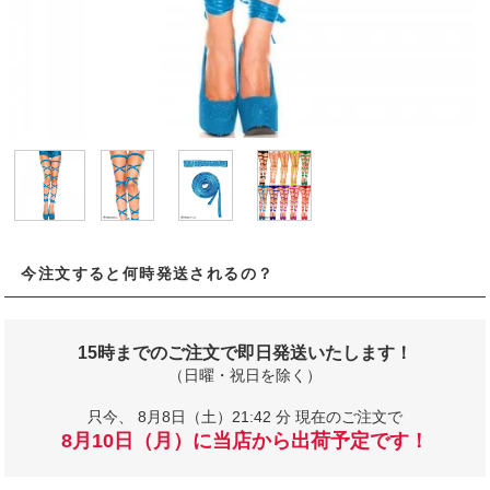
今注文すると何時発送されるの？
15時までのご注文で即日発送いたします！
（日曜・祝日を除く）
只今、
8月8日（土）21:42 分 現在のご注文で
8月10日（月）に当店から出荷予定です！