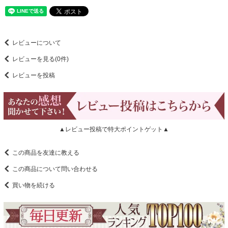
レビューについて
レビューを見る(0件)
レビューを投稿
▲レビュー投稿で特大ポイントゲット▲
この商品を友達に教える
この商品について問い合わせる
買い物を続ける