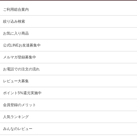
ご利用総合案内
絞り込み検索
お気に入り商品
公式LINEお友達募集中
メルマガ登録募集中
お電話での注文の流れ
レビュー大募集
ポイント5%還元実施中
会員登録のメリット
人気ランキング
みんなのレビュー