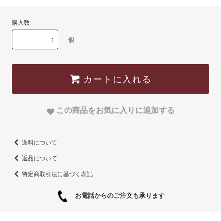
購入数
個
カートに入れる
この商品をお気に入りに追加する
送料について
返品について
特定商取引法に基づく表記
お電話からのご注文も承ります