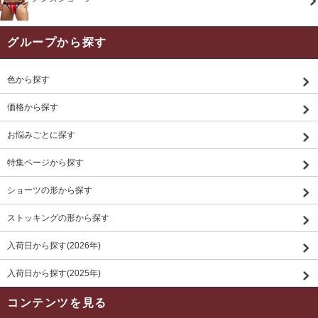
グループから探す
色から探す
価格から探す
お悩みごとに探す
特集ページから探す
ショーツの形から探す
ストッキングの形から探す
入荷日から探す(2026年)
入荷日から探す(2025年)
コンテンツを見る