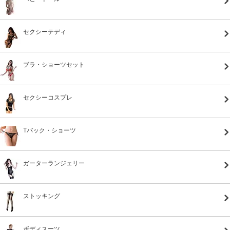
セクシーテディ
ブラ・ショーツセット
セクシーコスプレ
Tバック・ショーツ
ガーターランジェリー
ストッキング
ボディスーツ