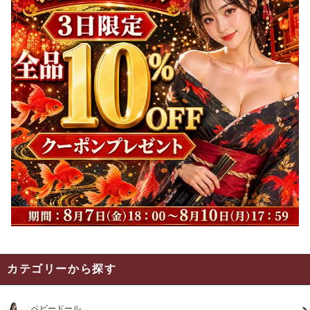
カテゴリーから探す
ベビードール