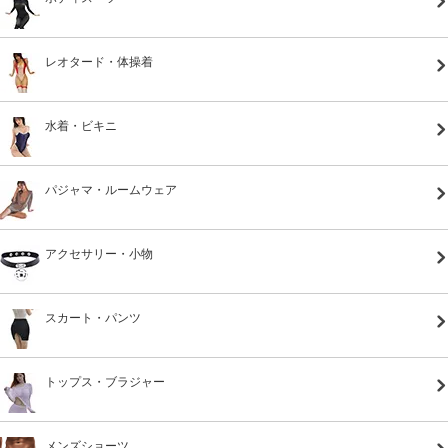
レオタード・体操着
水着・ビキニ
パジャマ・ルームウェア
アクセサリー・小物
スカート・パンツ
トップス・ブラジャー
メンズショーツ