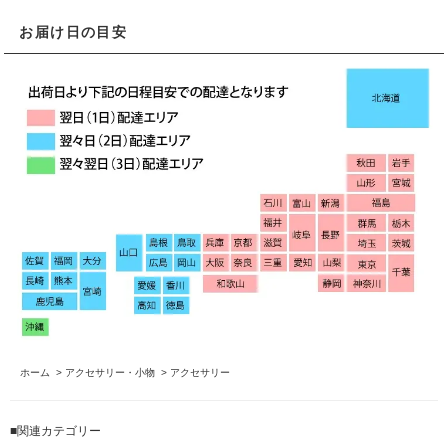
お届け日の目安
ホーム
>
アクセサリー・小物
>
アクセサリー
■関連カテゴリー