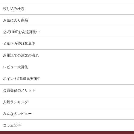
絞り込み検索
お気に入り商品
公式LINEお友達募集中
メルマガ登録募集中
お電話での注文の流れ
レビュー大募集
ポイント5%還元実施中
会員登録のメリット
人気ランキング
みんなのレビュー
コラム記事