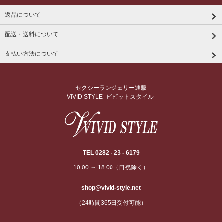
返品について
配送・送料について
支払い方法について
セクシーランジェリー通販
VIVID STYLE -ビビットスタイル-
TEL 0282 - 23 - 6179
10:00 ～ 18:00（日祝除く）
shop@vivid-style.net
（24時間365日受付可能）