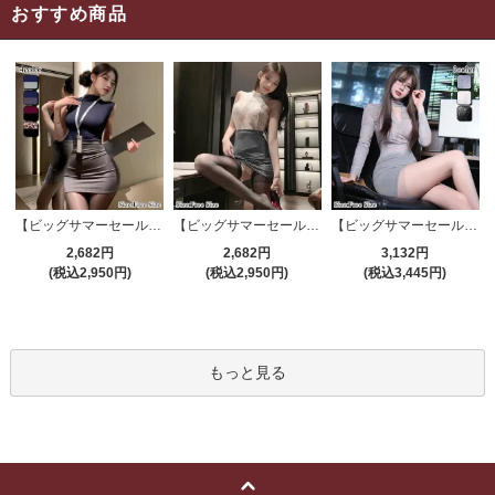
おすすめ商品
【ビッグサマーセール対象品】セクシーコスプレ(SEXYCOSPLAY) 4191
【ビッグサマーセール対象品】セクシーコスプレ(SEXYCOSPLAY) 4421
【ビッグサマーセール対象品】セクシーコスプレ(SEXYCOSPLAY) 4173
2,682円
2,682円
3,132円
(税込2,950円)
(税込2,950円)
(税込3,445円)
もっと見る