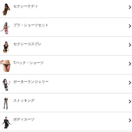
セクシーテディ
ブラ・ショーツセット
セクシーコスプレ
Tバック・ショーツ
ガーターランジェリー
ストッキング
ボディスーツ