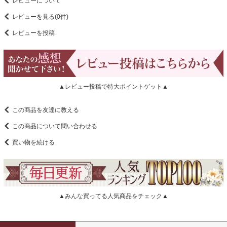
レビューについて
レビューを見る(0件)
レビューを投稿
▲レビュー投稿で特大ポイントゲット▲
この商品を友達に教える
この商品について問い合わせる
買い物を続ける
▲みんな買ってる人気商品をチェック▲