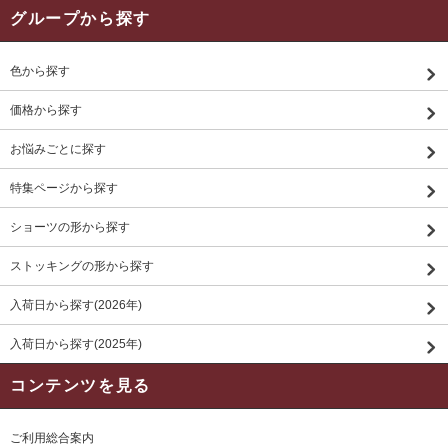
グループから探す
色から探す
価格から探す
お悩みごとに探す
特集ページから探す
ショーツの形から探す
ストッキングの形から探す
入荷日から探す(2026年)
入荷日から探す(2025年)
コンテンツを見る
ご利用総合案内