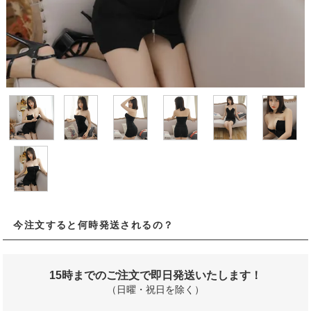
今注文すると何時発送されるの？
15時までのご注文で即日発送いたします！
（日曜・祝日を除く）