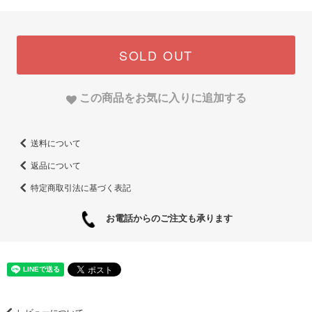
SOLD OUT
この商品をお気に入りに追加する
送料について
返品について
特定商取引法に基づく表記
お電話からのご注文も承ります