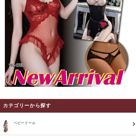
カテゴリーから探す
ベビードール