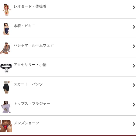
レオタード・体操着
水着・ビキニ
パジャマ・ルームウェア
アクセサリー・小物
スカート・パンツ
トップス・ブラジャー
メンズショーツ