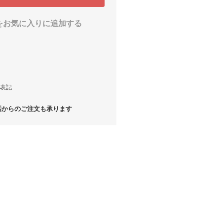
をお気に入りに追加する
表記
からのご注文も承ります