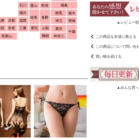
▲レビュー投
この商品を友達に教える
この商品について問い合
買い物を続ける
▲みんな買っ