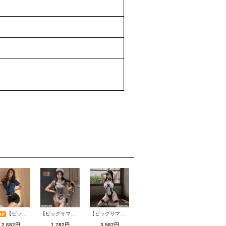
【ビッグサマーセール対象品】セクシーコスプレ(SEXYCOSPLAY) 2775
【ビッグサマーセール対象品】セクシーコスプレ(SEXYCOSPLAY) 2706
【ビッグサマーセール対象品】セクシーコスプレ(SEXYCOSPLAY) 4231
2,682円
1,782円
3,582円