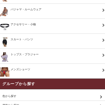
パジャマ・ルームウェア
アクセサリー・小物
スカート・パンツ
トップス・ブラジャー
メンズショーツ
グループから探す
色から探す