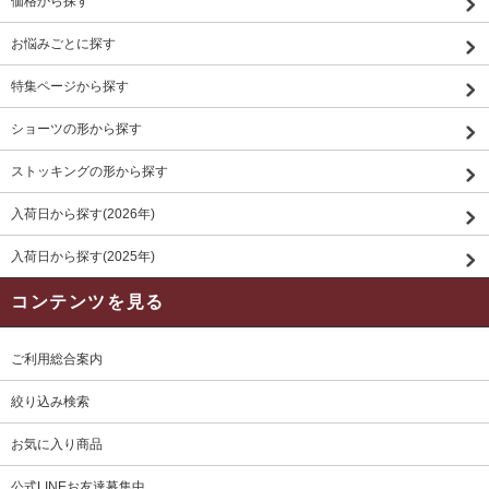
価格から探す
お悩みごとに探す
特集ページから探す
ショーツの形から探す
ストッキングの形から探す
入荷日から探す(2026年)
入荷日から探す(2025年)
コンテンツを見る
ご利用総合案内
絞り込み検索
お気に入り商品
公式LINEお友達募集中