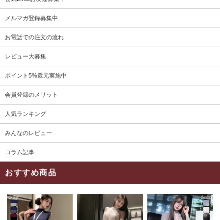
メルマガ登録募集中
お電話での注文の流れ
レビュー大募集
ポイント5%還元実施中
会員登録のメリット
人気ランキング
みんなのレビュー
コラム記事
おすすめ商品