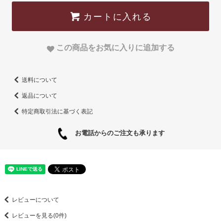
カートに入れる
この商品をお気に入りに追加する
送料について
返品について
特定商取引法に基づく表記
お電話からのご注文も承ります
レビューについて
レビューを見る(0件)