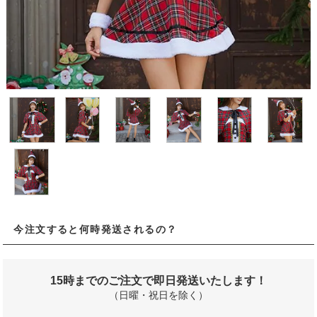
今注文すると何時発送されるの？
15時までのご注文で即日発送いたします！
（日曜・祝日を除く）