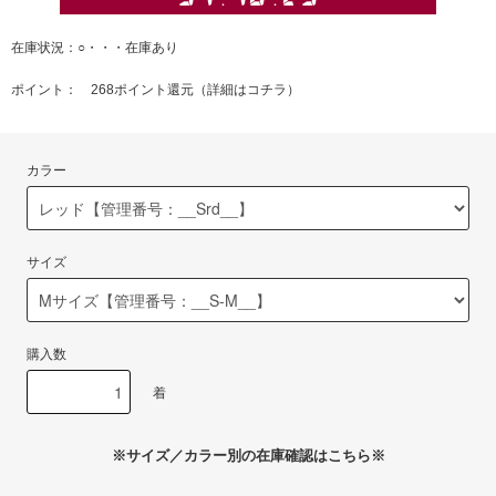
在庫状況：○・・・在庫あり
ポイント： 268ポイント還元（
詳細はコチラ
）
カラー
サイズ
購入数
着
※サイズ／カラー別の在庫確認はこちら※