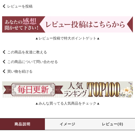
レビューを投稿
▲レビュー投稿で特大ポイントゲット▲
この商品を友達に教える
この商品について問い合わせる
買い物を続ける
▲みんな買ってる人気商品をチェック▲
商品説明
イメージ
レビュー(0)