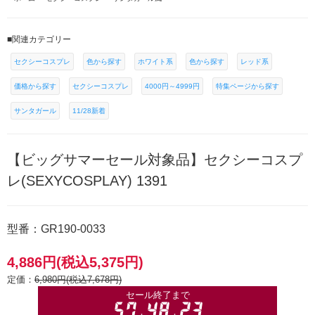
■関連カテゴリー
セクシーコスプレ
色から探す
ホワイト系
色から探す
レッド系
価格から探す
セクシーコスプレ
4000円～4999円
特集ページから探す
サンタガール
11/28新着
【ビッグサマーセール対象品】セクシーコスプ
レ(SEXYCOSPLAY) 1391
型番：GR190-0033
4,886円(税込5,375円)
定価：
6,980円(税込7,678円)