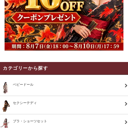
カテゴリーから探す
ベビードール
セクシーテディ
ブラ・ショーツセット