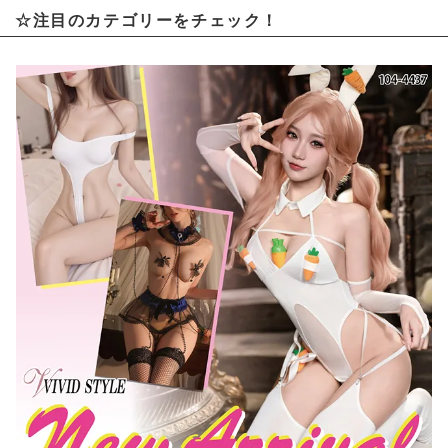
☆注目のカテゴリーをチェック！