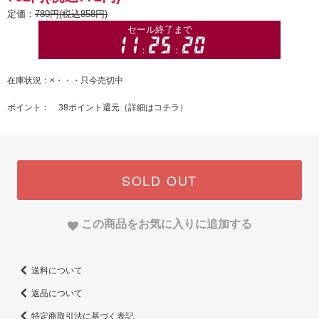
定価：
780円(税込858円)
在庫状況：×・・・只今売切中
ポイント： 38ポイント還元（
詳細はコチラ
）
SOLD OUT
この商品をお気に入りに追加する
送料について
返品について
特定商取引法に基づく表記