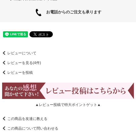
お電話からのご注文も承ります
レビューについて
レビューを見る(4件)
レビューを投稿
▲レビュー投稿で特大ポイントゲット▲
この商品を友達に教える
この商品について問い合わせる