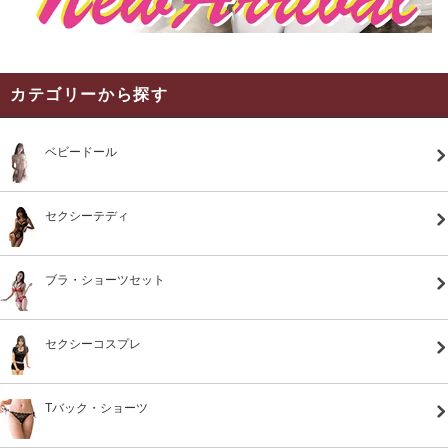
カテゴリーから探す
ベビードール
セクシーテディ
ブラ・ショーツセット
セクシーコスプレ
Tバック・ショーツ