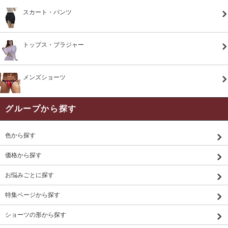
スカート・パンツ
トップス・ブラジャー
メンズショーツ
グループから探す
色から探す
価格から探す
お悩みごとに探す
特集ページから探す
ショーツの形から探す