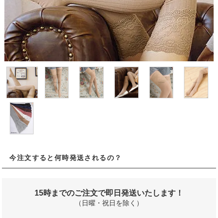
今注文すると何時発送されるの？
15時までのご注文で即日発送いたします！
（日曜・祝日を除く）