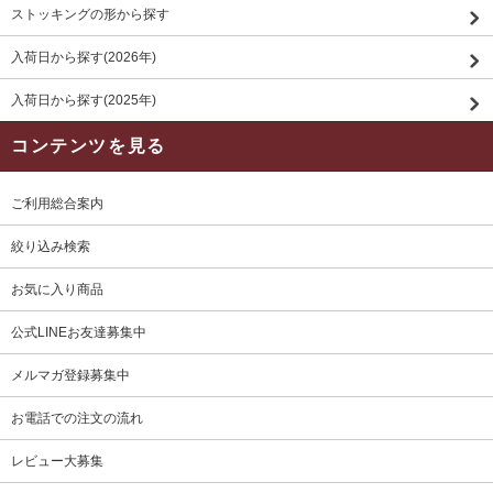
ストッキングの形から探す
入荷日から探す(2026年)
入荷日から探す(2025年)
コンテンツを見る
ご利用総合案内
絞り込み検索
お気に入り商品
公式LINEお友達募集中
メルマガ登録募集中
お電話での注文の流れ
レビュー大募集