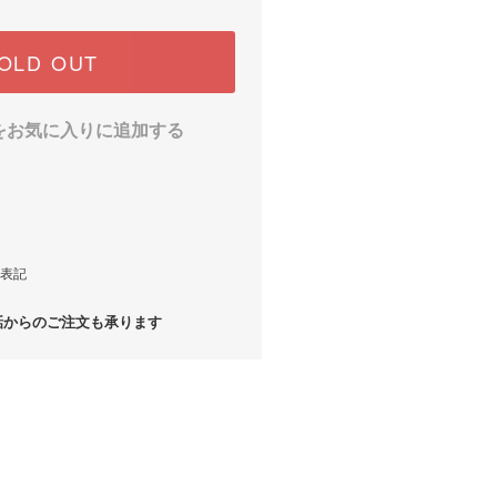
OLD OUT
をお気に入りに追加する
表記
からのご注文も承ります