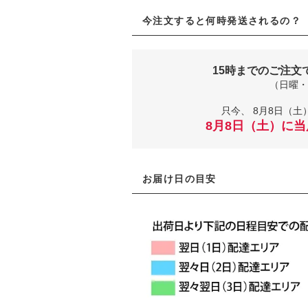
今注文すると何時発送されるの？
15時までのご注文
（日曜・
只今、
8月8日（土）
8月8日（土）に
お届け日の目安