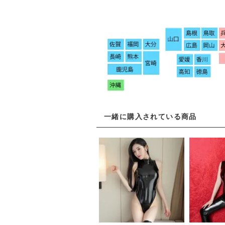
一緒に購入されている商品