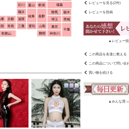
レビューを見る(2件)
レビューを投稿
▲レビュー投
この商品を友達に教える
この商品について問い合
買い物を続ける
▲みんな買っ