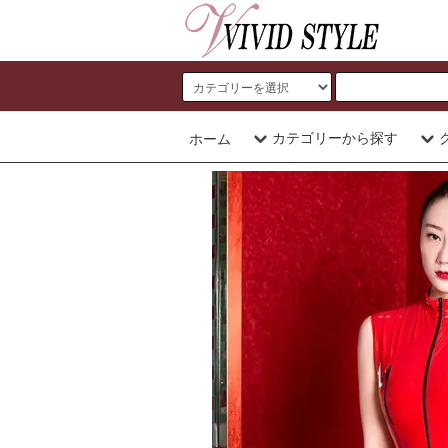
カテゴリーから探す
ホーム