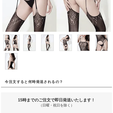
今注文すると何時発送されるの？
15時までのご注文で即日発送いたします！
（日曜・祝日を除く）