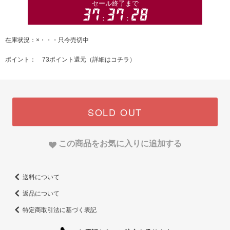
在庫状況：×・・・只今売切中
ポイント： 73ポイント還元（
詳細はコチラ
）
SOLD OUT
この商品をお気に入りに追加する
送料について
返品について
特定商取引法に基づく表記