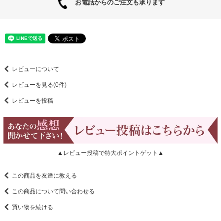
お電話からのご注文も承ります
レビューについて
レビューを見る(0件)
レビューを投稿
▲レビュー投稿で特大ポイントゲット▲
この商品を友達に教える
この商品について問い合わせる
買い物を続ける