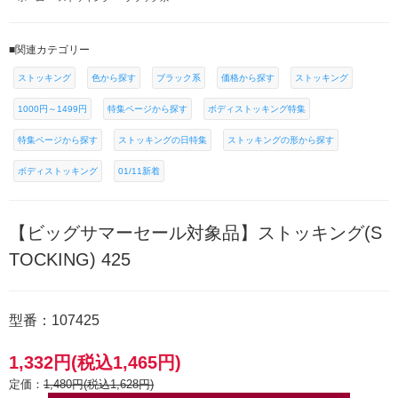
■関連カテゴリー
ストッキング
色から探す
ブラック系
価格から探す
ストッキング
1000円～1499円
特集ページから探す
ボディストッキング特集
特集ページから探す
ストッキングの日特集
ストッキングの形から探す
ボディストッキング
01/11新着
【ビッグサマーセール対象品】ストッキング(S
TOCKING) 425
型番：107425
1,332円(税込1,465円)
定価：
1,480円(税込1,628円)