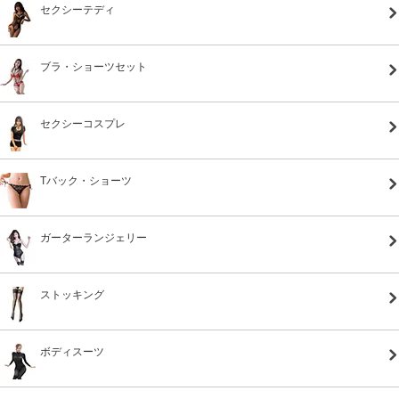
セクシーテディ
ブラ・ショーツセット
セクシーコスプレ
Tバック・ショーツ
ガーターランジェリー
ストッキング
ボディスーツ