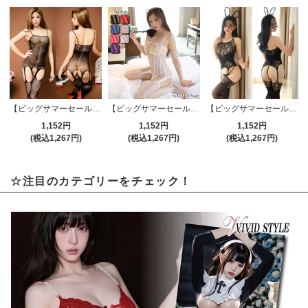
【ビッグサマーセール対象品】ストッキング(STOCKING) 110
【ビッグサマーセール対象品】ストッキング(STOCKING) 629
【ビッグサマーセール対象品】ストッキング(STOCKING) 297
1,152円
1,152円
1,152円
(税込1,267円)
(税込1,267円)
(税込1,267円)
☆注目のカテゴリーをチェック！