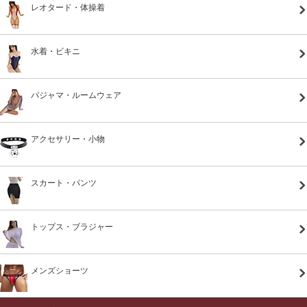
レオタード・体操着
水着・ビキニ
パジャマ・ルームウェア
アクセサリー・小物
スカート・パンツ
トップス・ブラジャー
メンズショーツ