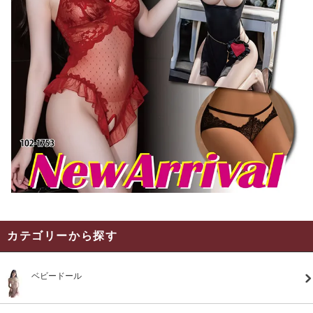
カテゴリーから探す
ベビードール