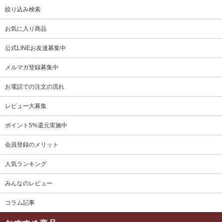
絞り込み検索
お気に入り商品
公式LINEお友達募集中
メルマガ登録募集中
お電話での注文の流れ
レビュー大募集
ポイント5%還元実施中
会員登録のメリット
人気ランキング
みんなのレビュー
コラム記事