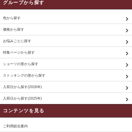
グループから探す
色から探す
価格から探す
お悩みごとに探す
特集ページから探す
ショーツの形から探す
ストッキングの形から探す
入荷日から探す(2026年)
入荷日から探す(2025年)
コンテンツを見る
ご利用総合案内