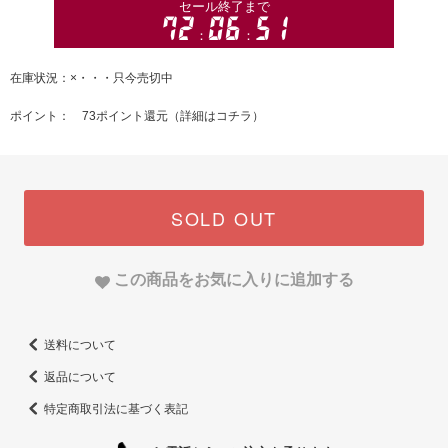
在庫状況：×・・・只今売切中
ポイント： 73ポイント還元（
詳細はコチラ
）
SOLD OUT
この商品をお気に入りに追加する
送料について
返品について
特定商取引法に基づく表記