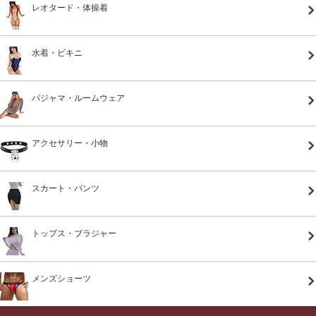
レオタード・体操着
水着・ビキニ
パジャマ・ルームウェア
アクセサリー・小物
スカート・パンツ
トップス・ブラジャー
メンズショーツ