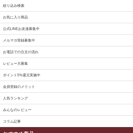
絞り込み検索
お気に入り商品
公式LINEお友達募集中
メルマガ登録募集中
お電話での注文の流れ
レビュー大募集
ポイント5%還元実施中
会員登録のメリット
人気ランキング
みんなのレビュー
コラム記事