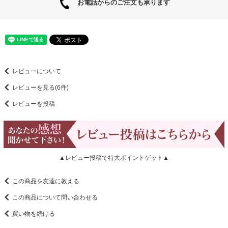
お電話からのご注文も承ります
レビューについて
レビューを見る(6件)
レビューを投稿
▲レビュー投稿で特大ポイントゲット▲
この商品を友達に教える
この商品について問い合わせる
買い物を続ける