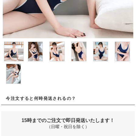
今注文すると何時発送されるの？
15時までのご注文で即日発送いたします！
（日曜・祝日を除く）