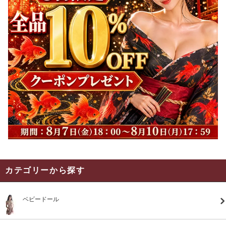
カテゴリーから探す
ベビードール