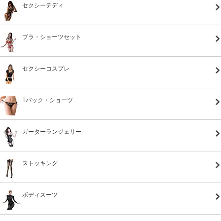
セクシーテディ
ブラ・ショーツセット
セクシーコスプレ
Tバック・ショーツ
ガーターランジェリー
ストッキング
ボディスーツ