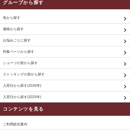
グループから探す
色から探す
価格から探す
お悩みごとに探す
特集ページから探す
ショーツの形から探す
ストッキングの形から探す
入荷日から探す(2026年)
入荷日から探す(2025年)
コンテンツを見る
ご利用総合案内