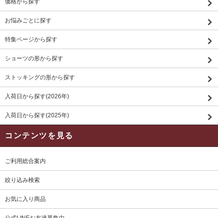
価格から探す
お悩みごとに探す
特集ページから探す
ショーツの形から探す
ストッキングの形から探す
入荷日から探す(2026年)
入荷日から探す(2025年)
コンテンツを見る
ご利用総合案内
絞り込み検索
お気に入り商品