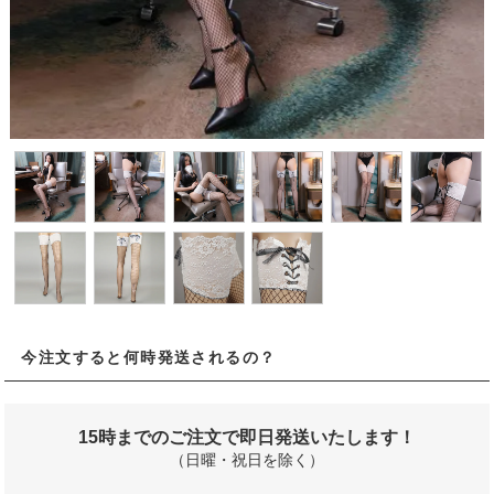
今注文すると何時発送されるの？
15時までのご注文で即日発送いたします！
（日曜・祝日を除く）