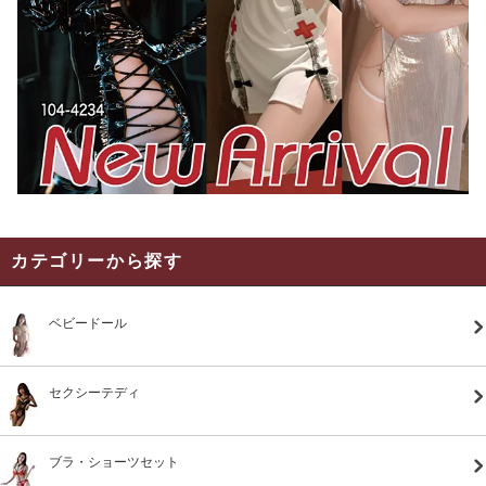
カテゴリーから探す
ベビードール
セクシーテディ
ブラ・ショーツセット