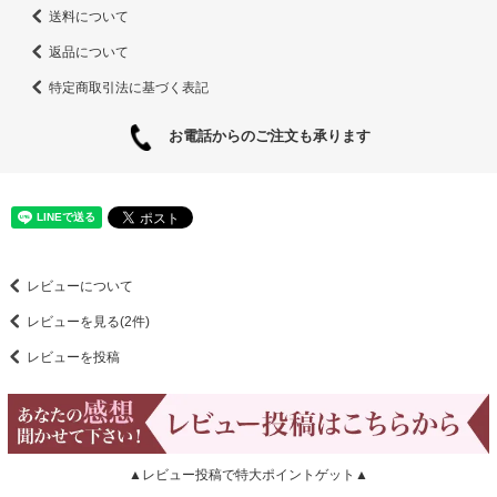
送料について
返品について
特定商取引法に基づく表記
お電話からのご注文も承ります
レビューについて
レビューを見る(2件)
レビューを投稿
▲レビュー投稿で特大ポイントゲット▲