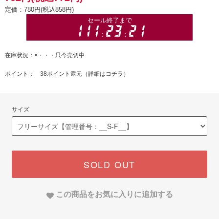
定価：
780円(税込858円)
在庫状況：×・・・只今売切中
ポイント： 38ポイント還元（
詳細はコチラ
）
サイズ
SOLD OUT
この商品をお気に入りに追加する