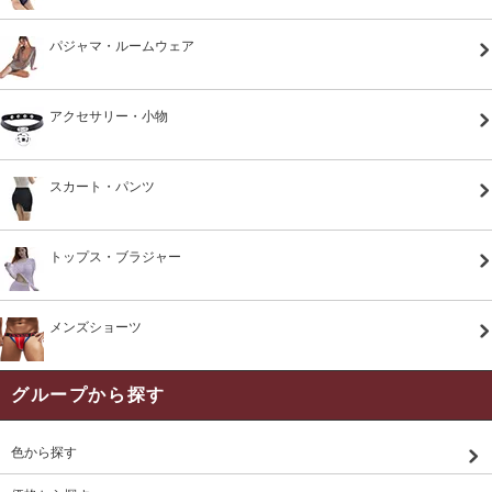
パジャマ・ルームウェア
アクセサリー・小物
スカート・パンツ
トップス・ブラジャー
メンズショーツ
グループから探す
色から探す