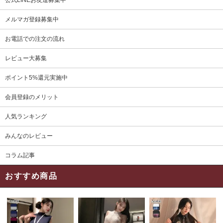
公式LINEお友達募集中
メルマガ登録募集中
お電話での注文の流れ
レビュー大募集
ポイント5%還元実施中
会員登録のメリット
人気ランキング
みんなのレビュー
コラム記事
おすすめ商品