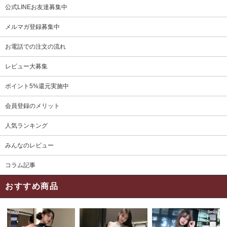
公式LINEお友達募集中
メルマガ登録募集中
お電話での注文の流れ
レビュー大募集
ポイント5%還元実施中
会員登録のメリット
人気ランキング
みんなのレビュー
コラム記事
おすすめ商品