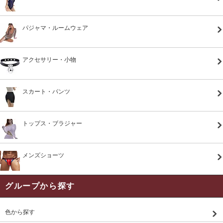
パジャマ・ルームウェア
アクセサリー・小物
スカート・パンツ
トップス・ブラジャー
メンズショーツ
グループから探す
色から探す