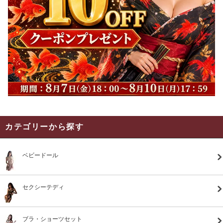
カテゴリーから探す
ベビードール
セクシーテディ
ブラ・ショーツセット