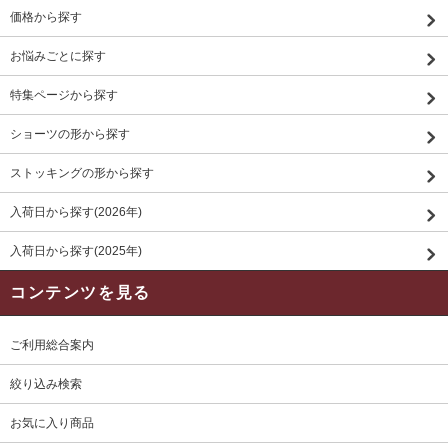
価格から探す
お悩みごとに探す
特集ページから探す
ショーツの形から探す
ストッキングの形から探す
入荷日から探す(2026年)
入荷日から探す(2025年)
コンテンツを見る
ご利用総合案内
絞り込み検索
お気に入り商品