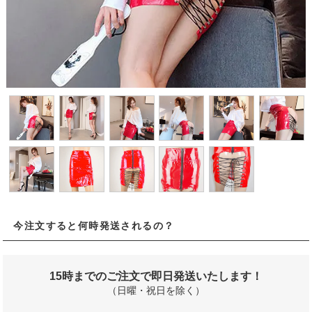
今注文すると何時発送されるの？
15時までのご注文で即日発送いたします！
（日曜・祝日を除く）