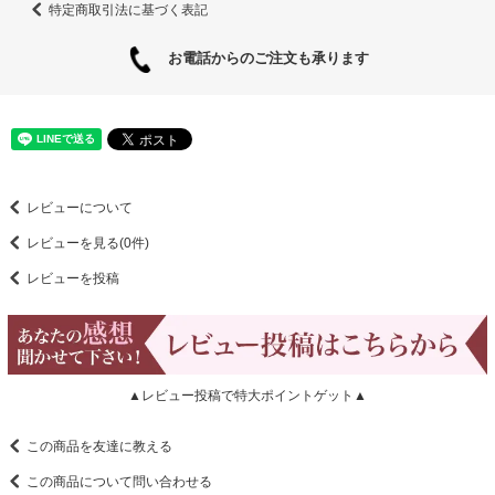
特定商取引法に基づく表記
お電話からのご注文も承ります
レビューについて
レビューを見る(0件)
レビューを投稿
▲レビュー投稿で特大ポイントゲット▲
この商品を友達に教える
この商品について問い合わせる