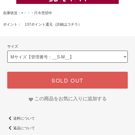
在庫状況：×・・・只今売切中
ポイント： 137ポイント還元（
詳細はコチラ
）
サイズ
SOLD OUT
この商品をお気に入りに追加する
送料について
返品について