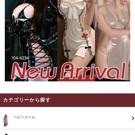
カテゴリーから探す
ベビードール