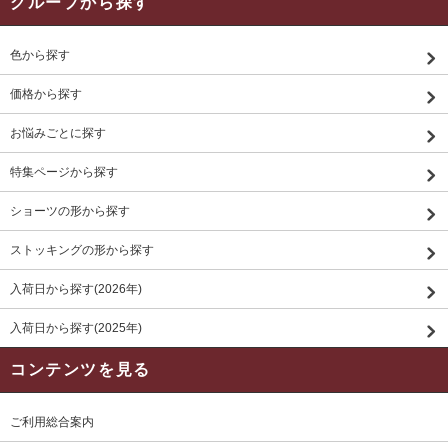
グループから探す
色から探す
価格から探す
お悩みごとに探す
特集ページから探す
ショーツの形から探す
ストッキングの形から探す
入荷日から探す(2026年)
入荷日から探す(2025年)
コンテンツを見る
ご利用総合案内