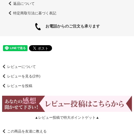
返品について
特定商取引法に基づく表記
お電話からのご注文も承ります
レビューについて
レビューを見る(2件)
レビューを投稿
▲レビュー投稿で特大ポイントゲット▲
この商品を友達に教える