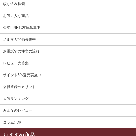
絞り込み検索
お気に入り商品
公式LINEお友達募集中
メルマガ登録募集中
お電話での注文の流れ
レビュー大募集
ポイント5%還元実施中
会員登録のメリット
人気ランキング
みんなのレビュー
コラム記事
おすすめ商品