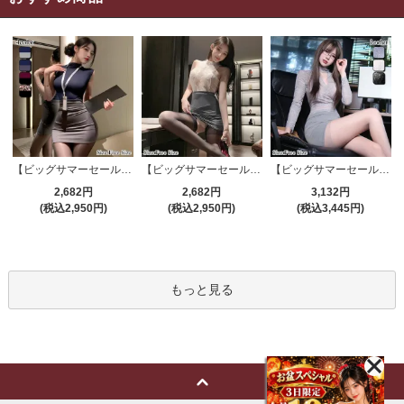
【ビッグサマーセール対象品】セクシーコスプレ(SEXYCOSPLAY) 4191
【ビッグサマーセール対象品】セクシーコスプレ(SEXYCOSPLAY) 4421
【ビッグサマーセール対象品】セクシーコスプレ(SEXYCOSPLAY) 4173
2,682円
2,682円
3,132円
(税込2,950円)
(税込2,950円)
(税込3,445円)
もっと見る