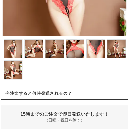
今注文すると何時発送されるの？
15時までのご注文で即日発送いたします！
（日曜・祝日を除く）