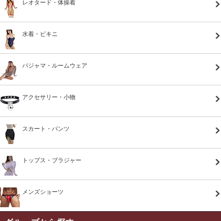
レオタード・体操着
水着・ビキニ
パジャマ・ルームウェア
アクセサリー・小物
スカート・パンツ
トップス・ブラジャー
メンズショーツ