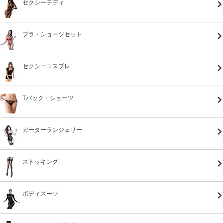
セクシーテディ
ブラ・ショーツセット
セクシーコスプレ
Tバック・ショーツ
ガーターランジェリー
ストッキング
ボディスーツ