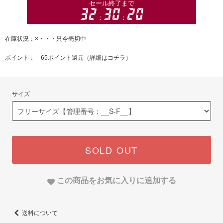
在庫状況：×・・・只今売切中
ポイント： 65ポイント還元（
詳細はコチラ
）
サイズ
SOLD OUT
この商品をお気に入りに追加する
送料について