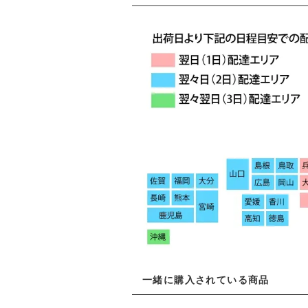
一緒に購入されている商品