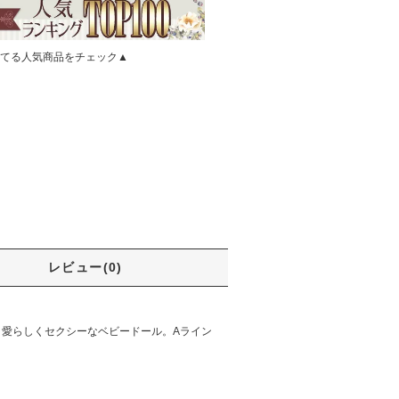
てる人気商品をチェック▲
レビュー(0)
、愛らしくセクシーなベビードール。Aライン