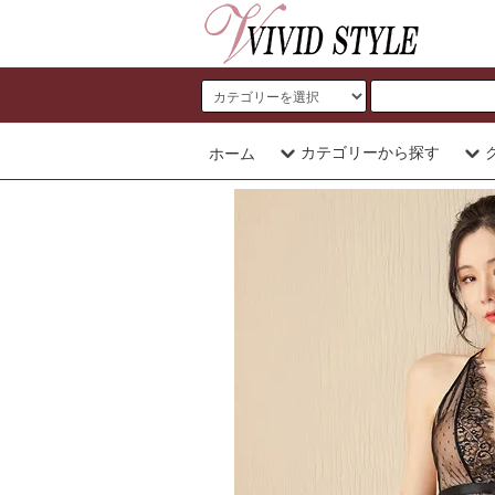
カテゴリーから探す
ホーム