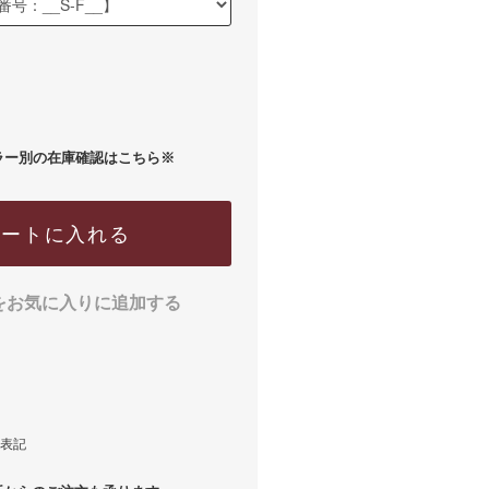
ラー別の在庫確認はこちら※
カートに入れる
をお気に入りに追加する
表記