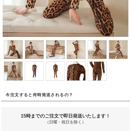
今注文すると何時発送されるの？
15時までのご注文で即日発送いたします！
（日曜・祝日を除く）