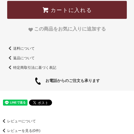
カートに入れる
この商品をお気に入りに追加する
送料について
返品について
特定商取引法に基づく表記
お電話からのご注文も承ります
レビューについて
レビューを見る(0件)