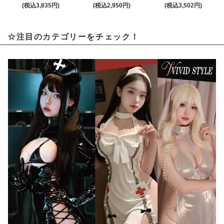
(税込3,835円)
(税込2,950円)
(税込3,502円)
☆注目のカテゴリーをチェック！