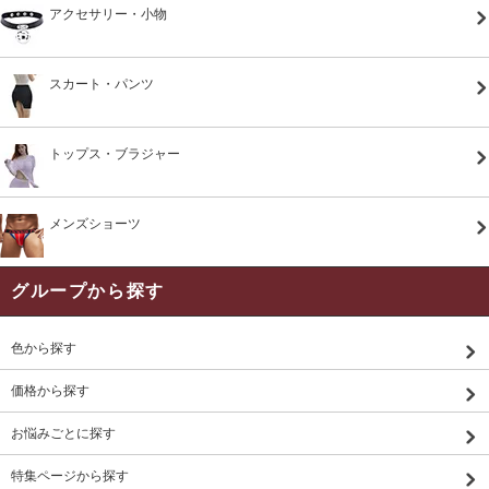
アクセサリー・小物
スカート・パンツ
トップス・ブラジャー
メンズショーツ
グループから探す
色から探す
価格から探す
お悩みごとに探す
特集ページから探す