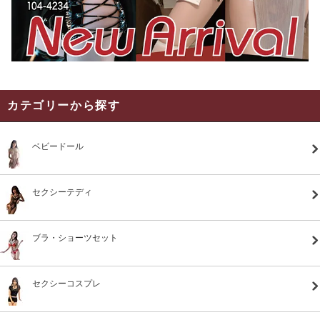
カテゴリーから探す
ベビードール
セクシーテディ
ブラ・ショーツセット
セクシーコスプレ