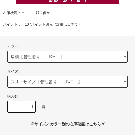
在庫状況：△・・・残り僅か
ポイント： 107ポイント還元（
詳細はコチラ
）
カラー
サイズ
購入数
着
※サイズ／カラー別の在庫確認はこちら※