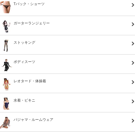
Tバック・ショーツ
ガーターランジェリー
ストッキング
ボディスーツ
レオタード・体操着
水着・ビキニ
パジャマ・ルームウェア