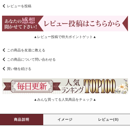
レビューを投稿
▲レビュー投稿で特大ポイントゲット▲
この商品を友達に教える
この商品について問い合わせる
買い物を続ける
▲みんな買ってる人気商品をチェック▲
商品説明
イメージ
レビュー(0)