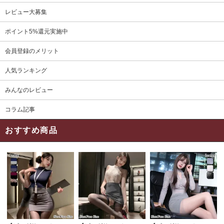
レビュー大募集
ポイント5%還元実施中
会員登録のメリット
人気ランキング
みんなのレビュー
コラム記事
おすすめ商品