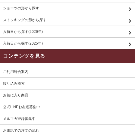
ショーツの形から探す
ストッキングの形から探す
入荷日から探す(2026年)
入荷日から探す(2025年)
コンテンツを見る
ご利用総合案内
絞り込み検索
お気に入り商品
公式LINEお友達募集中
メルマガ登録募集中
お電話での注文の流れ