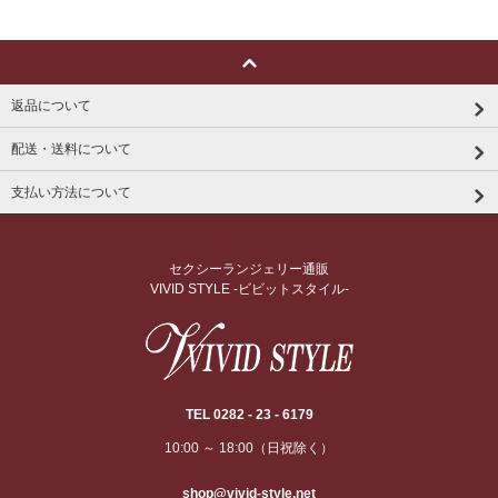
返品について
配送・送料について
支払い方法について
セクシーランジェリー通販
VIVID STYLE -ビビットスタイル-
TEL 0282 - 23 - 6179
10:00 ～ 18:00（日祝除く）
shop@vivid-style.net