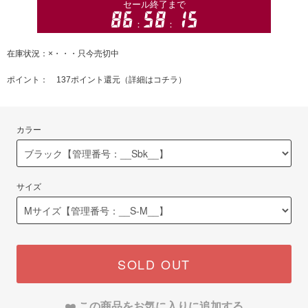
在庫状況：×・・・只今売切中
ポイント： 137ポイント還元（
詳細はコチラ
）
カラー
サイズ
SOLD OUT
この商品をお気に入りに追加する