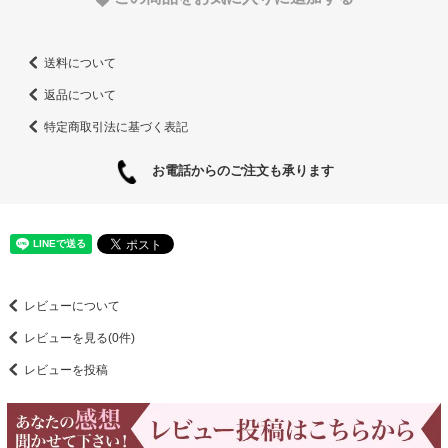
送料について
返品について
特定商取引法に基づく表記
お電話からのご注文も承ります
レビューについて
レビューを見る(0件)
レビューを投稿