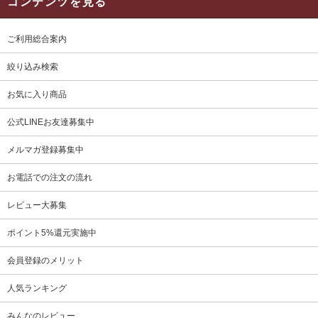
コンテンツを見る
ご利用総合案内
絞り込み検索
お気に入り商品
公式LINEお友達募集中
メルマガ登録募集中
お電話での注文の流れ
レビュー大募集
ポイント5%還元実施中
会員登録のメリット
人気ランキング
みんなのレビュー