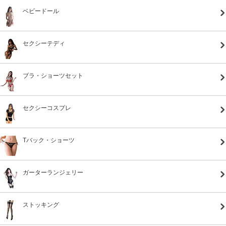
ベビードール
セクシーテディ
ブラ・ショーツセット
セクシーコスプレ
Tバック・ショーツ
ガーターランジェリー
ストッキング