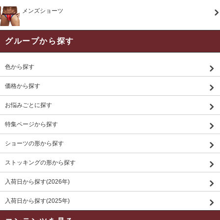
メンズショーツ
グループから探す
色から探す
価格から探す
お悩みごとに探す
特集ページから探す
ショーツの形から探す
ストッキングの形から探す
入荷日から探す(2026年)
入荷日から探す(2025年)