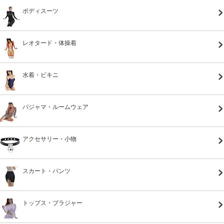
ボディスーツ
レオタード・体操着
水着・ビキニ
パジャマ・ルームウェア
アクセサリー・小物
スカート・パンツ
トップス・ブラジャー