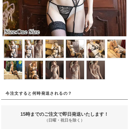
今注文すると何時発送されるの？
15時までのご注文で即日発送いたします！
（日曜・祝日を除く）