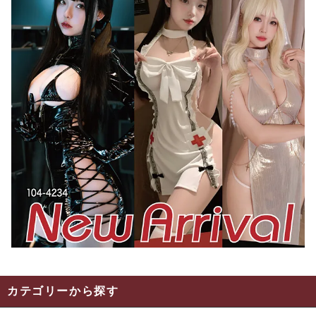
カテゴリーから探す