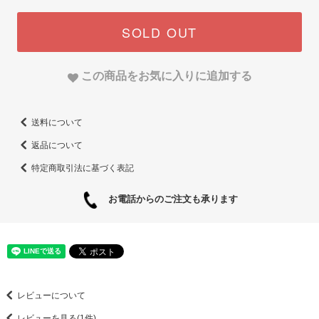
SOLD OUT
この商品をお気に入りに追加する
送料について
返品について
特定商取引法に基づく表記
お電話からのご注文も承ります
レビューについて
レビューを見る(1件)