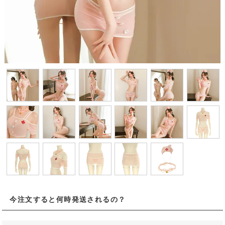
今注文すると何時発送されるの？