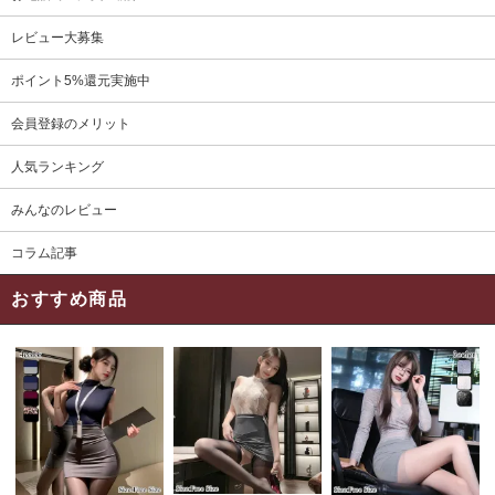
レビュー大募集
ポイント5%還元実施中
会員登録のメリット
人気ランキング
みんなのレビュー
コラム記事
おすすめ商品