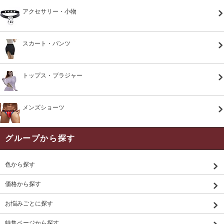
アクセサリー・小物
スカート・パンツ
トップス・ブラジャー
メンズショーツ
グループから探す
色から探す
価格から探す
お悩みごとに探す
特集ページから探す