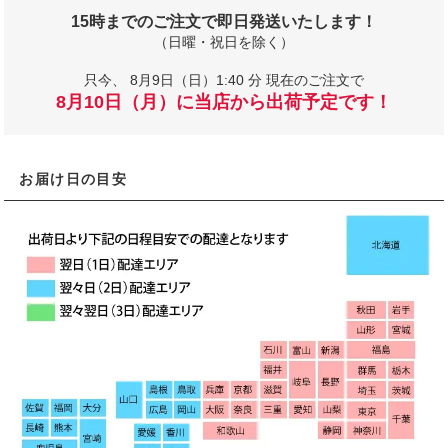
15時までのご注文で即日発送いたします！
（日曜・祝日を除く）
只今、
8月9日（日）1:40 分 現在のご注文で
8月10日（月）に当店から出荷予定です！
お届け日の目安