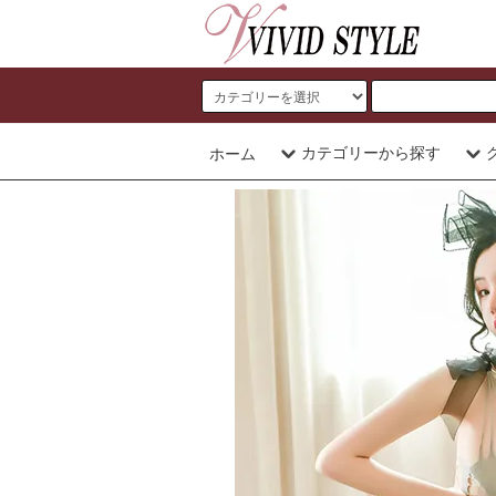
カテゴリーから探す
ホーム