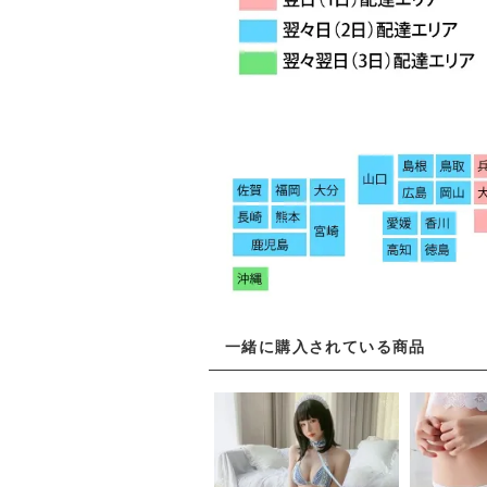
一緒に購入されている商品