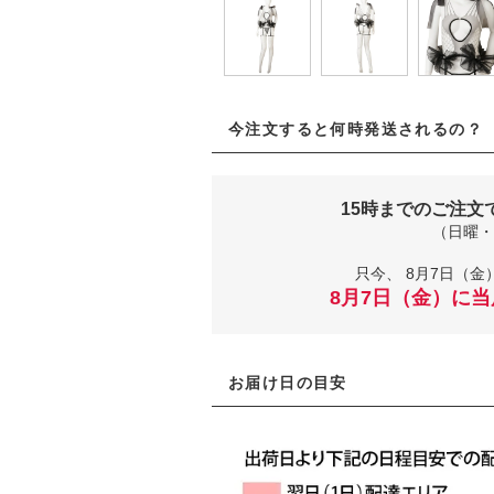
今注文すると何時発送されるの？
15時までのご注文
（日曜・
只今、
8月7日（金）
8月7日（金）に
お届け日の目安