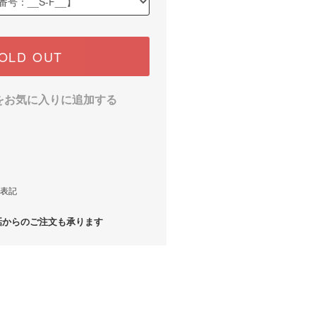
OLD OUT
をお気に入りに追加する
表記
からのご注文も承ります