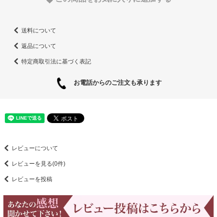
送料について
返品について
特定商取引法に基づく表記
お電話からのご注文も承ります
レビューについて
レビューを見る(0件)
レビューを投稿