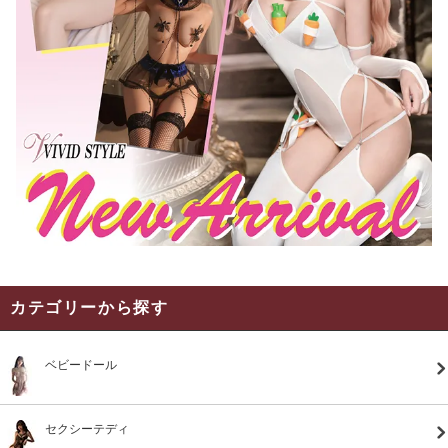
カテゴリーから探す
ベビードール
セクシーテディ