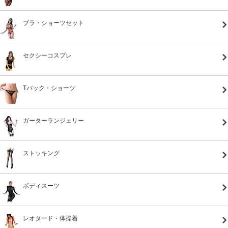
ブラ・ショーツセット
セクシーコスプレ
Tバック・ショーツ
ガーターランジェリー
ストッキング
ボディスーツ
レオタード・体操着