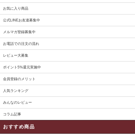
お気に入り商品
公式LINEお友達募集中
メルマガ登録募集中
お電話での注文の流れ
レビュー大募集
ポイント5%還元実施中
会員登録のメリット
人気ランキング
みんなのレビュー
コラム記事
おすすめ商品