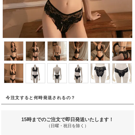
今注文すると何時発送されるの？
15時までのご注文で即日発送いたします！
（日曜・祝日を除く）