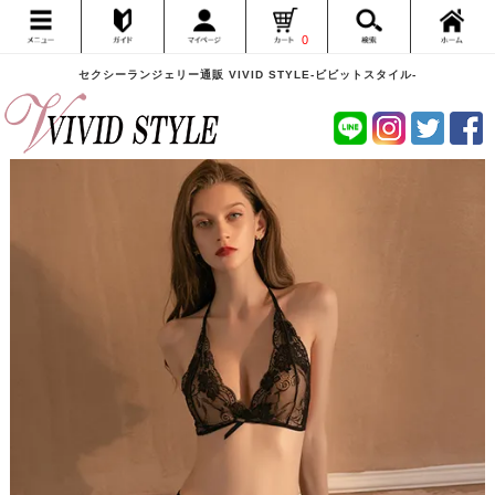
0
セクシーランジェリー通販 VIVID STYLE-ビビットスタイル-