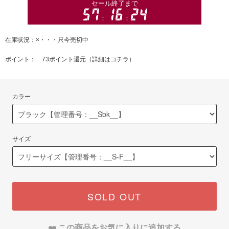
在庫状況：×・・・只今売切中
ポイント： 73ポイント還元（
詳細はコチラ
）
カラー
サイズ
SOLD OUT
この商品をお気に入りに追加する