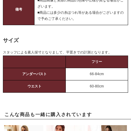
■商品画像と実際の商品の色味や仕様が異なる場合がご
ざいます。
備考
■商品には多少の糸ほつれ等がある場合がございますの
で予めご了承ください。
サイズ
スタッフによる素人採寸となりまして、平置きでの計測となります。
フリー
アンダーバスト
66-84cm
ウエスト
60-80cm
こんな商品も一緒に購入されています