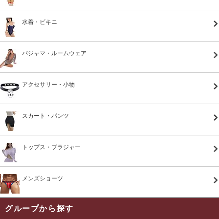
水着・ビキニ
パジャマ・ルームウェア
アクセサリー・小物
スカート・パンツ
トップス・ブラジャー
メンズショーツ
グループから探す