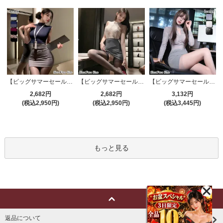
【ビッグサマーセール対象品】セクシーコスプレ(SEXYCOSPLAY) 4191
【ビッグサマーセール対象品】セクシーコスプレ(SEXYCOSPLAY) 4421
【ビッグサマーセール対象品】セクシーコスプレ(SEXYCOSPLAY) 4173
2,682円
2,682円
3,132円
(税込2,950円)
(税込2,950円)
(税込3,445円)
もっと見る
返品について