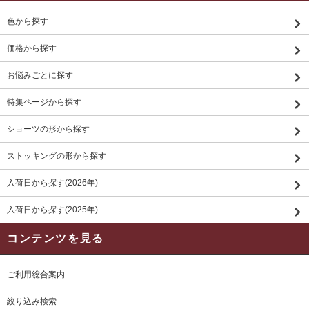
色から探す
価格から探す
お悩みごとに探す
特集ページから探す
ショーツの形から探す
ストッキングの形から探す
入荷日から探す(2026年)
入荷日から探す(2025年)
コンテンツを見る
ご利用総合案内
絞り込み検索