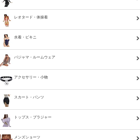
レオタード・体操着
水着・ビキニ
パジャマ・ルームウェア
アクセサリー・小物
スカート・パンツ
トップス・ブラジャー
メンズショーツ