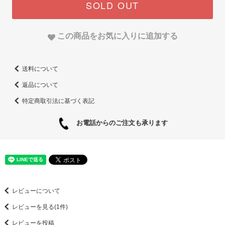
SOLD OUT
この商品をお気に入りに追加する
送料について
返品について
特定商取引法に基づく表記
お電話からのご注文も承ります
レビューについて
レビューを見る(1件)
レビューを投稿