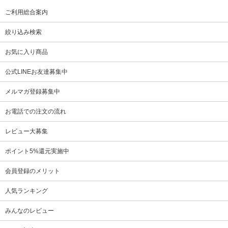
ご利用総合案内
絞り込み検索
お気に入り商品
公式LINEお友達募集中
メルマガ登録募集中
お電話での注文の流れ
レビュー大募集
ポイント5%還元実施中
会員登録のメリット
人気ランキング
みんなのレビュー