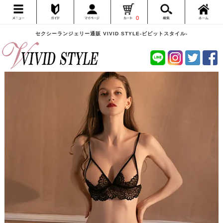
0
セクシーランジェリー通販 VIVID STYLE-ビビットスタイル-