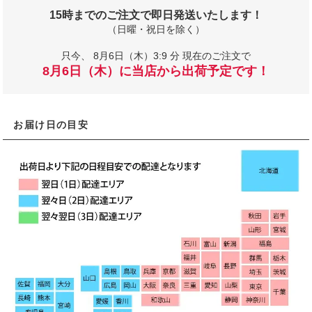
15時までのご注文で即日発送いたします！
（日曜・祝日を除く）
只今、
8月6日（木）3:9 分 現在のご注文で
8月6日（木）に当店から出荷予定です！
お届け日の目安