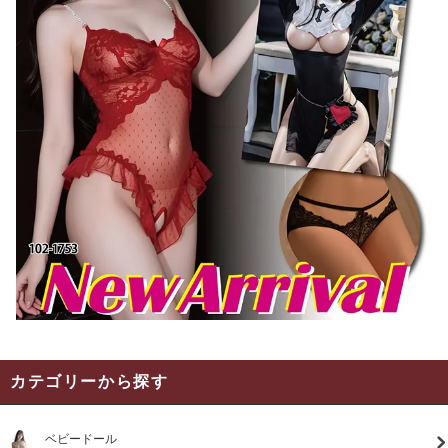
カテゴリーから探す
ベビードール