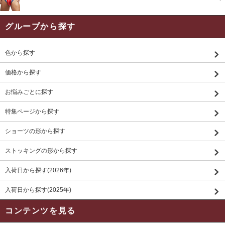
グループから探す
色から探す
価格から探す
お悩みごとに探す
特集ページから探す
ショーツの形から探す
ストッキングの形から探す
入荷日から探す(2026年)
入荷日から探す(2025年)
コンテンツを見る