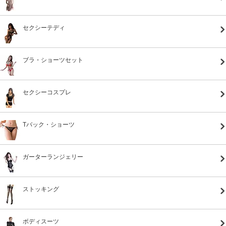
セクシーテディ
ブラ・ショーツセット
セクシーコスプレ
Tバック・ショーツ
ガーターランジェリー
ストッキング
ボディスーツ