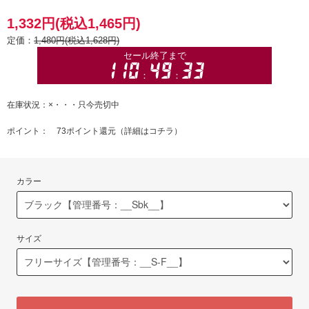
1,332円(税込1,465円)
定価：
1,480円(税込1,628円)
在庫状況：×・・・只今売切中
ポイント： 73ポイント還元（
詳細はコチラ
）
カラー
サイズ