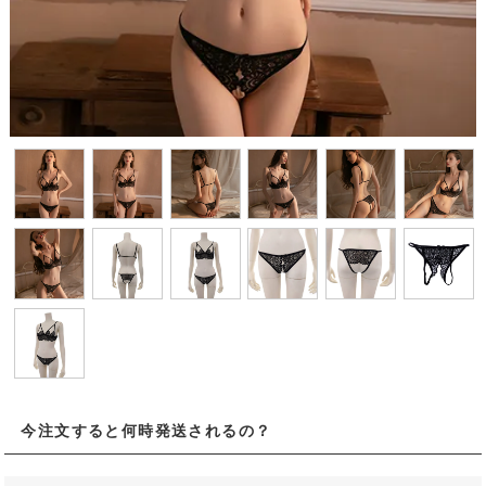
今注文すると何時発送されるの？