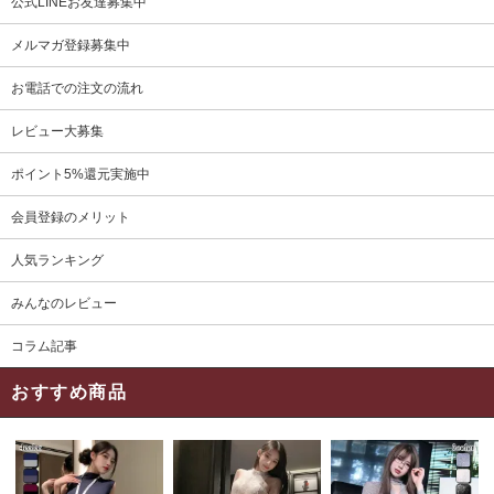
公式LINEお友達募集中
メルマガ登録募集中
お電話での注文の流れ
レビュー大募集
ポイント5%還元実施中
会員登録のメリット
人気ランキング
みんなのレビュー
コラム記事
おすすめ商品