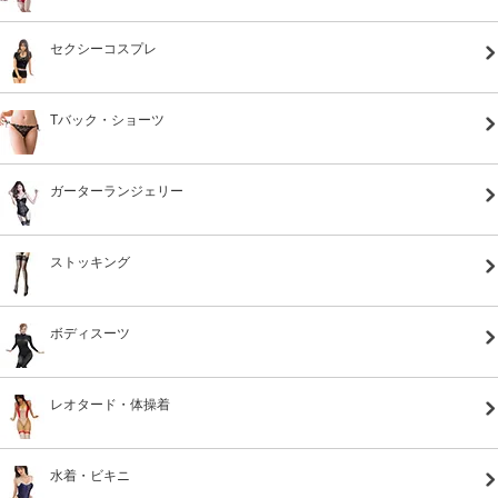
セクシーコスプレ
Tバック・ショーツ
ガーターランジェリー
ストッキング
ボディスーツ
レオタード・体操着
水着・ビキニ