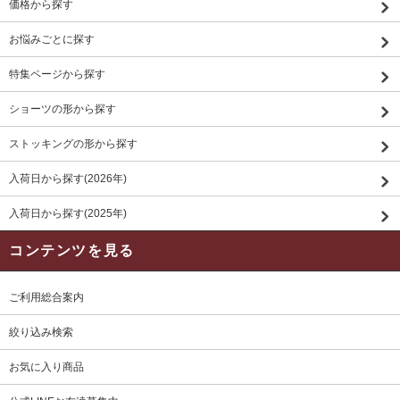
価格から探す
お悩みごとに探す
特集ページから探す
ショーツの形から探す
ストッキングの形から探す
入荷日から探す(2026年)
入荷日から探す(2025年)
コンテンツを見る
ご利用総合案内
絞り込み検索
お気に入り商品