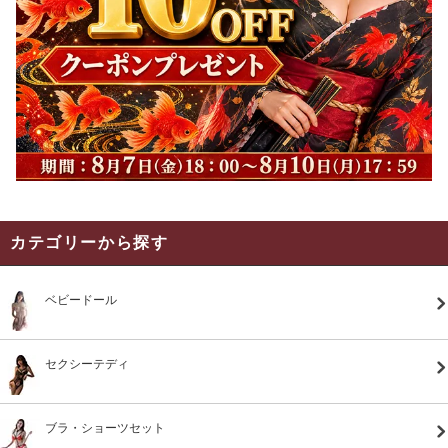
カテゴリーから探す
ベビードール
セクシーテディ
ブラ・ショーツセット