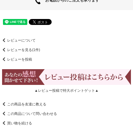
お電話からのご注文も承ります
レビューについて
レビューを見る(1件)
レビューを投稿
▲レビュー投稿で特大ポイントゲット▲
この商品を友達に教える
この商品について問い合わせる
買い物を続ける