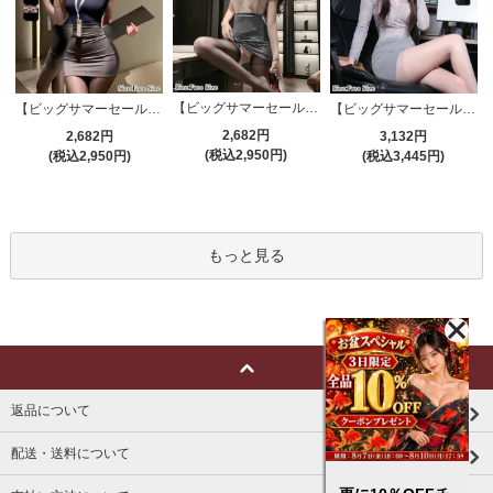
【ビッグサマーセール対象品】セクシーコスプレ(SEXYCOSPLAY) 4191
【ビッグサマーセール対象品】セクシーコスプレ(SEXYCOSPLAY) 4421
【ビッグサマーセール対象品】セクシーコスプレ(SEXYCOSPLAY) 4173
2,682円
2,682円
3,132円
(税込2,950円)
(税込2,950円)
(税込3,445円)
もっと見る
返品について
配送・送料について