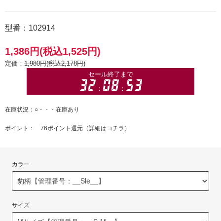
型番：102914
1,386円(税込1,525円)
定価：
1,980円(税込2,178円)
在庫状況：○・・・在庫あり
ポイント： 76ポイント還元（
詳細はコチラ
）
カラー
サイズ