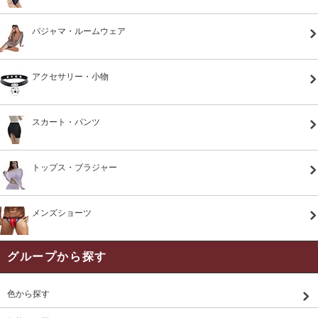
パジャマ・ルームウェア
アクセサリー・小物
スカート・パンツ
トップス・ブラジャー
メンズショーツ
グループから探す
色から探す