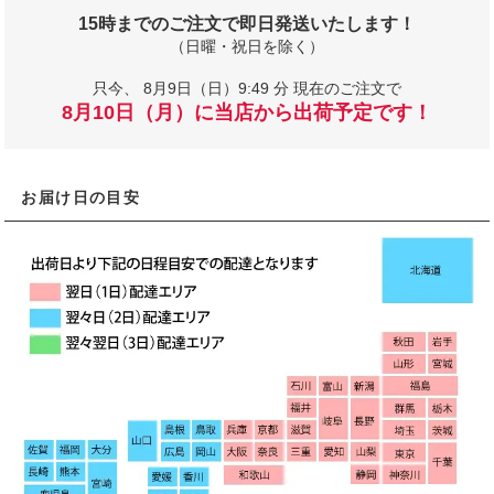
15時までのご注文で即日発送いたします！
（日曜・祝日を除く）
只今、
8月9日（日）9:49 分 現在のご注文で
8月10日（月）に当店から出荷予定です！
お届け日の目安