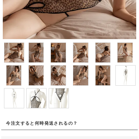
今注文すると何時発送されるの？