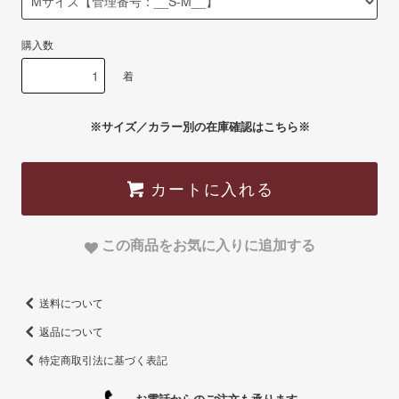
購入数
着
※サイズ／カラー別の在庫確認はこちら※
カートに入れる
この商品をお気に入りに追加する
送料について
返品について
特定商取引法に基づく表記