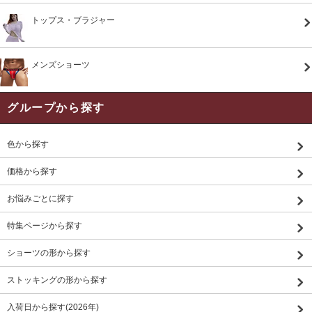
トップス・ブラジャー
メンズショーツ
グループから探す
色から探す
価格から探す
お悩みごとに探す
特集ページから探す
ショーツの形から探す
ストッキングの形から探す
入荷日から探す(2026年)