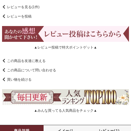
レビューを見る(1件)
レビューを投稿
▲レビュー投稿で特大ポイントゲット▲
この商品を友達に教える
この商品について問い合わせる
買い物を続ける
▲みんな買ってる人気商品をチェック▲
商品説明
イメージ
レビュー(1)