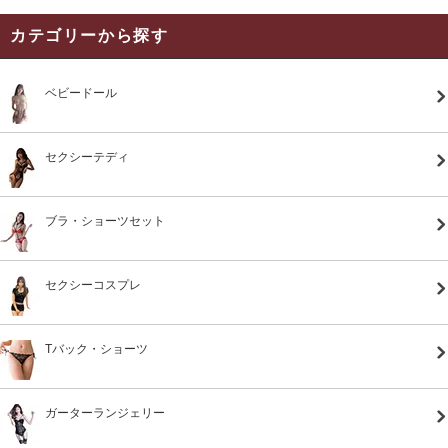
カテゴリーから探す
ベビードール
セクシーテディ
ブラ・ショーツセット
セクシーコスプレ
Tバック・ショーツ
ガーターランジェリー