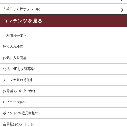
入荷日から探す(2025年)
コンテンツを見る
ご利用総合案内
絞り込み検索
お気に入り商品
公式LINEお友達募集中
メルマガ登録募集中
お電話での注文の流れ
レビュー大募集
ポイント5%還元実施中
会員登録のメリット