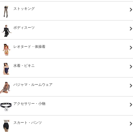
ストッキング
ボディスーツ
レオタード・体操着
水着・ビキニ
パジャマ・ルームウェア
アクセサリー・小物
スカート・パンツ