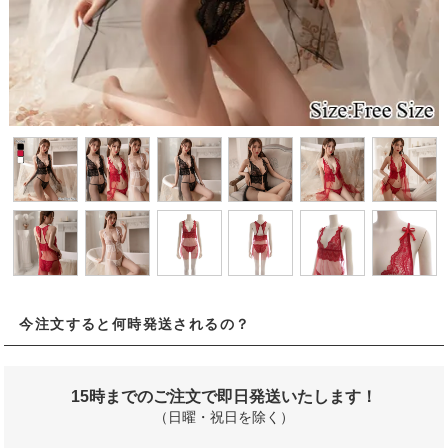
今注文すると何時発送されるの？
15時までのご注文で即日発送いたします！
（日曜・祝日を除く）