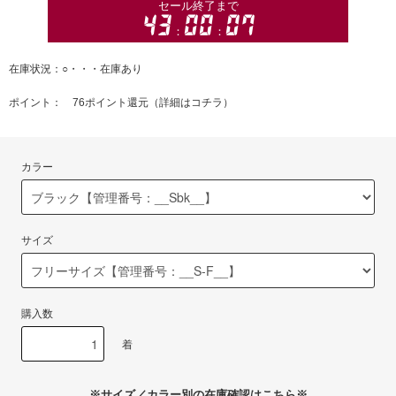
在庫状況：○・・・在庫あり
ポイント： 76ポイント還元（
詳細はコチラ
）
カラー
サイズ
購入数
着
※サイズ／カラー別の在庫確認はこちら※