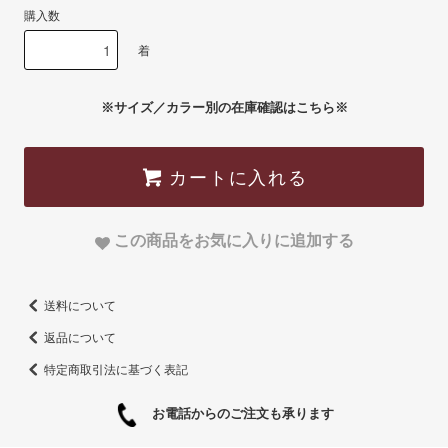
購入数
着
※サイズ／カラー別の在庫確認はこちら※
カートに入れる
この商品をお気に入りに追加する
送料について
返品について
特定商取引法に基づく表記
お電話からのご注文も承ります