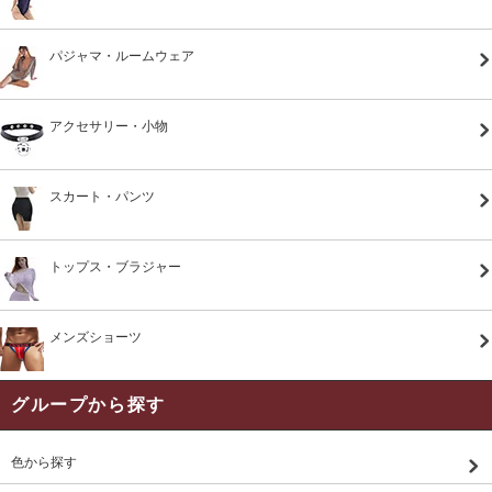
パジャマ・ルームウェア
アクセサリー・小物
スカート・パンツ
トップス・ブラジャー
メンズショーツ
グループから探す
色から探す