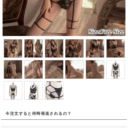
今注文すると何時発送されるの？