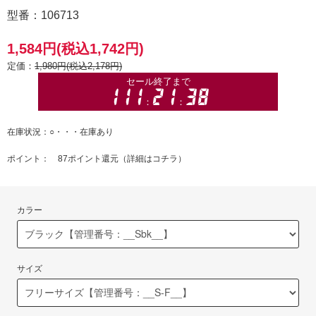
型番：106713
1,584円(税込1,742円)
定価：
1,980円(税込2,178円)
在庫状況：○・・・在庫あり
ポイント： 87ポイント還元（
詳細はコチラ
）
カラー
サイズ