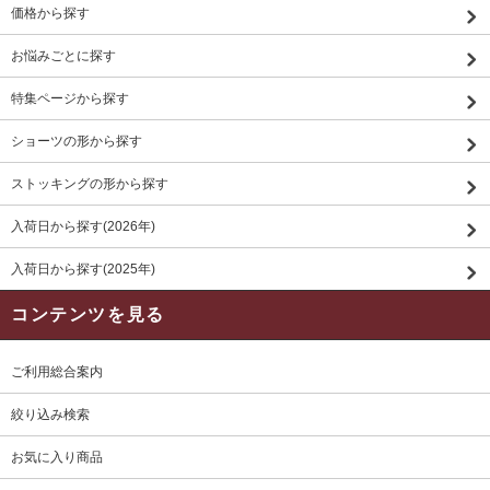
価格から探す
お悩みごとに探す
特集ページから探す
ショーツの形から探す
ストッキングの形から探す
入荷日から探す(2026年)
入荷日から探す(2025年)
コンテンツを見る
ご利用総合案内
絞り込み検索
お気に入り商品