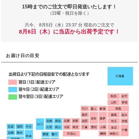
15時までのご注文で即日発送いたします！
（日曜・祝日を除く）
只今、
8月5日（水）23:37 分 現在のご注文で
8月6日（木）に当店から出荷予定です！
お届け日の目安