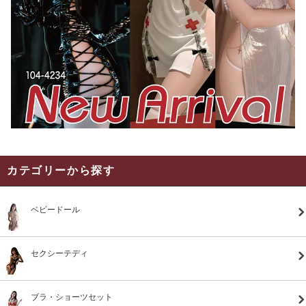
カテゴリーから探す
ベビードール
セクシーテディ
ブラ・ショーツセット