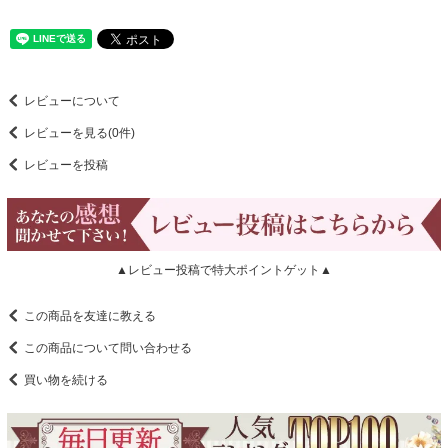
レビューについて
レビューを見る(0件)
レビューを投稿
▲レビュー投稿で特大ポイントゲット▲
この商品を友達に教える
この商品について問い合わせる
買い物を続ける