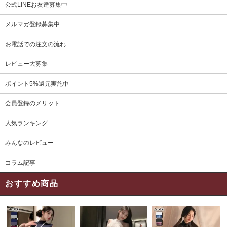
公式LINEお友達募集中
メルマガ登録募集中
お電話での注文の流れ
レビュー大募集
ポイント5%還元実施中
会員登録のメリット
人気ランキング
みんなのレビュー
コラム記事
おすすめ商品