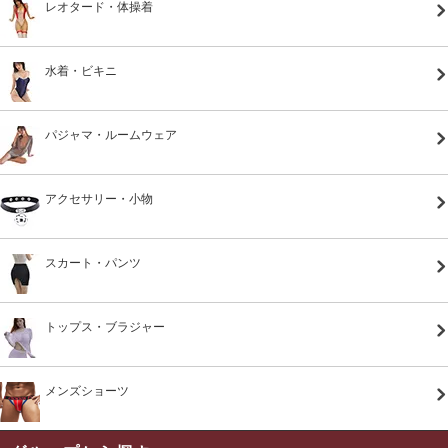
レオタード・体操着
水着・ビキニ
パジャマ・ルームウェア
アクセサリー・小物
スカート・パンツ
トップス・ブラジャー
メンズショーツ