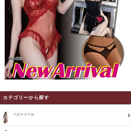
カテゴリーから探す
ベビードール