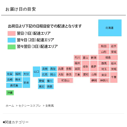
お届け日の目安
ホーム
>
セクシーコスプレ
>
女豹風
■関連カテゴリー