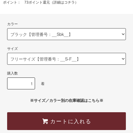
ポイント： 73ポイント還元（
詳細はコチラ
）
カラー
サイズ
購入数
着
※サイズ／カラー別の在庫確認はこちら※
カートに入れる