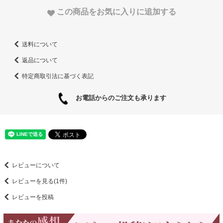
この商品をお気に入りに追加する
送料について
返品について
特定商取引法に基づく表記
お電話からのご注文も承ります
レビューについて
レビューを見る(1件)
レビューを投稿