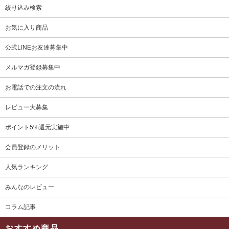
絞り込み検索
お気に入り商品
公式LINEお友達募集中
メルマガ登録募集中
お電話での注文の流れ
レビュー大募集
ポイント5%還元実施中
会員登録のメリット
人気ランキング
みんなのレビュー
コラム記事
おすすめ商品