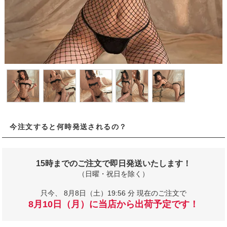
今注文すると何時発送されるの？
15時までのご注文で即日発送いたします！
（日曜・祝日を除く）
只今、
8月8日（土）19:56 分 現在のご注文で
8月10日（月）に当店から出荷予定です！