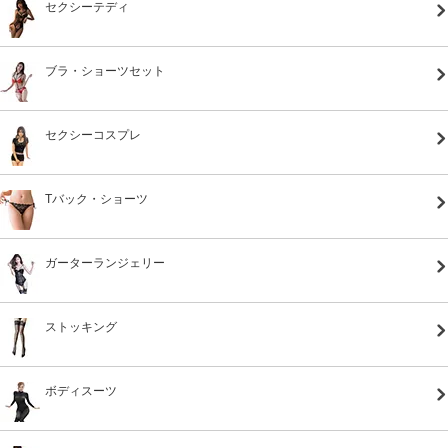
セクシーテディ
ブラ・ショーツセット
セクシーコスプレ
Tバック・ショーツ
ガーターランジェリー
ストッキング
ボディスーツ