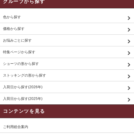
グループから探す
色から探す
価格から探す
お悩みごとに探す
特集ページから探す
ショーツの形から探す
ストッキングの形から探す
入荷日から探す(2026年)
入荷日から探す(2025年)
コンテンツを見る
ご利用総合案内