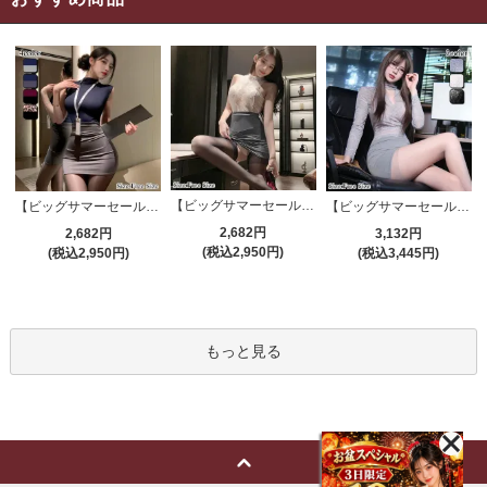
【ビッグサマーセール対象品】セクシーコスプレ(SEXYCOSPLAY) 4191
【ビッグサマーセール対象品】セクシーコスプレ(SEXYCOSPLAY) 4421
【ビッグサマーセール対象品】セクシーコスプレ(SEXYCOSPLAY) 4173
2,682円
2,682円
3,132円
(税込2,950円)
(税込2,950円)
(税込3,445円)
もっと見る