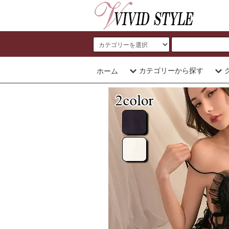
カテゴリーから探す
ホーム