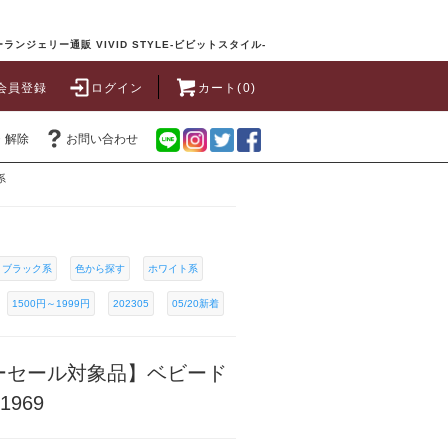
ランジェリー通販 VIVID STYLE-ビビットスタイル-
会員登録
ログイン
カート(0)
・解除
お問い合わせ
系
ブラック系
色から探す
ホワイト系
1500円～1999円
202305
05/20新着
ーセール対象品】ベビード
1969