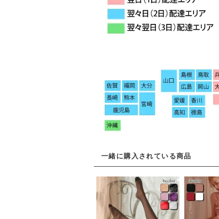
一緒に購入されている商品