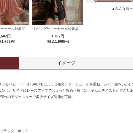
▲みんな買っ
【ビッグサマーセール対象品】ベビードール(BABYDOLL) 1857
【ビッグサマーセール対象品】ベビードール(BABYDOLL) 1772
,602円
1,782円
1,762円)
(税込1,960円)
イメージ
せるベビードール(BABYDOLL)。2種のソフトチュールを重ね、シアー感をいか
ニンに。サイドはレースアップでちょっと攻めた感じに。そんなテイストが混ざり
ト部分のアジャスターで多少サイズ調節が可能。
ブラック、ホワイト