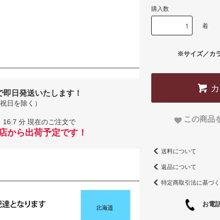
購入数
着
※サイズ／カ
で即日発送いたします！
祝日を除く）
この商品
16:7 分 現在のご注文で
当店から出荷予定です！
送料について
返品について
特定商取引法に基づく
お電話