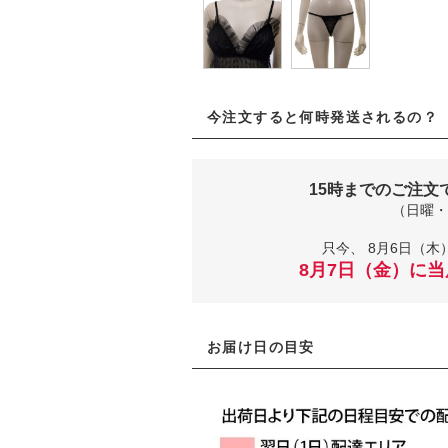
今注文すると何時発送されるの？
15時までのご注文
（日曜・
只今、
8月6日（木）
8月7日（金）に
お届け日の目安