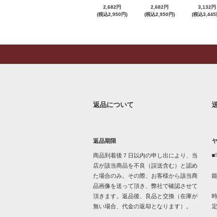
2,682円
2,682円
3,132円
(税込2,950円)
(税込2,950円)
(税込3,445
返品について
返品期限
商品到着後７日以内の申し出により、当
■
店が該当商品を不良（誤送含む）と認め
た場合のみ。その際、お客様から該当商
品画像を送って頂き、弊社で確認させて
「
頂きます。返品後、良品と交換（在庫が
時
無い場合、代金の返却となります）。