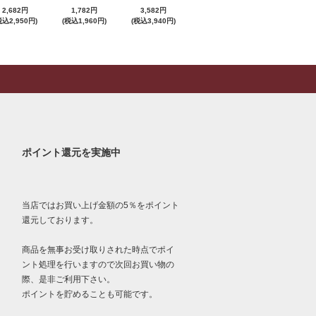
2,682円
1,782円
3,582円
税込2,950円)
(税込1,960円)
(税込3,940円)
ポイント還元を実施中
当店ではお買い上げ金額の5％をポイント
還元しております。
商品を無事お受け取りされた時点でポイ
ント処理を行いますので次回お買い物の
際、是非ご利用下さい。
ポイントを貯めることも可能です。