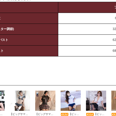
丈
スター調節)
3
バスト
6
スト
6
【ビッグサマーセール対象品】セクシーコスプレ(SEXYCOSPLAY) 4173
【ビッグサマーセール対象品】セクシーコスプレ(SEXYCOSPLAY) 1104
【ビッグサマーセール対象品】セクシーコスプレ(SEXYCOSPLAY) 3386
【ビッグサマーセール対象品】セクシーコスプレ(SEXYCOSPLAY) 199
【ビッグサマーセール対象品】セクシーコスプレ(SEXYCOSPLAY) 4070