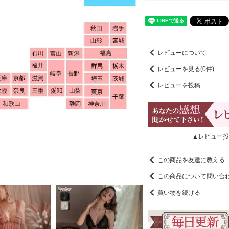
レビューについて
レビューを見る(0件)
レビューを投稿
▲レビュー投
この商品を友達に教える
この商品について問い合
買い物を続ける