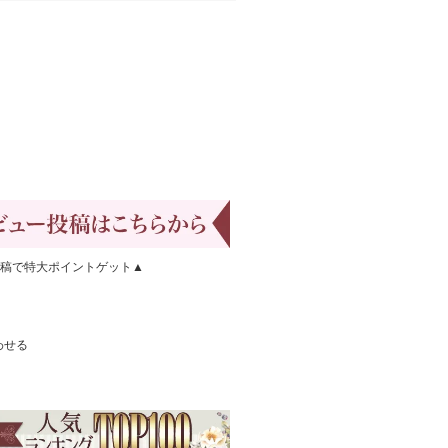
稿で特大ポイントゲット▲
わせる