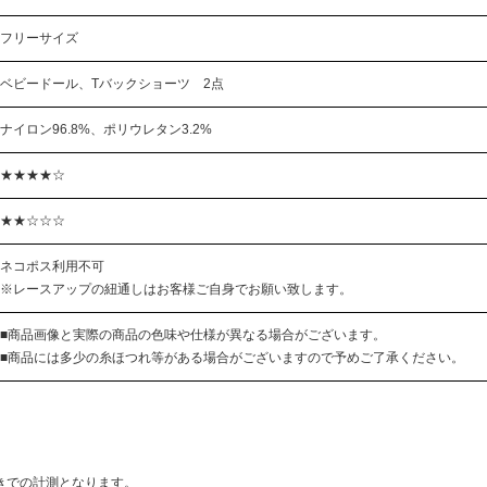
フリーサイズ
ベビードール、Tバックショーツ 2点
ナイロン96.8%、ポリウレタン3.2%
★★★★☆
★★☆☆☆
ネコポス利用不可
※レースアップの紐通しはお客様ご自身でお願い致します。
■商品画像と実際の商品の色味や仕様が異なる場合がございます。
■商品には多少の糸ほつれ等がある場合がございますので予めご了承ください。
きでの計測となります。