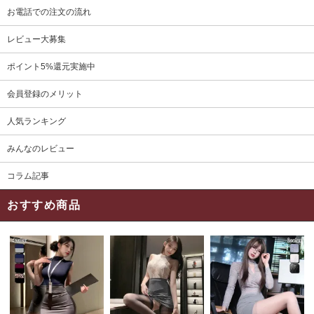
お電話での注文の流れ
レビュー大募集
ポイント5%還元実施中
会員登録のメリット
人気ランキング
みんなのレビュー
コラム記事
おすすめ商品