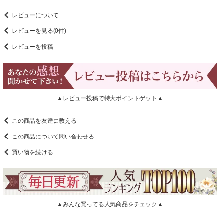
レビューについて
レビューを見る(0件)
レビューを投稿
▲レビュー投稿で特大ポイントゲット▲
この商品を友達に教える
この商品について問い合わせる
買い物を続ける
▲みんな買ってる人気商品をチェック▲