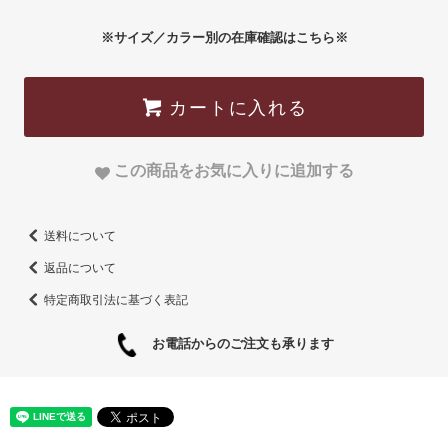
※サイズ／カラー別の在庫確認はこちら※
カートに入れる
この商品をお気に入りに追加する
送料について
返品について
特定商取引法に基づく表記
お電話からのご注文も承ります