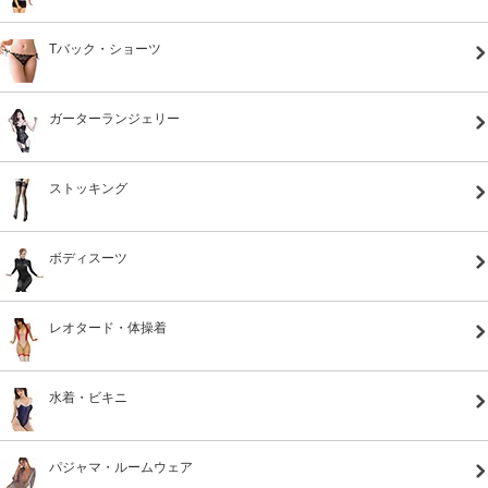
Tバック・ショーツ
ガーターランジェリー
ストッキング
ボディスーツ
レオタード・体操着
水着・ビキニ
パジャマ・ルームウェア