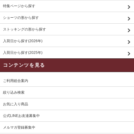
特集ページから探す
ショーツの形から探す
ストッキングの形から探す
入荷日から探す(2026年)
入荷日から探す(2025年)
コンテンツを見る
ご利用総合案内
絞り込み検索
お気に入り商品
公式LINEお友達募集中
メルマガ登録募集中