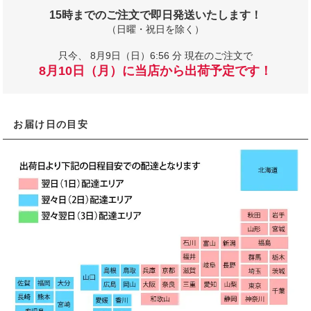
15時までのご注文で即日発送いたします！
（日曜・祝日を除く）
只今、
8月9日（日）6:56 分 現在のご注文で
8月10日（月）に当店から出荷予定です！
お届け日の目安