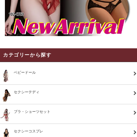
カテゴリーから探す
ベビードール
セクシーテディ
ブラ・ショーツセット
セクシーコスプレ