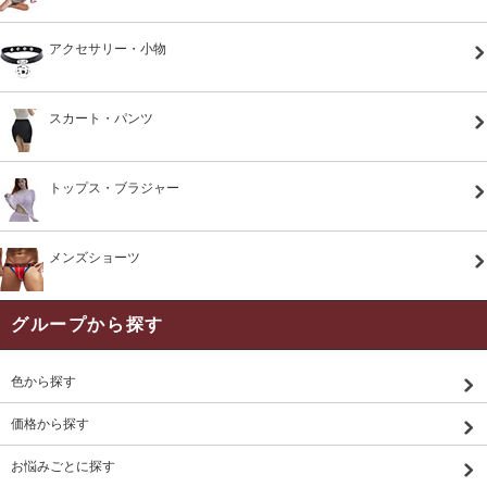
アクセサリー・小物
スカート・パンツ
トップス・ブラジャー
メンズショーツ
グループから探す
色から探す
価格から探す
お悩みごとに探す