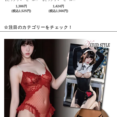
1,386円
1,424円
(税込1,525円)
(税込1,566円)
☆注目のカテゴリーをチェック！