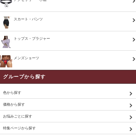
スカート・パンツ
トップス・ブラジャー
メンズショーツ
グループから探す
色から探す
価格から探す
お悩みごとに探す
特集ページから探す