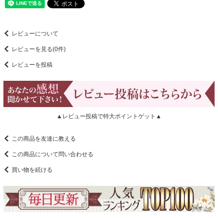
レビューについて
レビューを見る(0件)
レビューを投稿
▲レビュー投稿で特大ポイントゲット▲
この商品を友達に教える
この商品について問い合わせる
買い物を続ける