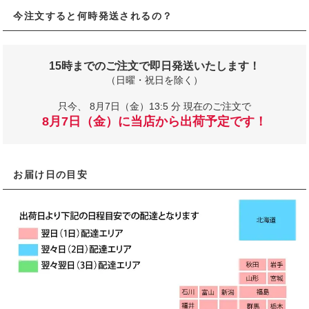
今注文すると何時発送されるの？
15時までのご注文で即日発送いたします！
（日曜・祝日を除く）
只今、
8月7日（金）13:5 分 現在のご注文で
8月7日（金）に当店から出荷予定です！
お届け日の目安