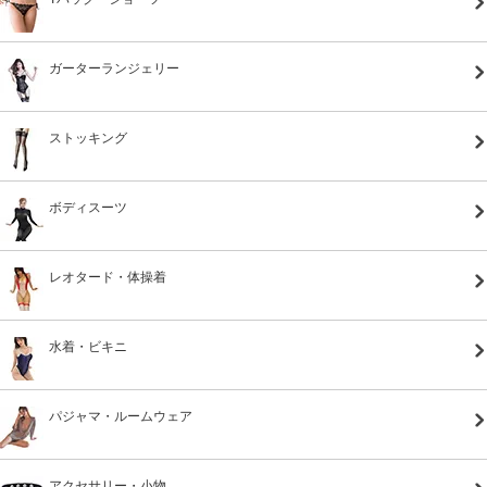
ガーターランジェリー
ストッキング
ボディスーツ
レオタード・体操着
水着・ビキニ
パジャマ・ルームウェア
アクセサリー・小物