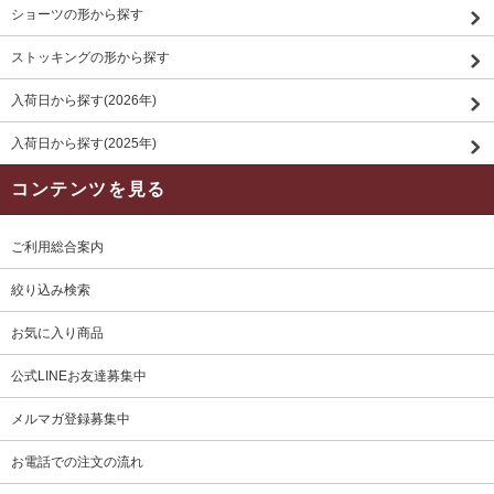
ショーツの形から探す
ストッキングの形から探す
入荷日から探す(2026年)
入荷日から探す(2025年)
コンテンツを見る
ご利用総合案内
絞り込み検索
お気に入り商品
公式LINEお友達募集中
メルマガ登録募集中
お電話での注文の流れ