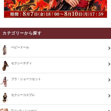
カテゴリーから探す
ベビードール
セクシーテディ
ブラ・ショーツセット
セクシーコスプレ
Tバック・ショーツ