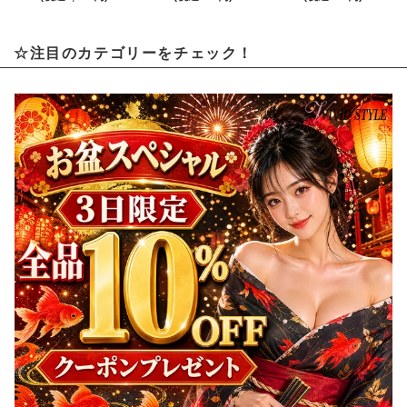
☆注目のカテゴリーをチェック！