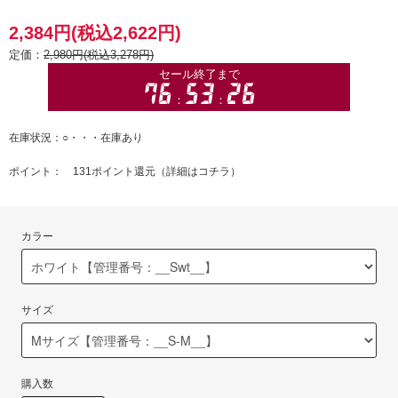
2,384円(税込2,622円)
定価：
2,980円(税込3,278円)
在庫状況：○・・・在庫あり
ポイント： 131ポイント還元（
詳細はコチラ
）
カラー
サイズ
購入数