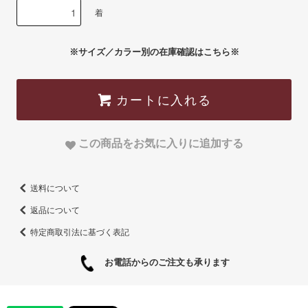
着
※サイズ／カラー別の在庫確認はこちら※
カートに入れる
この商品をお気に入りに追加する
送料について
返品について
特定商取引法に基づく表記
お電話からのご注文も承ります