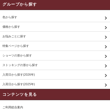
グループから探す
色から探す
価格から探す
お悩みごとに探す
特集ページから探す
ショーツの形から探す
ストッキングの形から探す
入荷日から探す(2026年)
入荷日から探す(2025年)
コンテンツを見る
ご利用総合案内