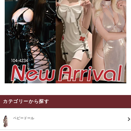
カテゴリーから探す
ベビードール