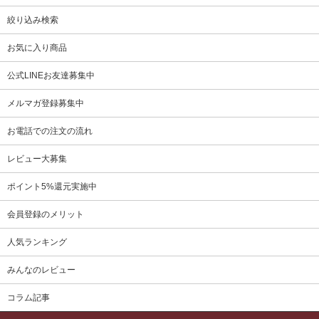
絞り込み検索
お気に入り商品
公式LINEお友達募集中
メルマガ登録募集中
お電話での注文の流れ
レビュー大募集
ポイント5%還元実施中
会員登録のメリット
人気ランキング
みんなのレビュー
コラム記事