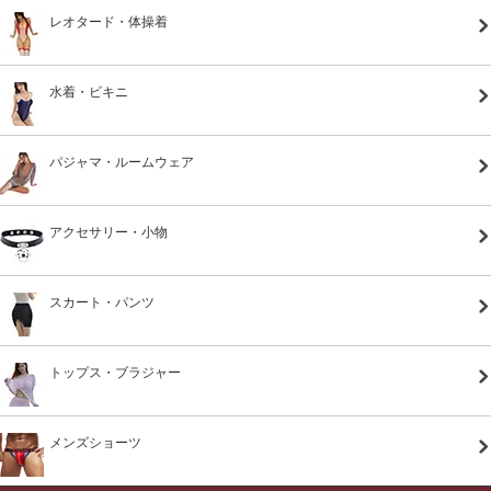
レオタード・体操着
水着・ビキニ
パジャマ・ルームウェア
アクセサリー・小物
スカート・パンツ
トップス・ブラジャー
メンズショーツ