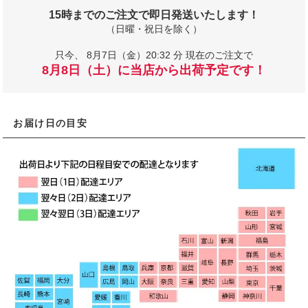
15時までのご注文で即日発送いたします！
（日曜・祝日を除く）
只今、
8月7日（金）20:32 分 現在のご注文で
8月8日（土）に当店から出荷予定です！
お届け日の目安