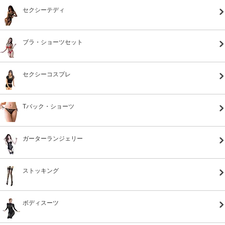
セクシーテディ
ブラ・ショーツセット
セクシーコスプレ
Tバック・ショーツ
ガーターランジェリー
ストッキング
ボディスーツ