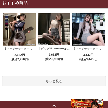
おすすめ商品
【ビッグサマーセール対象品】セクシーコスプレ(SEXYCOSPLAY) 4191
【ビッグサマーセール対象品】セクシーコスプレ(SEXYCOSPLAY) 4421
【ビッグサマーセール対象品】セクシーコスプレ(SEXYCOSPLAY) 4173
2,682円
2,682円
3,132円
(税込2,950円)
(税込2,950円)
(税込3,445円)
もっと見る