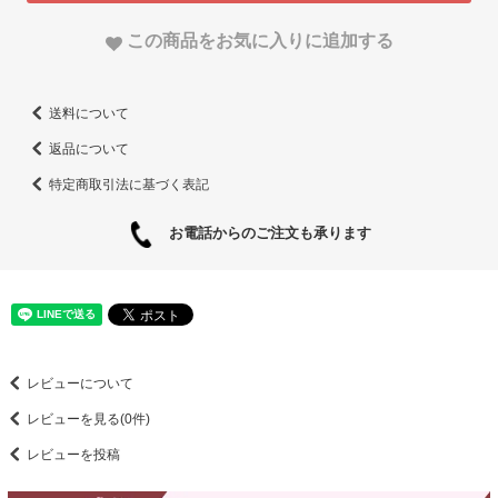
この商品をお気に入りに追加する
送料について
返品について
特定商取引法に基づく表記
お電話からのご注文も承ります
レビューについて
レビューを見る(0件)
レビューを投稿