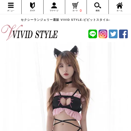
0
セクシーランジェリー通販 VIVID STYLE-ビビットスタイル-