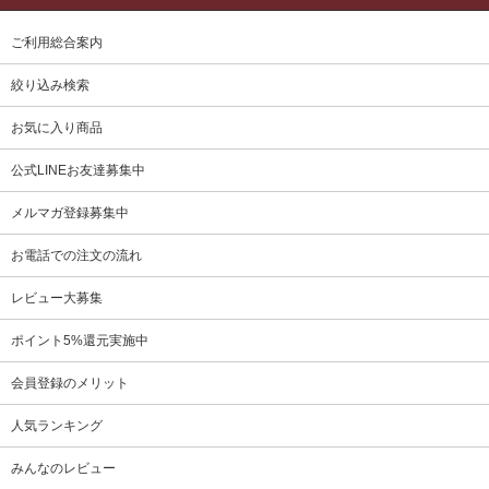
ご利用総合案内
絞り込み検索
お気に入り商品
公式LINEお友達募集中
メルマガ登録募集中
お電話での注文の流れ
レビュー大募集
ポイント5%還元実施中
会員登録のメリット
人気ランキング
みんなのレビュー