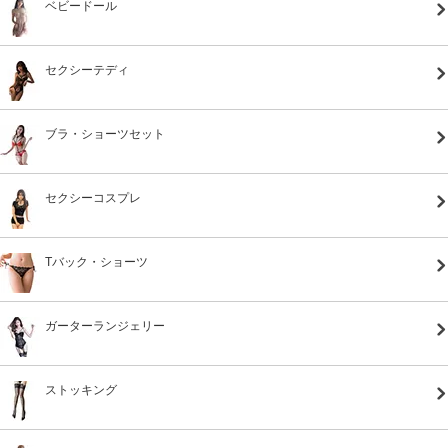
ベビードール
セクシーテディ
ブラ・ショーツセット
セクシーコスプレ
Tバック・ショーツ
ガーターランジェリー
ストッキング