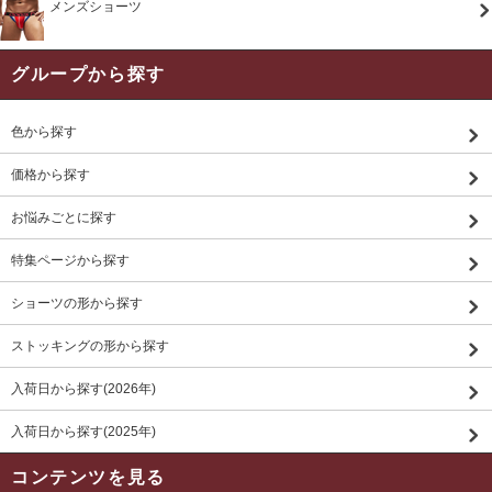
メンズショーツ
グループから探す
色から探す
価格から探す
お悩みごとに探す
特集ページから探す
ショーツの形から探す
ストッキングの形から探す
入荷日から探す(2026年)
入荷日から探す(2025年)
コンテンツを見る