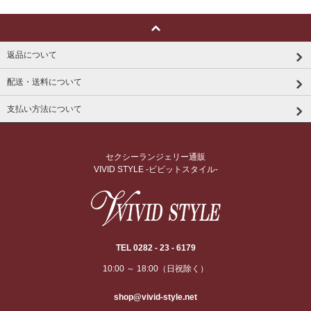
返品について
配送・送料について
支払い方法について
セクシーランジェリー通販
VIVID STYLE -ビビットスタイル-
TEL 0282 - 23 - 6179
10:00 ～ 18:00（日祝除く）
shop@vivid-style.net