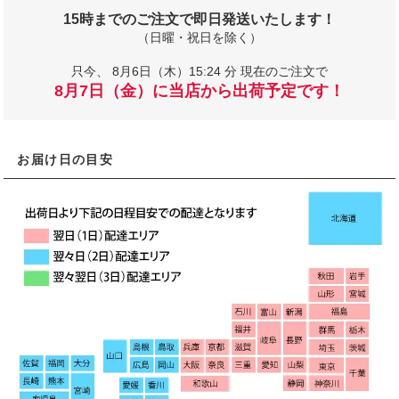
15時までのご注文で即日発送いたします！
（日曜・祝日を除く）
只今、
8月6日（木）15:24 分 現在のご注文で
8月7日（金）に当店から出荷予定です！
お届け日の目安