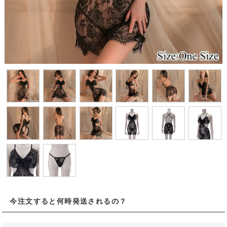
今注文すると何時発送されるの？