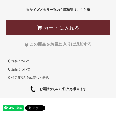
※サイズ／カラー別の在庫確認はこちら※
カートに入れる
この商品をお気に入りに追加する
送料について
返品について
特定商取引法に基づく表記
お電話からのご注文も承ります