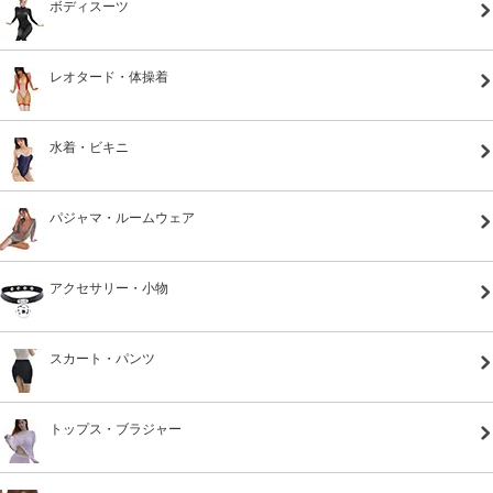
ボディスーツ
レオタード・体操着
水着・ビキニ
パジャマ・ルームウェア
アクセサリー・小物
スカート・パンツ
トップス・ブラジャー