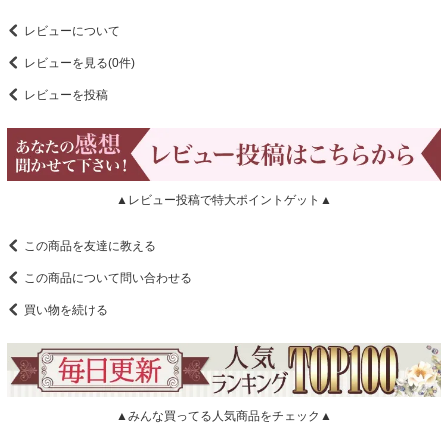
レビューについて
レビューを見る(0件)
レビューを投稿
▲レビュー投稿で特大ポイントゲット▲
この商品を友達に教える
この商品について問い合わせる
買い物を続ける
▲みんな買ってる人気商品をチェック▲