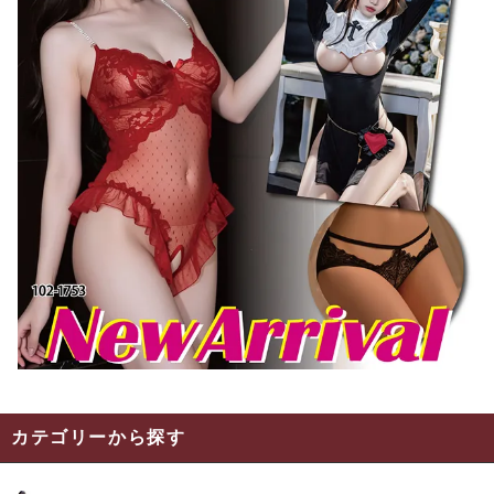
カテゴリーから探す