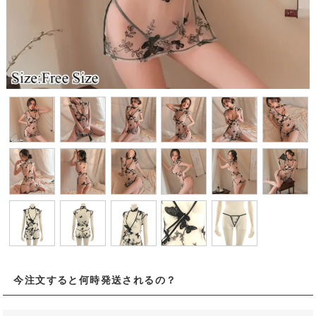
今注文すると何時発送されるの？