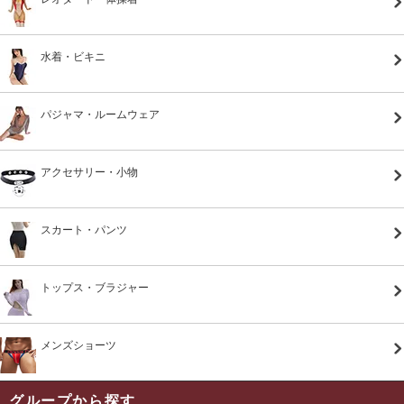
水着・ビキニ
パジャマ・ルームウェア
アクセサリー・小物
スカート・パンツ
トップス・ブラジャー
メンズショーツ
グループから探す