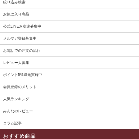
絞り込み検索
お気に入り商品
公式LINEお友達募集中
メルマガ登録募集中
お電話での注文の流れ
レビュー大募集
ポイント5%還元実施中
会員登録のメリット
人気ランキング
みんなのレビュー
コラム記事
おすすめ商品