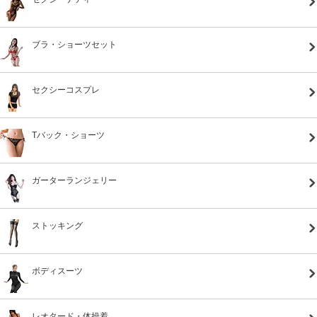
ブラ・ショーツセット
セクシーコスプレ
Tバック・ショーツ
ガーターランジェリー
ストッキング
ボディスーツ
レオタード・体操着