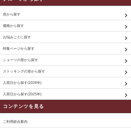
色から探す
価格から探す
お悩みごとに探す
特集ページから探す
ショーツの形から探す
ストッキングの形から探す
入荷日から探す(2026年)
入荷日から探す(2025年)
コンテンツを見る
ご利用総合案内