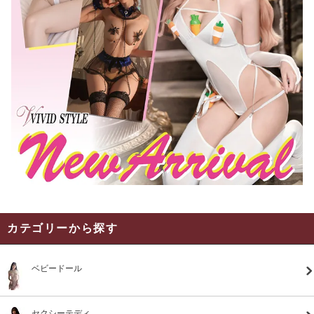
カテゴリーから探す
ベビードール
セクシーテディ