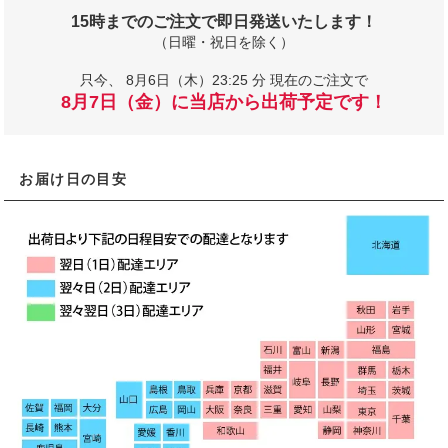
15時までのご注文で即日発送いたします！
（日曜・祝日を除く）
只今、
8月6日（木）23:25 分 現在のご注文で
8月7日（金）に当店から出荷予定です！
お届け日の目安