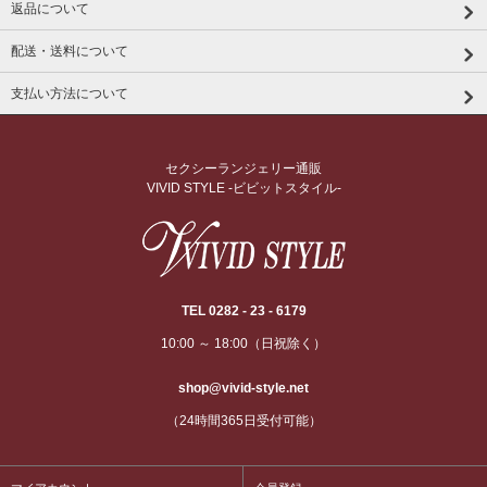
返品について
配送・送料について
支払い方法について
セクシーランジェリー通販
VIVID STYLE -ビビットスタイル-
TEL 0282 - 23 - 6179
10:00 ～ 18:00（日祝除く）
shop@vivid-style.net
（24時間365日受付可能）