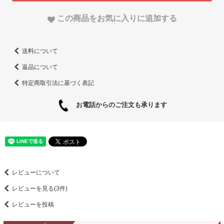
この商品をお気に入りに追加する
送料について
返品について
特定商取引法に基づく表記
お電話からのご注文も承ります
レビューについて
レビューを見る(3件)
レビューを投稿