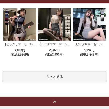
【ビッグサマーセール対象品】セクシーコスプレ(SEXYCOSPLAY) 4191
【ビッグサマーセール対象品】セクシーコスプレ(SEXYCOSPLAY) 4421
【ビッグサマーセール対象品】セクシーコスプレ(SEXYCOSPLAY) 4173
2,682円
2,682円
3,132円
(税込2,950円)
(税込2,950円)
(税込3,445円)
もっと見る