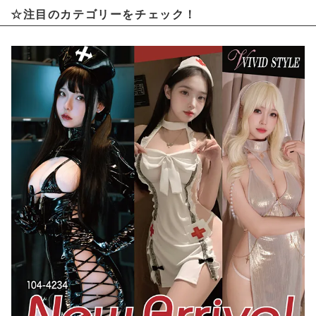
☆注目のカテゴリーをチェック！