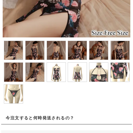
今注文すると何時発送されるの？