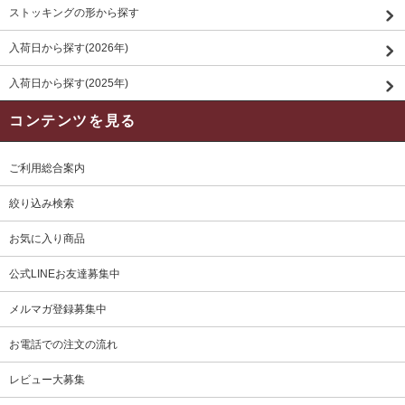
ストッキングの形から探す
入荷日から探す(2026年)
入荷日から探す(2025年)
コンテンツを見る
ご利用総合案内
絞り込み検索
お気に入り商品
公式LINEお友達募集中
メルマガ登録募集中
お電話での注文の流れ
レビュー大募集