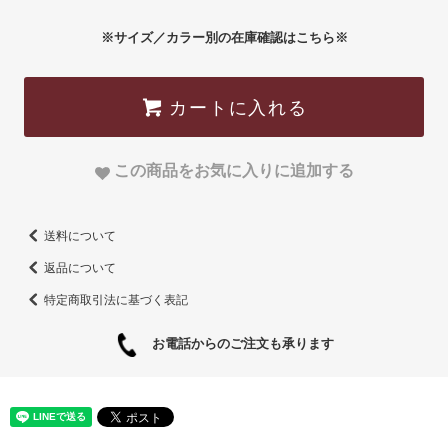
※サイズ／カラー別の在庫確認はこちら※
カートに入れる
この商品をお気に入りに追加する
送料について
返品について
特定商取引法に基づく表記
お電話からのご注文も承ります