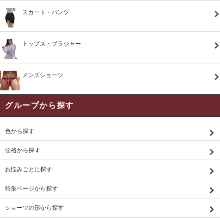
スカート・パンツ
トップス・ブラジャー
メンズショーツ
グループから探す
色から探す
価格から探す
お悩みごとに探す
特集ページから探す
ショーツの形から探す