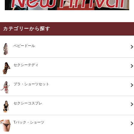
カテゴリーから探す
ベビードール
セクシーテディ
ブラ・ショーツセット
セクシーコスプレ
Tバック・ショーツ