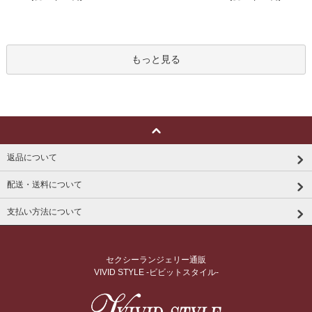
もっと見る
返品について
配送・送料について
支払い方法について
セクシーランジェリー通販
VIVID STYLE -ビビットスタイル-