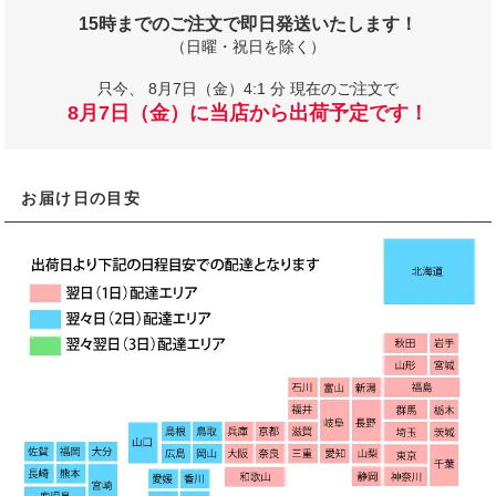
15時までのご注文で即日発送いたします！
（日曜・祝日を除く）
只今、
8月7日（金）4:1 分 現在のご注文で
8月7日（金）に当店から出荷予定です！
お届け日の目安