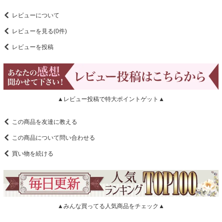
レビューについて
レビューを見る(0件)
レビューを投稿
▲レビュー投稿で特大ポイントゲット▲
この商品を友達に教える
この商品について問い合わせる
買い物を続ける
▲みんな買ってる人気商品をチェック▲