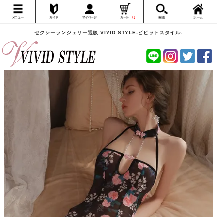
0
セクシーランジェリー通販 VIVID STYLE-ビビットスタイル-