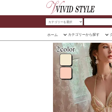
カテゴリーから探す
ホーム