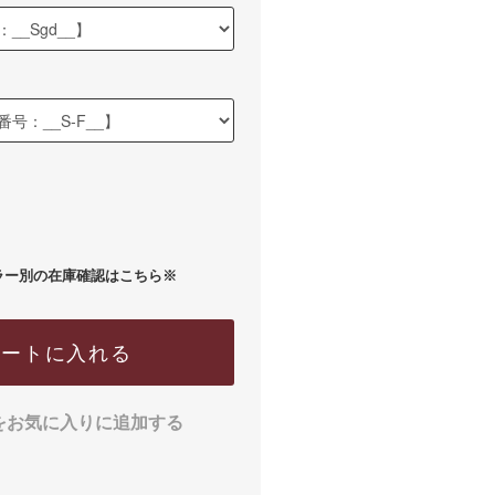
ラー別の在庫確認はこちら※
カートに入れる
をお気に入りに追加する