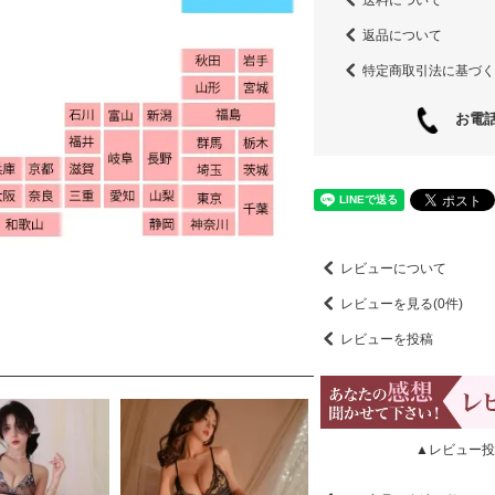
返品について
特定商取引法に基づく
お電話
レビューについて
レビューを見る(0件)
レビューを投稿
▲レビュー投