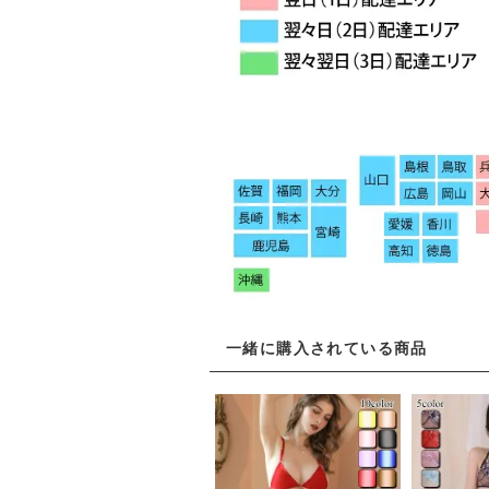
一緒に購入されている商品