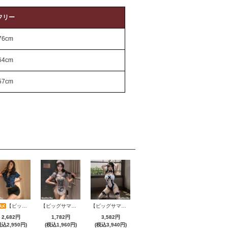
フリー
76cm
64cm
57cm
【ビッグサマーセール対象品】セクシーコスプレ(SEXYCOSPLAY) 2775
【ビッグサマーセール対象品】セクシーコスプレ(SEXYCOSPLAY) 2706
【ビッグサマーセール対象品】セクシーコスプレ(SEXYCOSPLAY) 4231
2,682円
1,782円
3,582円
税込2,950円)
(税込1,960円)
(税込3,940円)