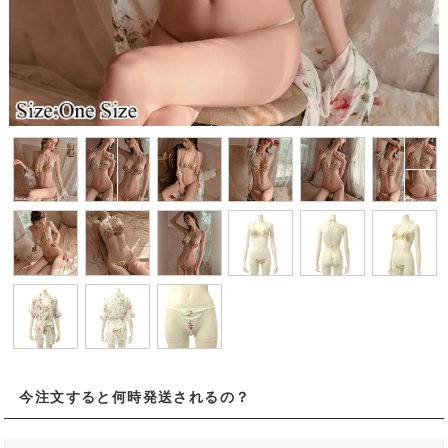
今注文すると何時発送されるの？