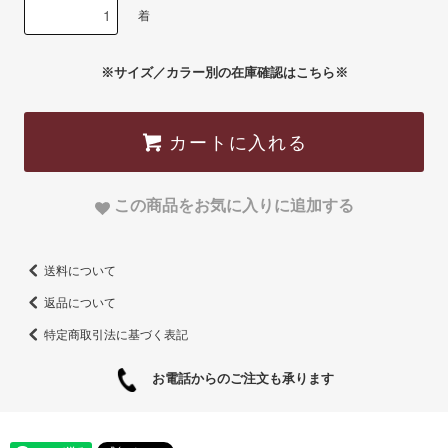
着
※サイズ／カラー別の在庫確認はこちら※
カートに入れる
この商品をお気に入りに追加する
送料について
返品について
特定商取引法に基づく表記
お電話からのご注文も承ります