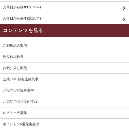
入荷日から探す(2026年)
入荷日から探す(2025年)
コンテンツを見る
ご利用総合案内
絞り込み検索
お気に入り商品
公式LINEお友達募集中
メルマガ登録募集中
お電話での注文の流れ
レビュー大募集
ポイント5%還元実施中