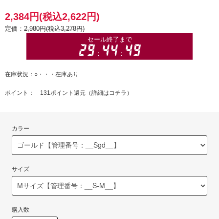
2,384円(税込2,622円)
定価：
2,980円(税込3,278円)
在庫状況：○・・・在庫あり
ポイント： 131ポイント還元（
詳細はコチラ
）
カラー
サイズ
購入数