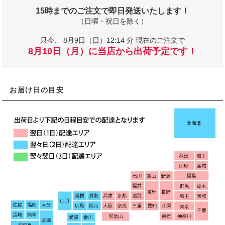
15時までのご注文で即日発送いたします！
（日曜・祝日を除く）
只今、
8月9日（日）12:14 分 現在のご注文で
8月10日（月）に当店から出荷予定です！
お届け日の目安