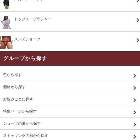
トップス・ブラジャー
メンズショーツ
グループから探す
色から探す
価格から探す
お悩みごとに探す
特集ページから探す
ショーツの形から探す
ストッキングの形から探す