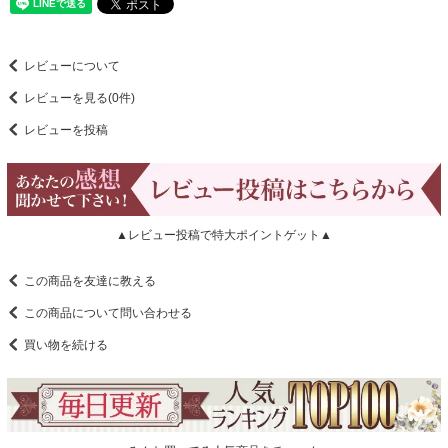
レビューについて
レビューを見る(0件)
レビューを投稿
▲レビュー投稿で特大ポイントゲット▲
この商品を友達に教える
この商品について問い合わせる
買い物を続ける