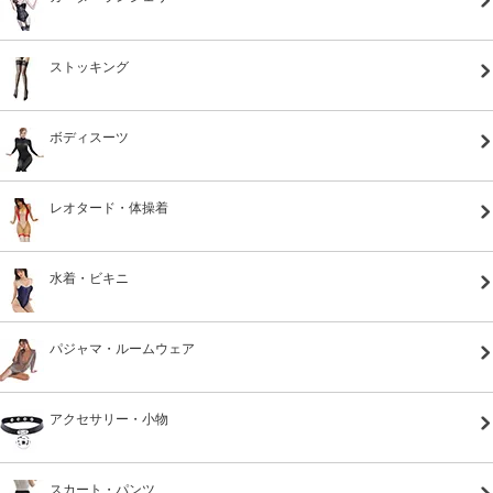
ストッキング
ボディスーツ
レオタード・体操着
水着・ビキニ
パジャマ・ルームウェア
アクセサリー・小物
スカート・パンツ