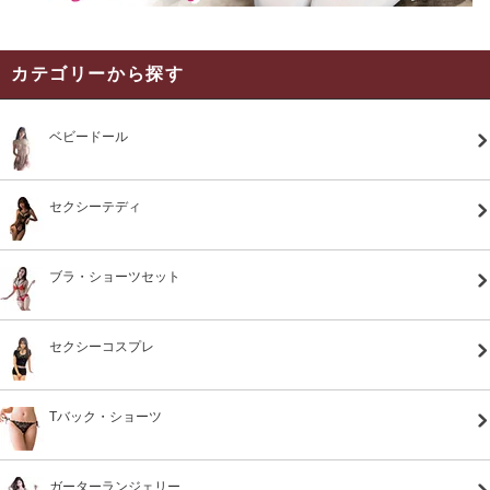
カテゴリーから探す
ベビードール
セクシーテディ
ブラ・ショーツセット
セクシーコスプレ
Tバック・ショーツ
ガーターランジェリー