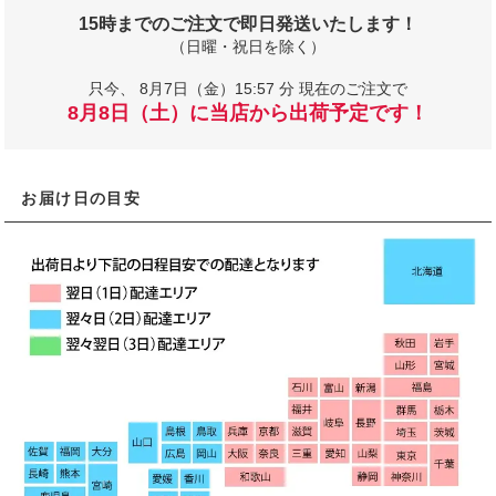
15時までのご注文で即日発送いたします！
（日曜・祝日を除く）
只今、
8月7日（金）15:57 分 現在のご注文で
8月8日（土）に当店から出荷予定です！
お届け日の目安