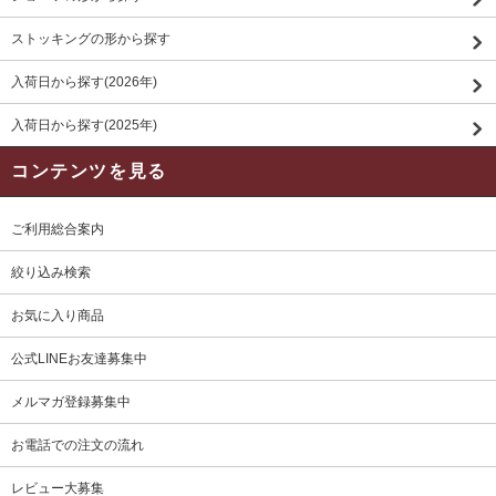
ストッキングの形から探す
入荷日から探す(2026年)
入荷日から探す(2025年)
コンテンツを見る
ご利用総合案内
絞り込み検索
お気に入り商品
公式LINEお友達募集中
メルマガ登録募集中
お電話での注文の流れ
レビュー大募集