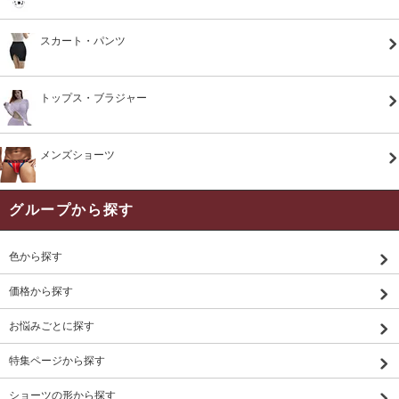
スカート・パンツ
トップス・ブラジャー
メンズショーツ
グループから探す
色から探す
価格から探す
お悩みごとに探す
特集ページから探す
ショーツの形から探す