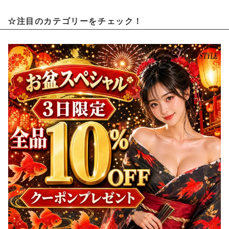
☆注目のカテゴリーをチェック！