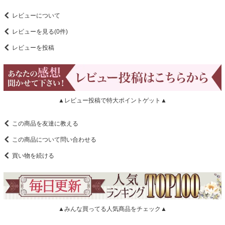
レビューについて
レビューを見る(0件)
レビューを投稿
▲レビュー投稿で特大ポイントゲット▲
この商品を友達に教える
この商品について問い合わせる
買い物を続ける
▲みんな買ってる人気商品をチェック▲