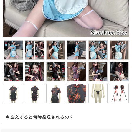
今注文すると何時発送されるの？