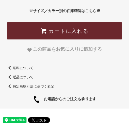
※サイズ／カラー別の在庫確認はこちら※
カートに入れる
この商品をお気に入りに追加する
送料について
返品について
特定商取引法に基づく表記
お電話からのご注文も承ります