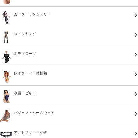
ガーターランジェリー
ストッキング
ボディスーツ
レオタード・体操着
水着・ビキニ
パジャマ・ルームウェア
アクセサリー・小物