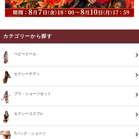
カテゴリーから探す
ベビードール
セクシーテディ
ブラ・ショーツセット
セクシーコスプレ
Tバック・ショーツ