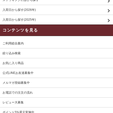
入荷日から探す(2026年)
入荷日から探す(2025年)
コンテンツを見る
ご利用総合案内
絞り込み検索
お気に入り商品
公式LINEお友達募集中
メルマガ登録募集中
お電話での注文の流れ
レビュー大募集
ポイント5%還元実施中