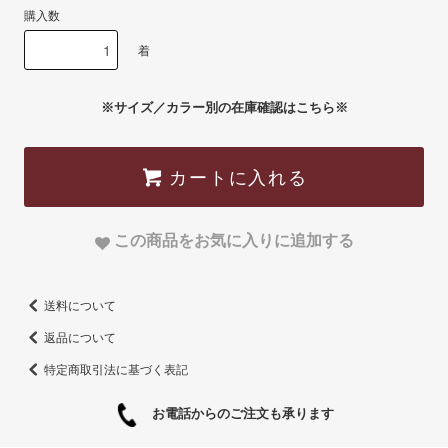
購入数
着
※サイズ／カラー別の在庫確認はこちら※
カートに入れる
この商品をお気に入りに追加する
送料について
返品について
特定商取引法に基づく表記
お電話からのご注文も承ります