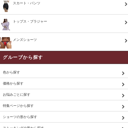
スカート・パンツ
トップス・ブラジャー
メンズショーツ
グループから探す
色から探す
価格から探す
お悩みごとに探す
特集ページから探す
ショーツの形から探す
ストッキングの形から探す