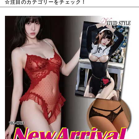
☆注目のカテゴリーをチェック！