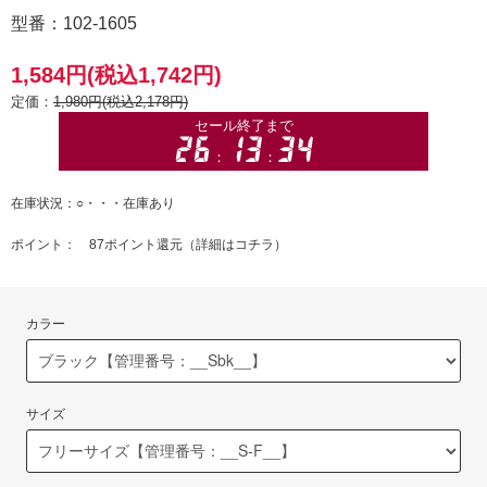
型番：102-1605
1,584円(税込1,742円)
定価：
1,980円(税込2,178円)
在庫状況：○・・・在庫あり
ポイント： 87ポイント還元（
詳細はコチラ
）
カラー
サイズ