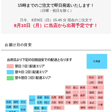
15時までのご注文で即日発送いたします！
（日曜・祝日を除く）
只今、
8月9日（日）15:45 分 現在のご注文で
8月10日（月）に当店から出荷予定です！
お届け日の目安