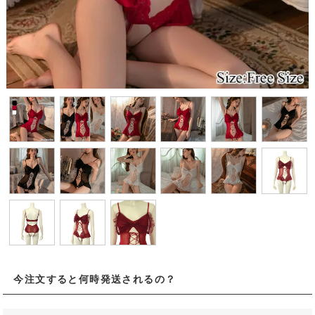
今注文すると何時発送されるの？