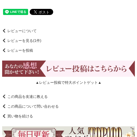
レビューについて
レビューを見る(1件)
レビューを投稿
▲レビュー投稿で特大ポイントゲット▲
この商品を友達に教える
この商品について問い合わせる
買い物を続ける