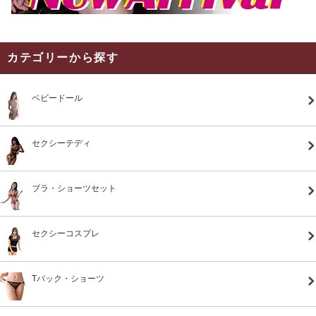
カテゴリーから探す
ベビードール
セクシーテディ
ブラ・ショーツセット
セクシーコスプレ
Tバック・ショーツ