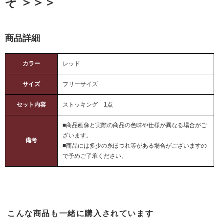
ぞ ＞＞＞
商品詳細
カラー
レッド
サイズ
フリーサイズ
セット内容
ストッキング 1点
■商品画像と実際の商品の色味や仕様が異なる場合がご
ざいます。
備考
■商品には多少の糸ほつれ等がある場合がございますの
で予めご了承ください。
こんな商品も一緒に購入されています