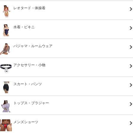
レオタード・体操着
水着・ビキニ
パジャマ・ルームウェア
アクセサリー・小物
スカート・パンツ
トップス・ブラジャー
メンズショーツ