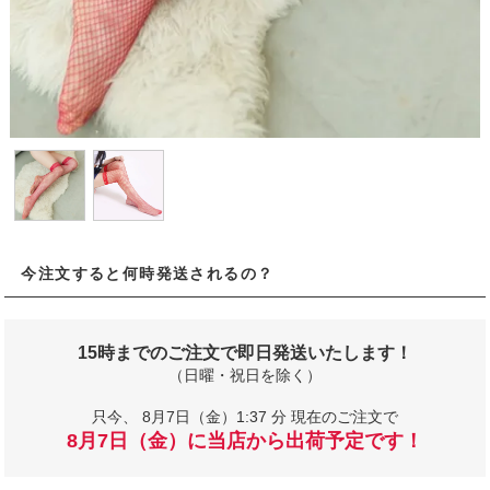
今注文すると何時発送されるの？
15時までのご注文で即日発送いたします！
（日曜・祝日を除く）
只今、
8月7日（金）1:37 分 現在のご注文で
8月7日（金）に当店から出荷予定です！