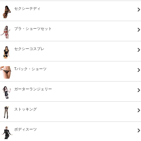
セクシーテディ
ブラ・ショーツセット
セクシーコスプレ
Tバック・ショーツ
ガーターランジェリー
ストッキング
ボディスーツ