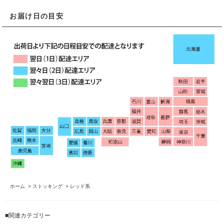
お届け日の目安
ホーム
>
ストッキング
>
レッド系
■関連カテゴリー