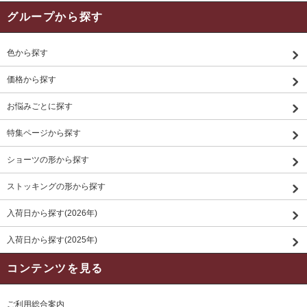
グループから探す
色から探す
価格から探す
お悩みごとに探す
特集ページから探す
ショーツの形から探す
ストッキングの形から探す
入荷日から探す(2026年)
入荷日から探す(2025年)
コンテンツを見る
ご利用総合案内