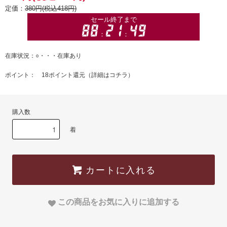
定価：
380円(税込418円)
在庫状況：○・・・在庫あり
ポイント： 18ポイント還元（
詳細はコチラ
）
購入数
着
カートに入れる
この商品をお気に入りに追加する