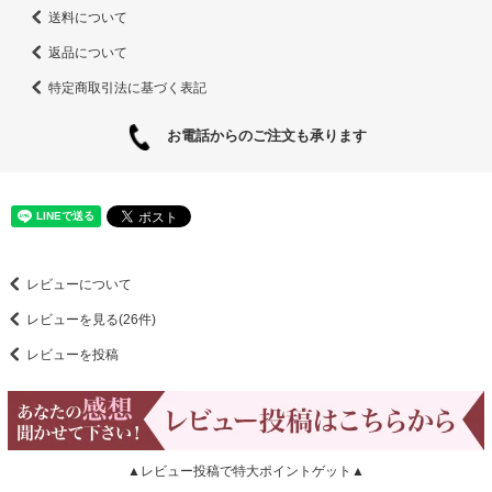
送料について
返品について
特定商取引法に基づく表記
お電話からのご注文も承ります
レビューについて
レビューを見る(26件)
レビューを投稿
▲レビュー投稿で特大ポイントゲット▲