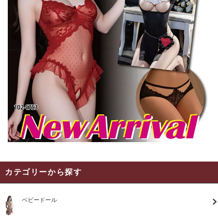
カテゴリーから探す
ベビードール