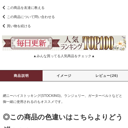
この商品を友達に教える
この商品について問い合わせる
買い物を続ける
▲みんな買ってる人気商品をチェック▲
商品説明
イメージ
レビュー(26)
網ニーハイストッキング(STOCKING)。ランジェリー、ガーターベルトなどと
御一緒に使用されるのもオススメです。
◎この商品の色違いはこちらよりどう