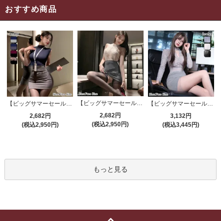
おすすめ商品
【ビッグサマーセール対象品】セクシーコスプレ(SEXYCOSPLAY) 4191
【ビッグサマーセール対象品】セクシーコスプレ(SEXYCOSPLAY) 4421
【ビッグサマーセール対象品】セクシーコスプレ(SEXYCOSPLAY) 4173
2,682円
2,682円
3,132円
(税込2,950円)
(税込2,950円)
(税込3,445円)
もっと見る