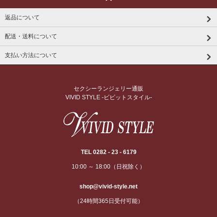
返品について
配送・送料について
支払い方法について
セクシーランジェリー通販
VIVID STYLE -ビビットスタイル-
TEL 0282 - 23 - 6179
10:00 ～ 18:00（日祝除く）
shop@vivid-style.net
（24時間365日受付可能）