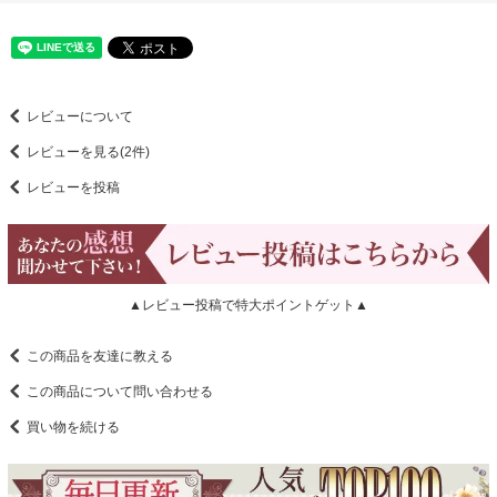
レビューについて
レビューを見る(2件)
レビューを投稿
▲レビュー投稿で特大ポイントゲット▲
この商品を友達に教える
この商品について問い合わせる
買い物を続ける