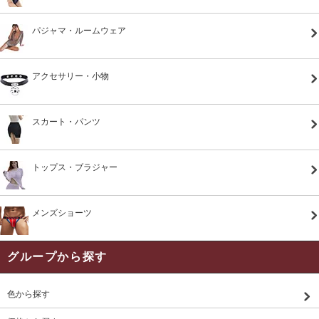
パジャマ・ルームウェア
アクセサリー・小物
スカート・パンツ
トップス・ブラジャー
メンズショーツ
グループから探す
色から探す