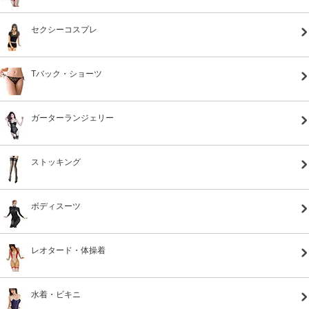
セクシーコスプレ
Tバック・ショーツ
ガーターランジェリー
ストッキング
ボディスーツ
レオタード・体操着
水着・ビキニ