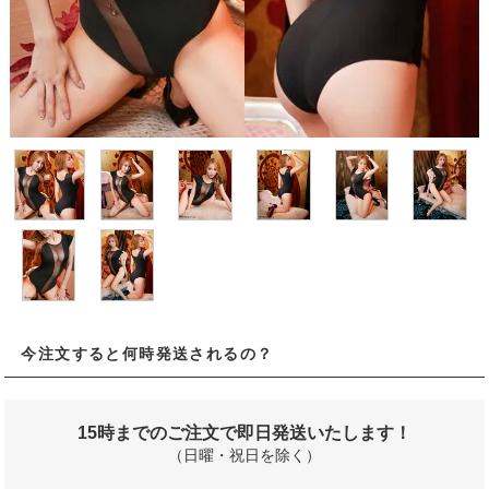
今注文すると何時発送されるの？
15時までのご注文で即日発送いたします！
（日曜・祝日を除く）