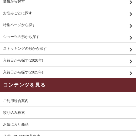
価格から探す
お悩みごとに探す
特集ページから探す
ショーツの形から探す
ストッキングの形から探す
入荷日から探す(2026年)
入荷日から探す(2025年)
コンテンツを見る
ご利用総合案内
絞り込み検索
お気に入り商品