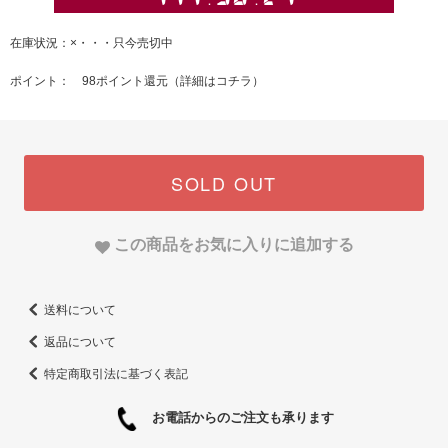
在庫状況：×・・・只今売切中
ポイント： 98ポイント還元（
詳細はコチラ
）
SOLD OUT
この商品をお気に入りに追加する
送料について
返品について
特定商取引法に基づく表記
お電話からのご注文も承ります