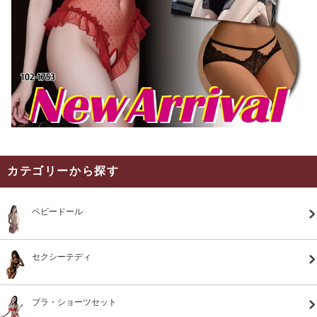
カテゴリーから探す
ベビードール
セクシーテディ
ブラ・ショーツセット