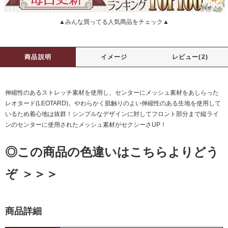
▲みんな買ってる人気商品をチェック▲
商品説明
イメージ
レビュー(2)
伸縮性のあるストレッチ素材を使用し、センターにメッシュ素材をあしらった
レオタード(LEOTARD)。やわらかく肌触りのよい伸縮性のある生地を使用して
いるため着心地は抜群！シンプルなデザインに対してフロント部分まで縦ライ
ンのセンターに使用されたメッシュ素材がセクシーさUP！
◎この商品の色違いはこちらよりどう
ぞ ＞＞＞
商品詳細