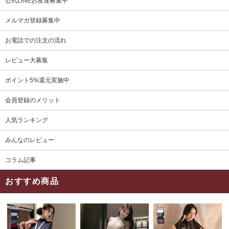
公式LINEお友達募集中
メルマガ登録募集中
お電話での注文の流れ
レビュー大募集
ポイント5%還元実施中
会員登録のメリット
人気ランキング
みんなのレビュー
コラム記事
おすすめ商品