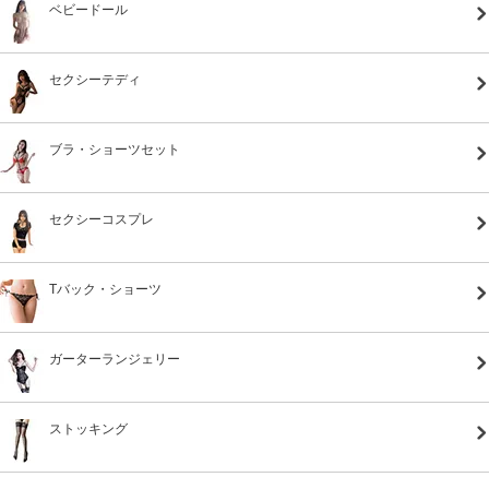
ベビードール
セクシーテディ
ブラ・ショーツセット
セクシーコスプレ
Tバック・ショーツ
ガーターランジェリー
ストッキング