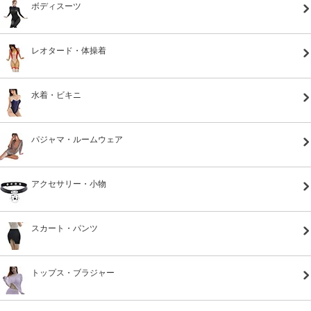
ボディスーツ
レオタード・体操着
水着・ビキニ
パジャマ・ルームウェア
アクセサリー・小物
スカート・パンツ
トップス・ブラジャー