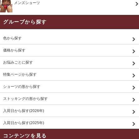
メンズショーツ
グループから探す
色から探す
価格から探す
お悩みごとに探す
特集ページから探す
ショーツの形から探す
ストッキングの形から探す
入荷日から探す(2026年)
入荷日から探す(2025年)
コンテンツを見る