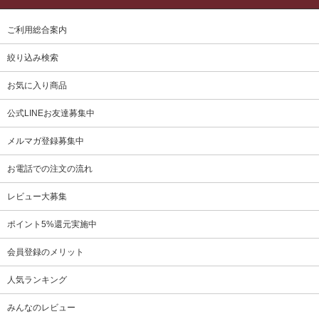
ご利用総合案内
絞り込み検索
お気に入り商品
公式LINEお友達募集中
メルマガ登録募集中
お電話での注文の流れ
レビュー大募集
ポイント5%還元実施中
会員登録のメリット
人気ランキング
みんなのレビュー