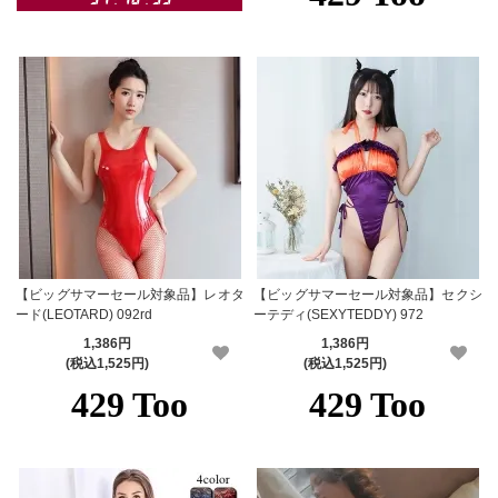
【ビッグサマーセール対象品】レオタ
【ビッグサマーセール対象品】セクシ
ード(LEOTARD) 092rd
ーテディ(SEXYTEDDY) 972
1,386円
1,386円
(税込1,525円)
(税込1,525円)