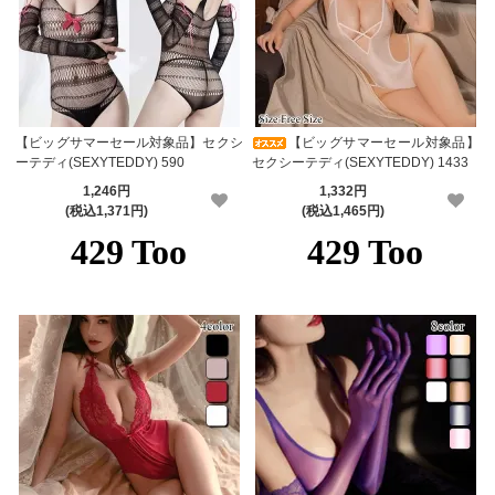
【ビッグサマーセール対象品】セクシ
【ビッグサマーセール対象品】
ーテディ(SEXYTEDDY) 590
セクシーテディ(SEXYTEDDY) 1433
1,246円
1,332円
(税込1,371円)
(税込1,465円)