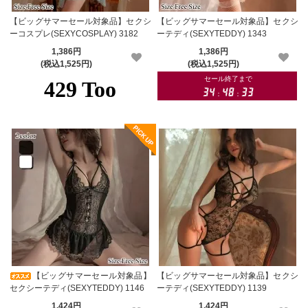
【ビッグサマーセール対象品】セクシ
【ビッグサマーセール対象品】セクシ
ーコスプレ(SEXYCOSPLAY) 3182
ーテディ(SEXYTEDDY) 1343
1,386円
1,386円
(税込1,525円)
(税込1,525円)
【ビッグサマーセール対象品】
【ビッグサマーセール対象品】セクシ
セクシーテディ(SEXYTEDDY) 1146
ーテディ(SEXYTEDDY) 1139
1,424円
1,424円