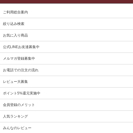
ご利用総合案内
絞り込み検索
お気に入り商品
公式LINEお友達募集中
メルマガ登録募集中
お電話での注文の流れ
レビュー大募集
ポイント5%還元実施中
会員登録のメリット
人気ランキング
みんなのレビュー