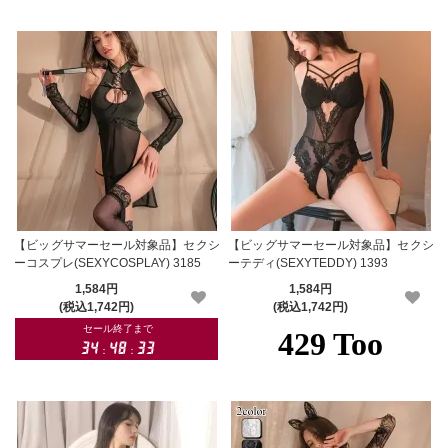
【ビッグサマーセール対象品】セクシ
【ビッグサマーセール対象品】セクシ
ーコスプレ(SEXYCOSPLAY) 3185
ーテディ(SEXYTEDDY) 1393
1,584円
1,584円
(税込1,742円)
(税込1,742円)