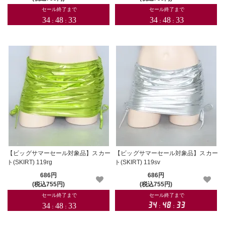
【ビッグサマーセール対象品】スカー
【ビッグサマーセール対象品】スカー
ト(SKIRT) 119rg
ト(SKIRT) 119sv
686円
686円
(税込755円)
(税込755円)