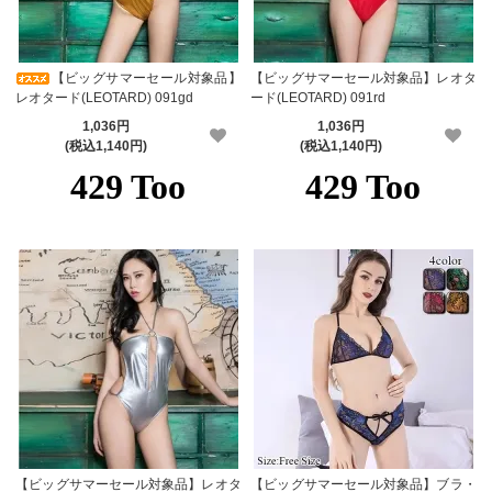
【ビッグサマーセール対象品】
【ビッグサマーセール対象品】レオタ
レオタード(LEOTARD) 091gd
ード(LEOTARD) 091rd
1,036円
1,036円
(税込1,140円)
(税込1,140円)
【ビッグサマーセール対象品】レオタ
【ビッグサマーセール対象品】ブラ・