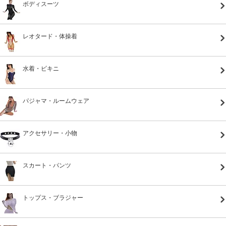
ボディスーツ
レオタード・体操着
水着・ビキニ
パジャマ・ルームウェア
アクセサリー・小物
スカート・パンツ
トップス・ブラジャー