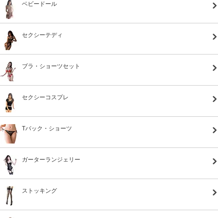
ベビードール
セクシーテディ
ブラ・ショーツセット
セクシーコスプレ
Tバック・ショーツ
ガーターランジェリー
ストッキング