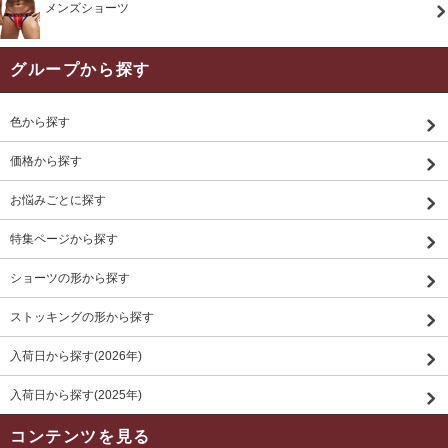
メンズショーツ
グループから探す
色から探す
価格から探す
お悩みごとに探す
特集ページから探す
ショーツの形から探す
ストッキングの形から探す
入荷日から探す(2026年)
入荷日から探す(2025年)
コンテンツを見る