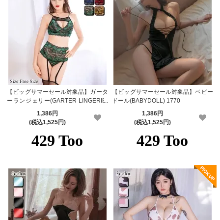
【ビッグサマーセール対象品】ガータ
【ビッグサマーセール対象品】ベビー
ーランジェリー(GARTER LINGERIE)
ドール(BABYDOLL) 1770
602
1,386円
1,386円
(税込1,525円)
(税込1,525円)