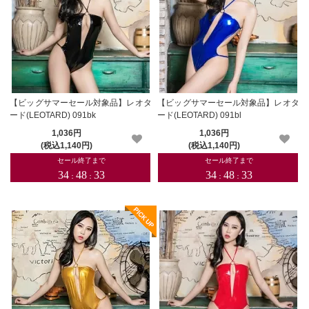
【ビッグサマーセール対象品】レオタ
【ビッグサマーセール対象品】レオタ
ード(LEOTARD) 091bk
ード(LEOTARD) 091bl
1,036円
1,036円
(税込1,140円)
(税込1,140円)