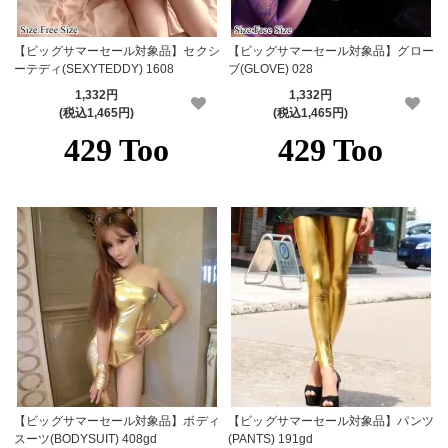
【ビッグサマーセール対象品】セクシ
【ビッグサマーセール対象品】グロー
ーテディ(SEXYTEDDY) 1608
ブ(GLOVE) 028
1,332円
1,332円
(税込1,465円)
(税込1,465円)
【ビッグサマーセール対象品】ボディ
【ビッグサマーセール対象品】パンツ
スーツ(BODYSUIT) 408gd
(PANTS) 191gd