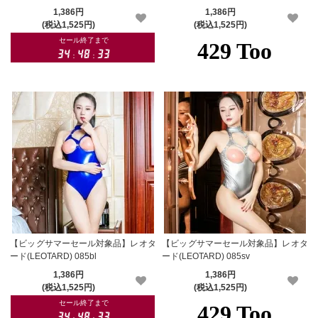
1,386円
1,386円
(税込1,525円)
(税込1,525円)
【ビッグサマーセール対象品】レオタ
【ビッグサマーセール対象品】レオタ
ード(LEOTARD) 085bl
ード(LEOTARD) 085sv
1,386円
1,386円
(税込1,525円)
(税込1,525円)