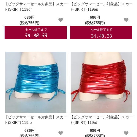
【ビッグサマーセール対象品】スカー
【ビッグサマーセール対象品】スカー
ト(SKIRT) 119gr
ト(SKIRT) 119pp
686円
686円
(税込755円)
(税込755円)
【ビッグサマーセール対象品】スカー
【ビッグサマーセール対象品】スカー
ト(SKIRT) 119rb
ト(SKIRT) 119rd
686円
686円
(税込755円)
(税込755円)