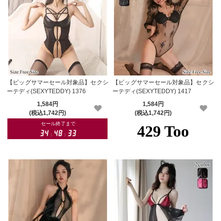
【ビッグサマーセール対象品】セクシ
【ビッグサマーセール対象品】セクシ
ーテディ(SEXYTEDDY) 1376
ーテディ(SEXYTEDDY) 1417
1,584円
1,584円
(税込1,742円)
(税込1,742円)