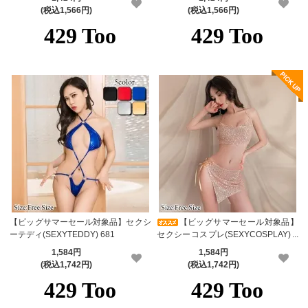
(税込1,566円)
(税込1,566円)
【ビッグサマーセール対象品】セクシ
【ビッグサマーセール対象品】
ーテディ(SEXYTEDDY) 681
セクシーコスプレ(SEXYCOSPLAY) 3
141
1,584円
1,584円
(税込1,742円)
(税込1,742円)