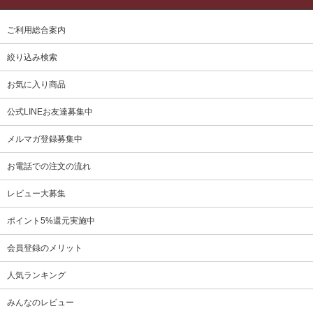
ご利用総合案内
絞り込み検索
お気に入り商品
公式LINEお友達募集中
メルマガ登録募集中
お電話での注文の流れ
レビュー大募集
ポイント5%還元実施中
会員登録のメリット
人気ランキング
みんなのレビュー