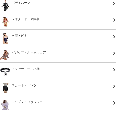
ボディスーツ
レオタード・体操着
水着・ビキニ
パジャマ・ルームウェア
アクセサリー・小物
スカート・パンツ
トップス・ブラジャー