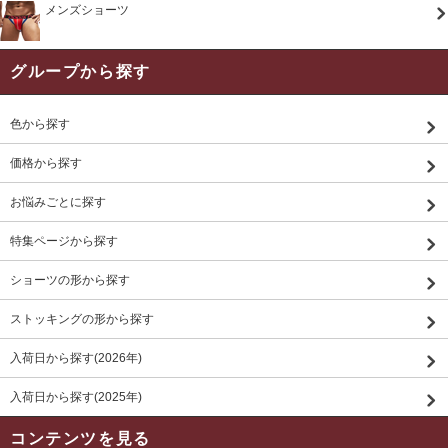
メンズショーツ
グループから探す
色から探す
価格から探す
お悩みごとに探す
特集ページから探す
ショーツの形から探す
ストッキングの形から探す
入荷日から探す(2026年)
入荷日から探す(2025年)
コンテンツを見る