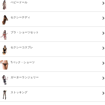
ベビードール
セクシーテディ
ブラ・ショーツセット
セクシーコスプレ
Tバック・ショーツ
ガーターランジェリー
ストッキング