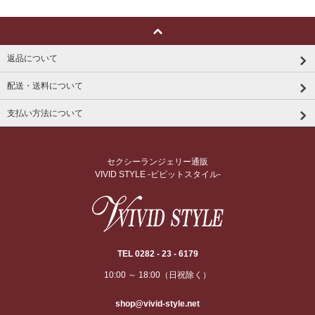
返品について
配送・送料について
支払い方法について
セクシーランジェリー通販
VIVID STYLE -ビビットスタイル-
TEL 0282 - 23 - 6179
10:00 ～ 18:00（日祝除く）
shop@vivid-style.net