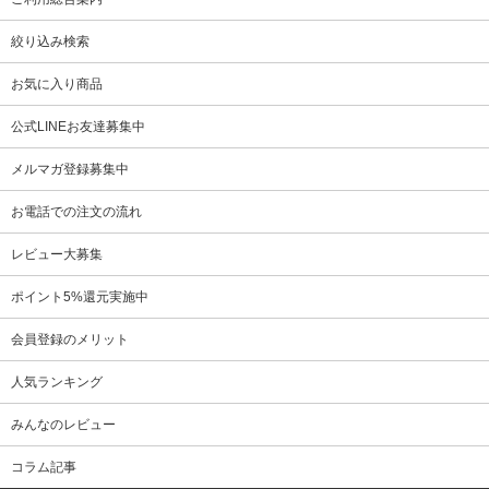
絞り込み検索
お気に入り商品
公式LINEお友達募集中
メルマガ登録募集中
お電話での注文の流れ
レビュー大募集
ポイント5%還元実施中
会員登録のメリット
人気ランキング
みんなのレビュー
コラム記事