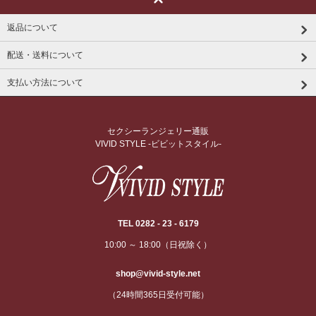
返品について
配送・送料について
支払い方法について
セクシーランジェリー通販
VIVID STYLE -ビビットスタイル-
TEL 0282 - 23 - 6179
10:00 ～ 18:00（日祝除く）
shop@vivid-style.net
（24時間365日受付可能）