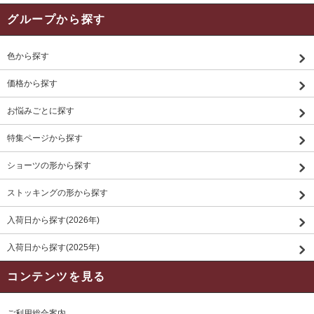
グループから探す
色から探す
価格から探す
お悩みごとに探す
特集ページから探す
ショーツの形から探す
ストッキングの形から探す
入荷日から探す(2026年)
入荷日から探す(2025年)
コンテンツを見る
ご利用総合案内