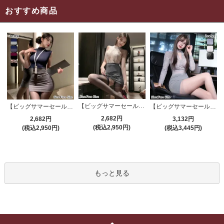
おすすめ商品
【ビッグサマーセール対象品】セクシーコスプレ(SEXYCOSPLAY) 4191
【ビッグサマーセール対象品】セクシーコスプレ(SEXYCOSPLAY) 4421
【ビッグサマーセール対象品】セクシーコスプレ(SEXYCOSPLAY) 4173
2,682円
2,682円
3,132円
(税込2,950円)
(税込2,950円)
(税込3,445円)
もっと見る