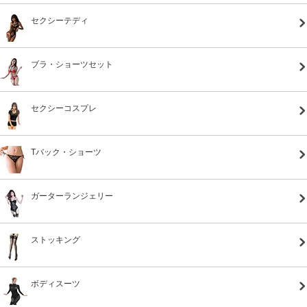
セクシーテディ
ブラ・ショーツセット
セクシーコスプレ
Tバック・ショーツ
ガーターランジェリー
ストッキング
ボディスーツ