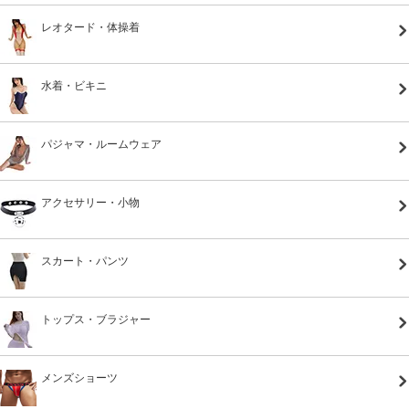
レオタード・体操着
水着・ビキニ
パジャマ・ルームウェア
アクセサリー・小物
スカート・パンツ
トップス・ブラジャー
メンズショーツ