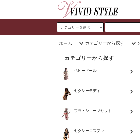
カテゴリーから探す
ホーム
カテゴリーから探す
ベビードール
セクシーテディ
ブラ・ショーツセット
セクシーコスプレ