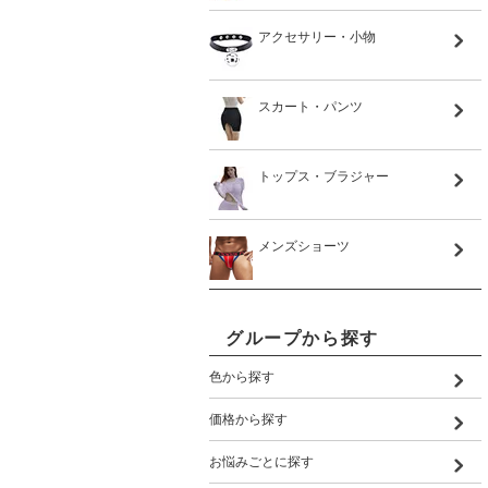
アクセサリー・小物
スカート・パンツ
トップス・ブラジャー
メンズショーツ
グループから探す
色から探す
価格から探す
お悩みごとに探す