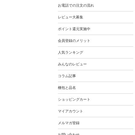
お電話での注文の流れ
レビュー大募集
ポイント還元実施中
会員登録のメリット
人気ランキング
みんなのレビュー
コラム記事
梱包と品名
ショッピングカート
マイアカウント
メルマガ登録
お問い合わせ