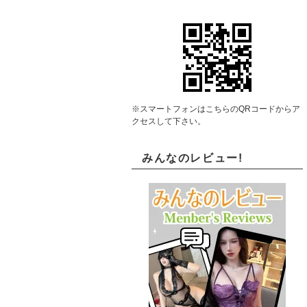
※スマートフォンはこちらのQRコードからア
クセスして下さい。
みんなのレビュー!