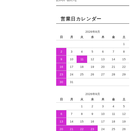
営業日カレンダー
2026年8月
日
月
火
水
木
金
土
1
2
3
4
5
6
7
8
9
10
11
12
13
14
15
16
17
18
19
20
21
22
23
24
25
26
27
28
29
30
31
2026年9月
日
月
火
水
木
金
土
1
2
3
4
5
6
7
8
9
10
11
12
13
14
15
16
17
18
19
20
21
22
23
24
25
26