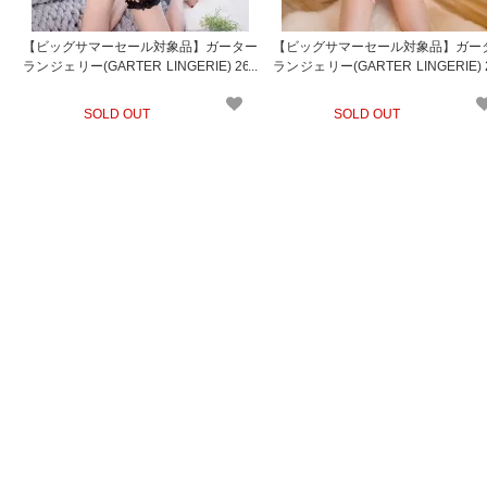
【ビッグサマーセール対象品】ガーター
【ビッグサマーセール対象品】ガー
ランジェリー(GARTER LINGERIE) 267
ランジェリー(GARTER LINGERIE) 
bk
pk
SOLD OUT
SOLD OUT