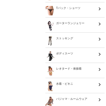
Tバック・ショーツ
ガーターランジェリー
ストッキング
ボディスーツ
レオタード・体操着
水着・ビキニ
パジャマ・ルームウェア