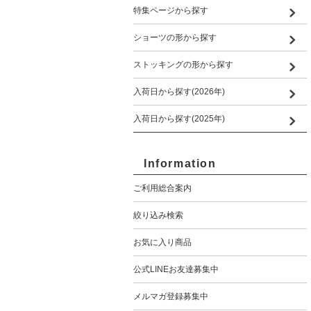
特集ページから探す
ショーツの形から探す
ストッキングの形から探す
入荷日から探す(2026年)
入荷日から探す(2025年)
Information
ご利用総合案内
絞り込み検索
お気に入り商品
公式LINEお友達募集中
メルマガ登録募集中