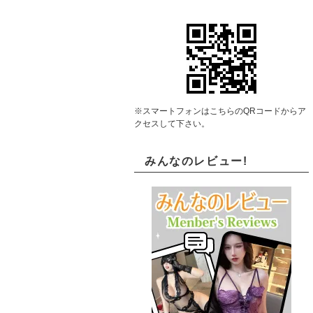
※スマートフォンはこちらのQRコードからア
クセスして下さい。
みんなのレビュー!