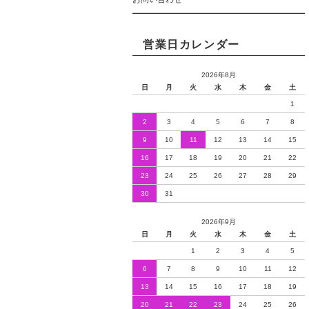
営業日カレンダー
2026年8月
日
月
火
水
木
金
土
1
2
3
4
5
6
7
8
9
10
11
12
13
14
15
16
17
18
19
20
21
22
23
24
25
26
27
28
29
30
31
2026年9月
日
月
火
水
木
金
土
1
2
3
4
5
6
7
8
9
10
11
12
13
14
15
16
17
18
19
20
21
22
23
24
25
26