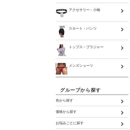
アクセサリー・小物
スカート・パンツ
トップス・ブラジャー
メンズショーツ
グループから探す
色から探す
価格から探す
お悩みごとに探す