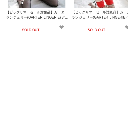
【ビッグサマーセール対象品】ガーター
【ビッグサマーセール対象品】ガー
ランジェリー(GARTER LINGERIE) 340
ランジェリー(GARTER LINGERIE) 
bk
rd
SOLD OUT
SOLD OUT