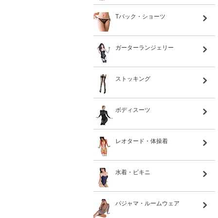
Tバック・ショーツ
ガーターランジェリー
ストッキング
ボディスーツ
レオタード・体操着
水着・ビキニ
パジャマ・ルームウェア