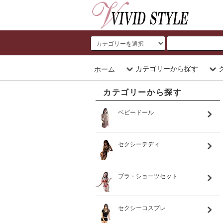
カテゴリーから探す
ホーム
カテゴリーから探す
ベビードール
セクシーテディ
ブラ・ショーツセット
セクシーコスプレ