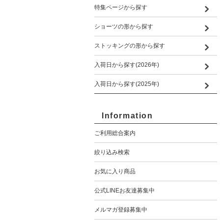
特集ページから探す
ショーツの形から探す
ストッキングの形から探す
入荷日から探す(2026年)
入荷日から探す(2025年)
Information
ご利用総合案内
絞り込み検索
お気に入り商品
公式LINEお友達募集中
メルマガ登録募集中