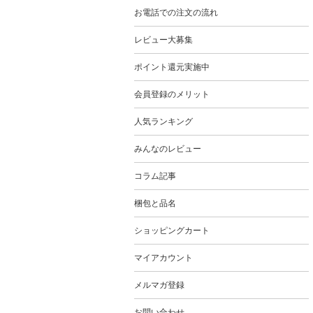
お電話での注文の流れ
レビュー大募集
ポイント還元実施中
会員登録のメリット
人気ランキング
みんなのレビュー
コラム記事
梱包と品名
ショッピングカート
マイアカウント
メルマガ登録
お問い合わせ