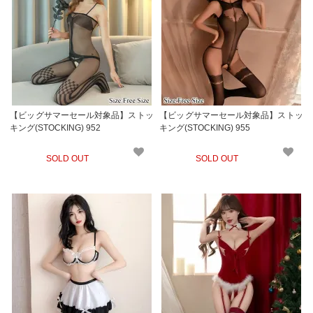
【ビッグサマーセール対象品】ストッ
【ビッグサマーセール対象品】ストッ
キング(STOCKING) 952
キング(STOCKING) 955
SOLD OUT
SOLD OUT