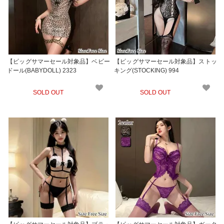
【ビッグサマーセール対象品】ベビー
【ビッグサマーセール対象品】ストッ
ドール(BABYDOLL) 2323
キング(STOCKING) 994
SOLD OUT
SOLD OUT