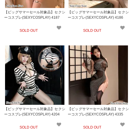
【ビッグサマーセール対象品】セクシ
【ビッグサマーセール対象品】セクシ
ーコスプレ(SEXYCOSPLAY) 4187
ーコスプレ(SEXYCOSPLAY) 4186
SOLD OUT
SOLD OUT
【ビッグサマーセール対象品】セクシ
【ビッグサマーセール対象品】セクシ
ーコスプレ(SEXYCOSPLAY) 4204
ーコスプレ(SEXYCOSPLAY) 4335
SOLD OUT
SOLD OUT