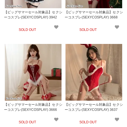
【ビッグサマーセール対象品】セクシ
【ビッグサマーセール対象品】セクシ
ーコスプレ(SEXYCOSPLAY) 3942
ーコスプレ(SEXYCOSPLAY) 3668
SOLD OUT
SOLD OUT
【ビッグサマーセール対象品】セクシ
【ビッグサマーセール対象品】セクシ
ーコスプレ(SEXYCOSPLAY) 3666
ーコスプレ(SEXYCOSPLAY) 3637
SOLD OUT
SOLD OUT