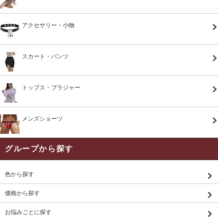
アクセサリー・小物
スカート・パンツ
トップス・ブラジャー
メンズショーツ
グループから探す
色から探す
価格から探す
お悩みごとに探す