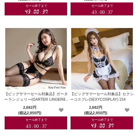
【ビッグサマーセール対象品】ガータ
【ビッグサマーセール対象品】セクシ
ーランジェリー(GARTER LINGERIE)
ーコスプレ(SEXYCOSPLAY) 154
154bk
2,682円
2,682円
(税込2,950円)
(税込2,950円)