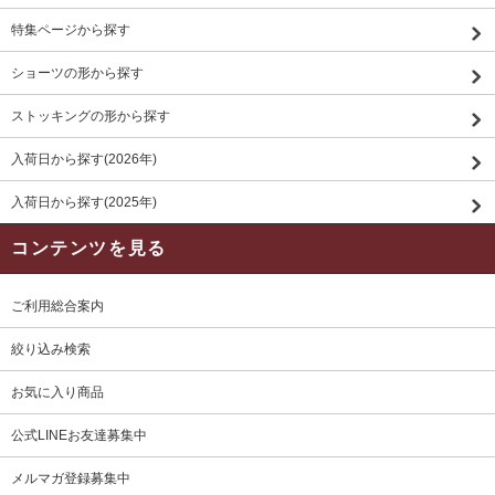
特集ページから探す
ショーツの形から探す
ストッキングの形から探す
入荷日から探す(2026年)
入荷日から探す(2025年)
コンテンツを見る
ご利用総合案内
絞り込み検索
お気に入り商品
公式LINEお友達募集中
メルマガ登録募集中