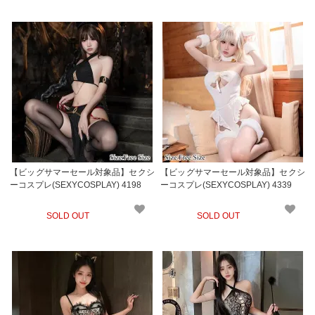
【ビッグサマーセール対象品】セクシ
【ビッグサマーセール対象品】セクシ
ーコスプレ(SEXYCOSPLAY) 4198
ーコスプレ(SEXYCOSPLAY) 4339
SOLD OUT
SOLD OUT