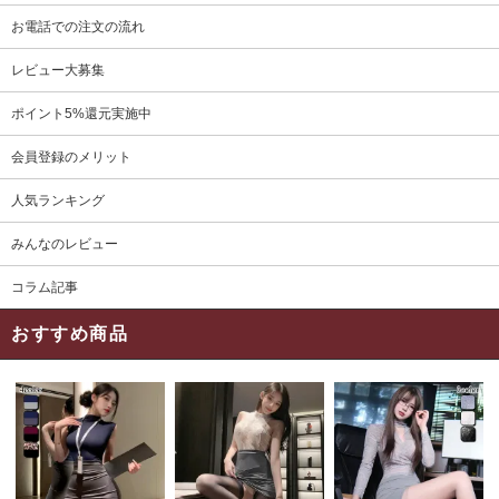
お電話での注文の流れ
レビュー大募集
ポイント5%還元実施中
会員登録のメリット
人気ランキング
みんなのレビュー
コラム記事
おすすめ商品