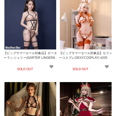
【ビッグサマーセール対象品】ガータ
【ビッグサマーセール対象品】セクシ
ーランジェリー(GARTER LINGERIE)
ーコスプレ(SEXYCOSPLAY) 4205
929
SOLD OUT
SOLD OUT