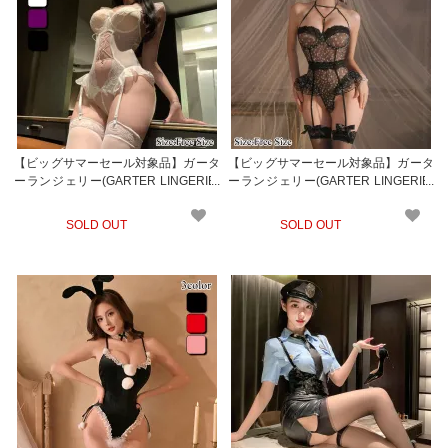
【ビッグサマーセール対象品】ガータ
【ビッグサマーセール対象品】ガータ
ーランジェリー(GARTER LINGERIE)
ーランジェリー(GARTER LINGERIE)
939
942
SOLD OUT
SOLD OUT