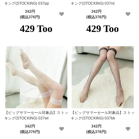
キング(STOCKING) 037pp
キング(STOCKING) 037rd
342円
342円
(税込376円)
(税込376円)
【ビッグサマーセール対象品】ストッ
【ビッグサマーセール対象品】ストッ
キング(STOCKING) 037wt
キング(STOCKING) 037bk
342円
342円
(税込376円)
(税込376円)