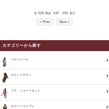
526
145
192
全
商品
-
表示
< Prev
Next >
カテゴリーから探す
ベビードール
セクシーテディ
ブラ・ショーツセット
セクシーコスプレ