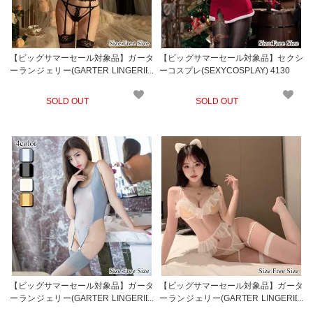
【ビッグサマーセール対象品】ガータ
【ビッグサマーセール対象品】セクシ
ーランジェリー(GARTER LINGERIE)
ーコスプレ(SEXYCOSPLAY) 4130
852
SOLD OUT
SOLD OUT
【ビッグサマーセール対象品】ガータ
【ビッグサマーセール対象品】ガータ
ーランジェリー(GARTER LINGERIE)
ーランジェリー(GARTER LINGERIE)
871
864