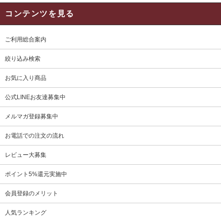
コンテンツを見る
ご利用総合案内
絞り込み検索
お気に入り商品
公式LINEお友達募集中
メルマガ登録募集中
お電話での注文の流れ
レビュー大募集
ポイント5%還元実施中
会員登録のメリット
人気ランキング