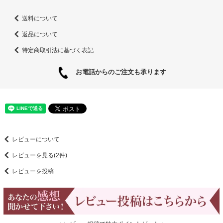
送料について
返品について
特定商取引法に基づく表記
お電話からのご注文も承ります
レビューについて
レビューを見る(2件)
レビューを投稿