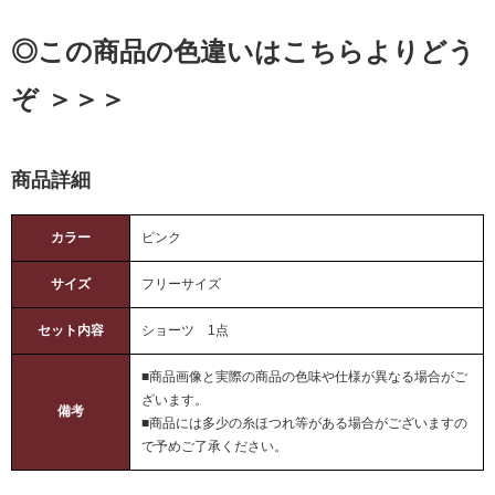
◎この商品の色違いはこちらよりどう
ぞ ＞＞＞
商品詳細
カラー
ピンク
サイズ
フリーサイズ
セット内容
ショーツ 1点
■商品画像と実際の商品の色味や仕様が異なる場合がご
ざいます。
備考
■商品には多少の糸ほつれ等がある場合がございますの
で予めご了承ください。