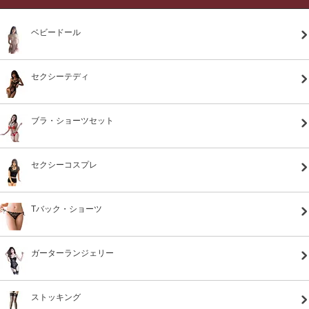
ベビードール
セクシーテディ
ブラ・ショーツセット
セクシーコスプレ
Tバック・ショーツ
ガーターランジェリー
ストッキング