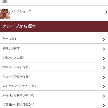
メンズショーツ
グループから探す
色から探す
価格から探す
お悩みごとに探す
特集ページから探す
ショーツの形から探す
ストッキングの形から探す
入荷日から探す(2026年)
入荷日から探す(2025年)