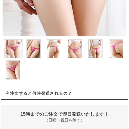
今注文すると何時発送されるの？
15時までのご注文で即日発送いたします！
（日曜・祝日を除く）