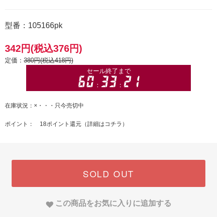
型番：105166pk
342円(税込376円)
定価：
380円(税込418円)
在庫状況：×・・・只今売切中
ポイント： 18ポイント還元（
詳細はコチラ
）
SOLD OUT
この商品をお気に入りに追加する