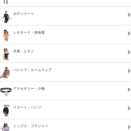
ボディスーツ
レオタード・体操着
水着・ビキニ
パジャマ・ルームウェア
アクセサリー・小物
スカート・パンツ
トップス・ブラジャー