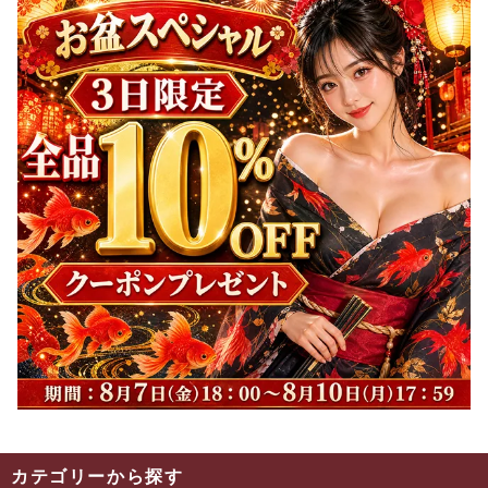
カテゴリーから探す