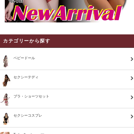
カテゴリーから探す
ベビードール
セクシーテディ
ブラ・ショーツセット
セクシーコスプレ