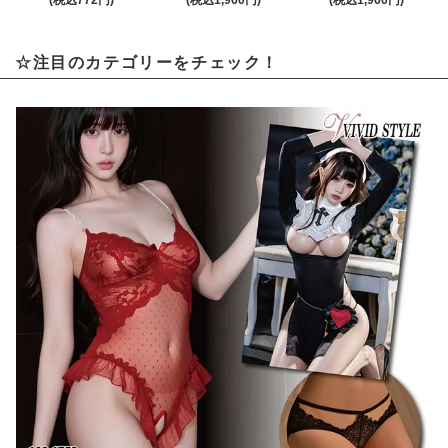
☆注目のカテゴリーをチェック！