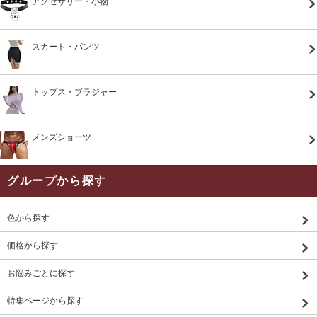
アクセサリー・小物
スカート・パンツ
トップス・ブラジャー
メンズショーツ
グループから探す
色から探す
価格から探す
お悩みごとに探す
特集ページから探す