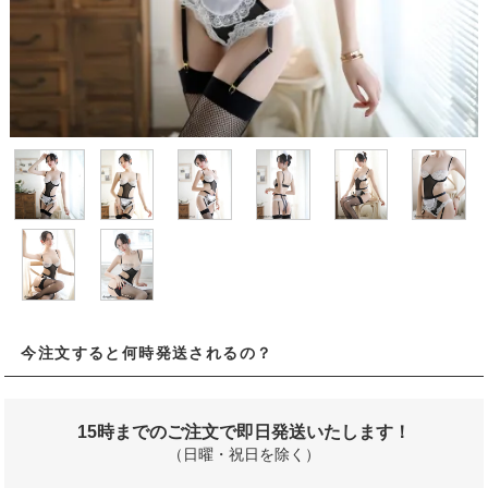
今注文すると何時発送されるの？
15時までのご注文で即日発送いたします！
（日曜・祝日を除く）