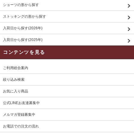
ショーツの形から探す
ストッキングの形から探す
入荷日から探す(2026年)
入荷日から探す(2025年)
コンテンツを見る
ご利用総合案内
絞り込み検索
お気に入り商品
公式LINEお友達募集中
メルマガ登録募集中
お電話での注文の流れ