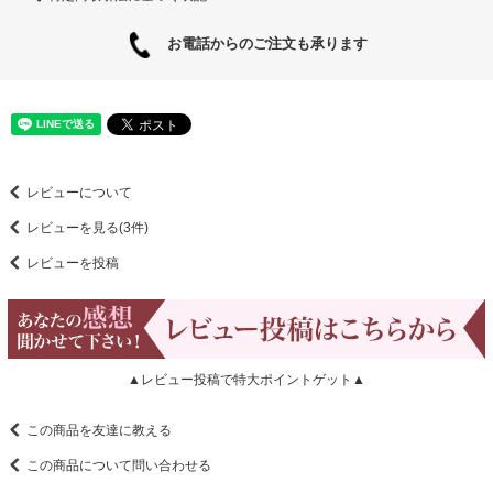
お電話からのご注文も承ります
レビューについて
レビューを見る(3件)
レビューを投稿
▲レビュー投稿で特大ポイントゲット▲
この商品を友達に教える
この商品について問い合わせる