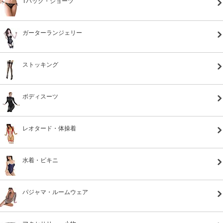
Tバック・ショーツ
ガーターランジェリー
ストッキング
ボディスーツ
レオタード・体操着
水着・ビキニ
パジャマ・ルームウェア