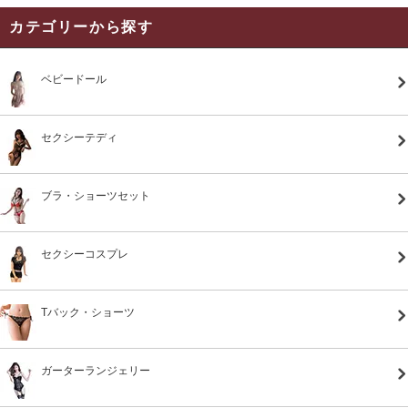
カテゴリーから探す
ベビードール
セクシーテディ
ブラ・ショーツセット
セクシーコスプレ
Tバック・ショーツ
ガーターランジェリー