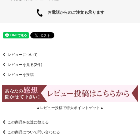
お電話からのご注文も承ります
レビューについて
レビューを見る(2件)
レビューを投稿
▲レビュー投稿で特大ポイントゲット▲
この商品を友達に教える
この商品について問い合わせる