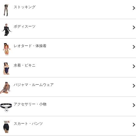
ストッキング
ボディスーツ
レオタード・体操着
水着・ビキニ
パジャマ・ルームウェア
アクセサリー・小物
スカート・パンツ