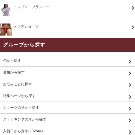
トップス・ブラジャー
メンズショーツ
グループから探す
色から探す
価格から探す
お悩みごとに探す
特集ページから探す
ショーツの形から探す
ストッキングの形から探す
入荷日から探す(2026年)