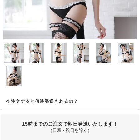
今注文すると何時発送されるの？
15時までのご注文で即日発送いたします！
（日曜・祝日を除く）