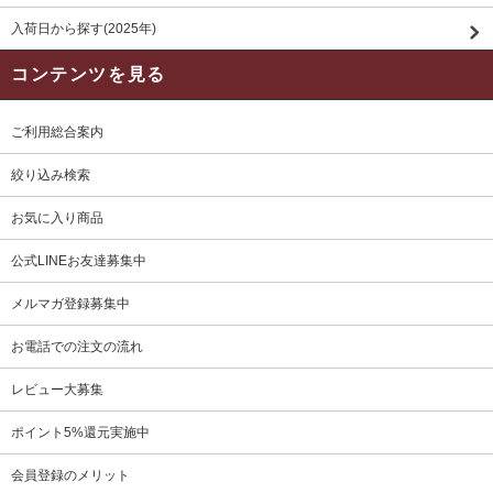
入荷日から探す(2025年)
コンテンツを見る
ご利用総合案内
絞り込み検索
お気に入り商品
公式LINEお友達募集中
メルマガ登録募集中
お電話での注文の流れ
レビュー大募集
ポイント5%還元実施中
会員登録のメリット