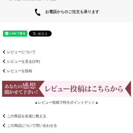
お電話からのご注文も承ります
レビューについて
レビューを見る(1件)
レビューを投稿
▲レビュー投稿で特大ポイントゲット▲
この商品を友達に教える
この商品について問い合わせる