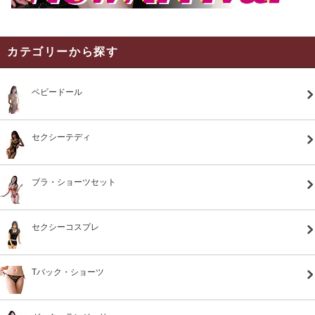
カテゴリーから探す
ベビードール
セクシーテディ
ブラ・ショーツセット
セクシーコスプレ
Tバック・ショーツ