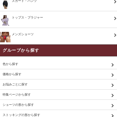
スカート・パンツ
トップス・ブラジャー
メンズショーツ
グループから探す
色から探す
価格から探す
お悩みごとに探す
特集ページから探す
ショーツの形から探す
ストッキングの形から探す