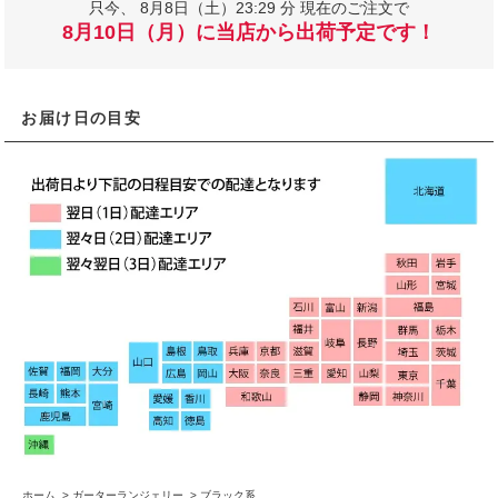
只今、
8月8日（土）23:29 分 現在のご注文で
8月10日（月）に当店から出荷予定です！
お届け日の目安
ホーム
>
ガーターランジェリー
>
ブラック系