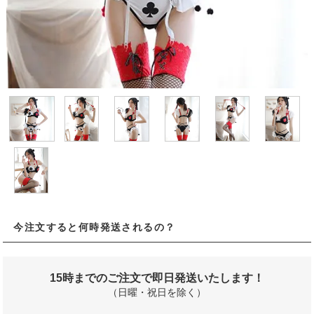
今注文すると何時発送されるの？
15時までのご注文で即日発送いたします！
（日曜・祝日を除く）