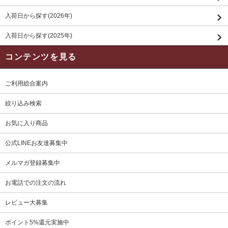
入荷日から探す(2026年)
入荷日から探す(2025年)
コンテンツを見る
ご利用総合案内
絞り込み検索
お気に入り商品
公式LINEお友達募集中
メルマガ登録募集中
お電話での注文の流れ
レビュー大募集
ポイント5%還元実施中