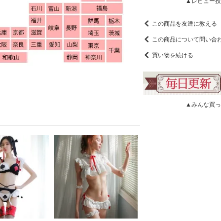
▲レビュー投
この商品を友達に教える
この商品について問い合
買い物を続ける
▲みんな買っ