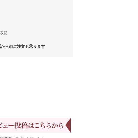
表記
からのご注文も承ります