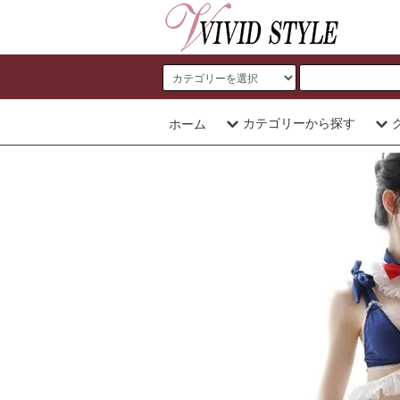
カテゴリーから探す
ホーム